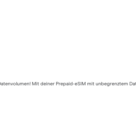
Datenvolumen! Mit deiner Prepaid-eSIM mit unbegrenztem Da