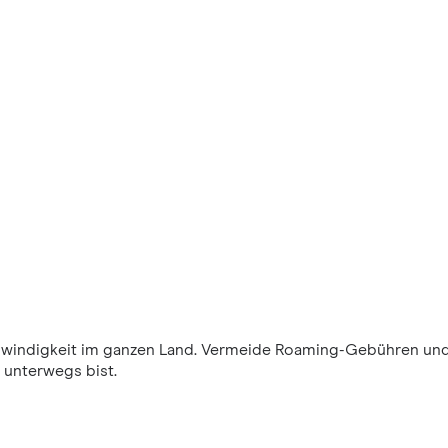
windigkeit im ganzen Land. Vermeide Roaming-Gebühren und
 unterwegs bist.