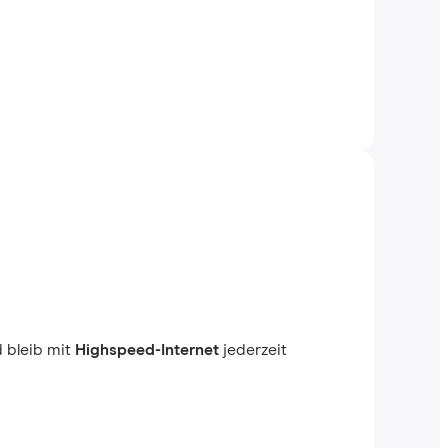
 bleib mit
Highspeed-Internet
jederzeit