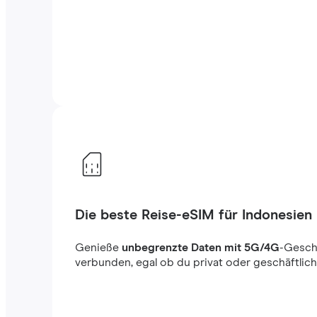
Die beste Reise-eSIM für Indonesien
Genieße
unbegrenzte Daten mit 5G/4G
-Gesch
verbunden, egal ob du privat oder geschäftlich