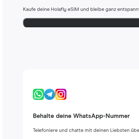
Kaufe deine Holafly eSIM und bleibe ganz entspannt
Behalte deine WhatsApp-Nummer
Telefoniere und chatte mit deinen Liebsten ü