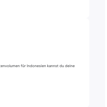
tenvolumen für Indonesien kannst du deine