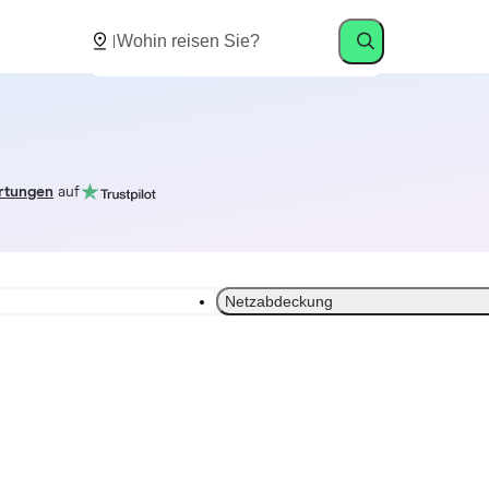
rtungen
auf
Netzabdeckung