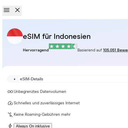
eSIM für Indonesien
Hervorragend
Basierend auf
105.051 Bewe
eSIM-Details
Unbegrenztes Datenvolumen
Schnelles und zuverlässiges Internet
Keine Roaming-Gebühren mehr
Always On inklusive