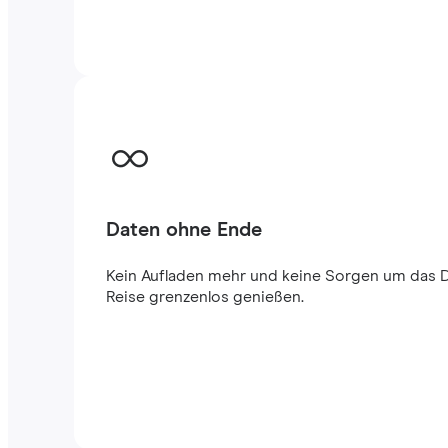
Daten ohne Ende
Kein Aufladen mehr und keine Sorgen um das 
Reise grenzenlos genießen.