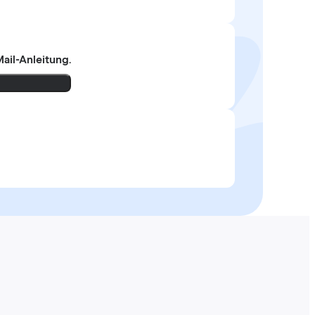
ail-Anleitung.