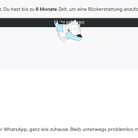
. Du hast bis zu
6 Monate
Zeit, um eine Rückerstattung anzuf
Mehr erfahren
ber WhatsApp, ganz wie zuhause. Bleib unterwegs problemlos 