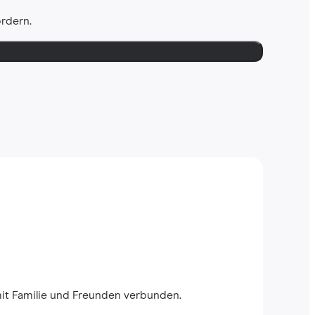
ordern.
mit Familie und Freunden verbunden.