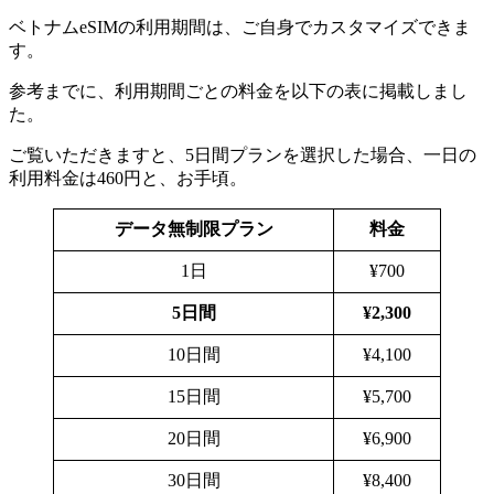
ベトナムeSIMの利用期間は、ご自身でカスタマイズできま
す。
参考までに、利用期間ごとの料金を以下の表に掲載しまし
た。
ご覧いただきますと、5日間プランを選択した場合、一日の
利用料金は460円と、お手頃。
データ無制限プラン
料金
1日
¥700
5日間
¥2,300
10日間
¥4,100
15日間
¥5,700
20日間
¥6,900
30日間
¥8,400