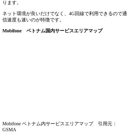
ります。
ネット環境が良いだけでなく、4G回線で利用できるので通
信速度も速いのが特徴です。
Mobifone ベトナム国内サービスエリアマップ
Mobifone ベトナム内サービスエリアマップ 引用元：
GSMA