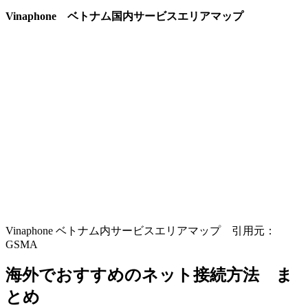
Vinaphone ベトナム国内サービスエリアマップ
Vinaphone ベトナム内サービスエリアマップ 引用元：
GSMA
海外でおすすめのネット接続方法 ま
とめ