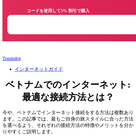
                コードを使用して5% 割引で購入

Trustpilot
インターネットガイド
ベトナムでのインターネット:
最適な接続方法とは？
今や、ベトナムでインターネット接続をする方法は複数あり
ます。この記事では、最もご自身の旅スタイルに合った方法
を選べるよう、それぞれの接続方法の特徴やメリットを分か
りやすくご説明します。