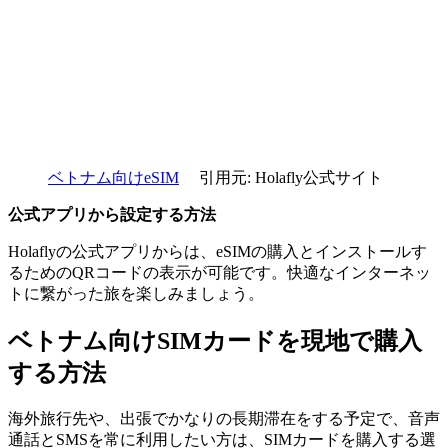
ベトナム向けeSIM
引用元: Holafly公式サイト
公式アプリから設定する方法
Holaflyの公式アプリからは、eSIMの購入とインストールす
るためのQRコードの表示が可能です。快適なインターネッ
トに繋がった旅を楽しみましょう。
ベトナム向けSIMカードを現地で購入
する方法
海外旅行先や、出張でかなりの長期滞在をする予定で、音声
通話とSMSを常に利用したい方は、SIMカードを購入する選