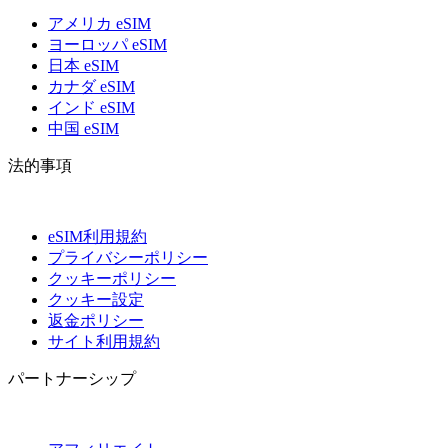
アメリカ eSIM
ヨーロッパ eSIM
日本 eSIM
カナダ eSIM
インド eSIM
中国 eSIM
法的事項
eSIM利用規約
プライバシーポリシー
クッキーポリシー
クッキー設定
返金ポリシー
サイト利用規約
パートナーシップ