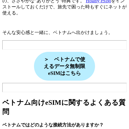
の、ささやかな”ありがとう”特典です。
Holafly eSIM
をイン
ストールしておくだけで、旅先で困った時もすぐにネットが
使える。
そんな安心感と一緒に、ベトナムへ出かけましょう。
＞ ベトナムで使
えるデータ無制限
eSIMはこちら
ベトナム向けeSIMに関するよくある質
問
ベトナムではどのような接続方法がありますか？