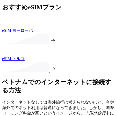
おすすめeSIMプラン
eSIM ヨーロッパ
eSIM トルコ
ベトナムでのインターネットに接続す
る方法
インターネットなしでは海外旅行は考えられないほど、今や
海外でのネット利用は普通になってきました。しかし、国際
ローミング料金が高いというイメージから、「
海外旅行
中に