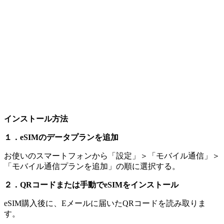
インストール方法
１．
eSIMのデータプランを追加
お使いのスマートフォンから「設定」＞「モバイル通信」＞
「モバイル通信プランを追加」の順に選択する。
２．QRコードまたは手動でeSIMをインストール
eSIM購入後に、Eメールに届いたQRコードを読み取りま
す。