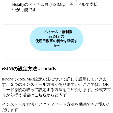
Holaflyのベトナム向けeSIMは、円とドルで支払
いが可能です
「ベトナム・無制限
eSIM」の
使用日数事の料金を確認す
る👀
eSIMの設定方法 ‐ Holafly
iPhoneでのeSIMの設定方法について詳しく説明していきま
す。２つのインストール方法がありますが、ここでは、QR
コードを読み取って設定する方法をご紹介します。公式アプ
リから行う場合は
こちら
からどうぞ。
インストール方法とアクティベート方法を動画でもご覧いた
だけます。