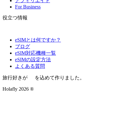
アフィリエイト
For Business
役立つ情報
eSIMとは何ですか？
ブログ
eSIM対応機種一覧
eSIMの設定方法
よくある質問
旅行好きが
を込めて作りました。
Holafly 2026 ®