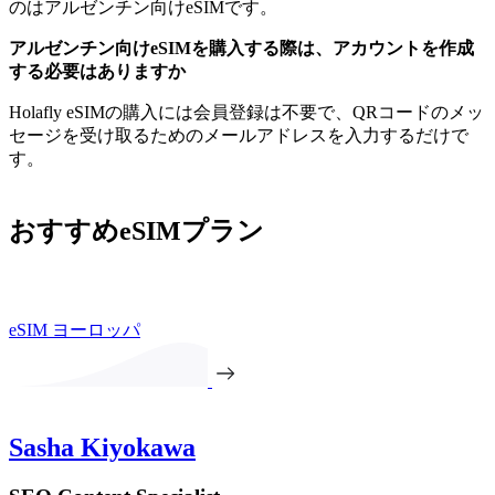
のはアルゼンチン向けeSIMです。
アルゼンチン向けeSIMを購入する際は、アカウントを作成
する必要はありますか
Holafly eSIMの購入には会員登録は不要で、QRコードのメッ
セージを受け取るためのメールアドレスを入力するだけで
す。
おすすめeSIMプラン
eSIM ヨーロッパ
Sasha Kiyokawa