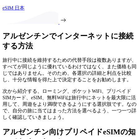
eSIM 日本
アルゼンチンでインターネットに接続
する方法
旅行中に接続を維持するための代替手段は複数ありますが、
すべてが同じように優れているわけではなく、また価格も同
じではありません。そのため、各選択の詳細と利点を比較
し、十分な情報を得た上で決定することをお勧めします。
次から紹介する、ローミング、ポケットWiFi、プリペイド
SIMカード、eSIM、無料WiFiは旅行中にネットを最大限に活
用して、周遊をより満喫できるようにする選択肢です。なの
で、自分の旅に当てはまった方法を選べるよう、一つ一つ詳
しく確認していきましょう。
アルゼンチン向けプリペイドeSIMの知