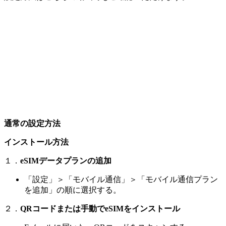
通常の設定方法
インストール方法
１．
eSIMデータプランの追加
「設定」＞「モバイル通信」＞「モバイル通信プラン
を追加」の順に選択する。
２．
QRコードまたは手動でeSIMをインストール