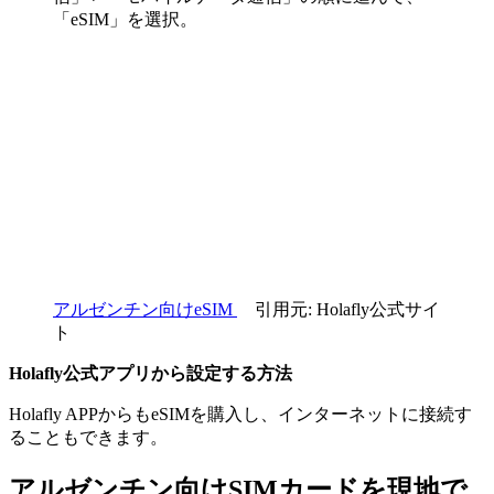
「eSIM」を選択。
アルゼンチン向けeSIM
引用元: Holafly公式サイ
ト
Holafly公式アプリから設定する方法
Holafly APPからもeSIMを購入し、インターネットに接続す
ることもできます。
アルゼンチン向けSIMカードを現地で