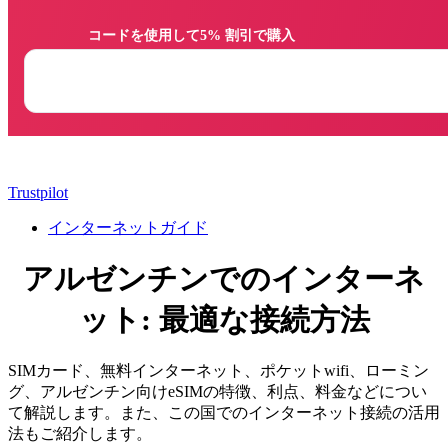
                コードを使用して5% 割引で購入

Trustpilot
インターネットガイド
アルゼンチンでのインターネ
ット: 最適な接続方法
SIMカード、無料インターネット、ポケットwifi、ローミン
グ、アルゼンチン向けeSIMの特徴、利点、料金などについ
て解説します。また、この国でのインターネット接続の活用
法もご紹介します。