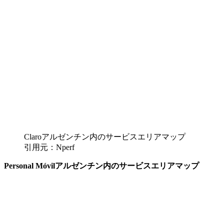
Claroアルゼンチン内のサービスエリアマップ
引用元：Nperf
Personal Móvilアルゼンチン内のサービスエリアマップ