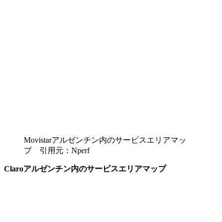
Movistarアルゼンチン内のサービスエリアマッ
プ 引用元：Nperf
Claroアルゼンチン内のサービスエリアマップ