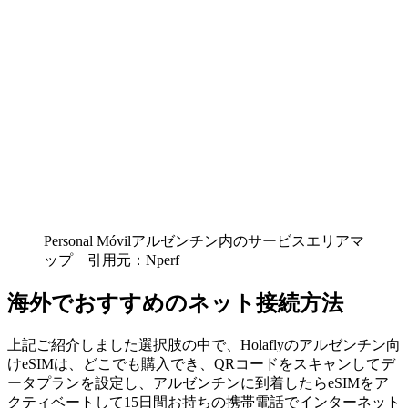
Personal Móvilアルゼンチン内のサービスエリアマ
ップ 引用元：Nperf
海外でおすすめのネット接続方法
上記ご紹介しました選択肢の中で、Holaflyのアルゼンチン向
けeSIMは、どこでも購入でき、QRコードをスキャンしてデ
ータプランを設定し、アルゼンチンに到着したらeSIMをア
クティベートして15日間お持ちの携帯電話でインターネット