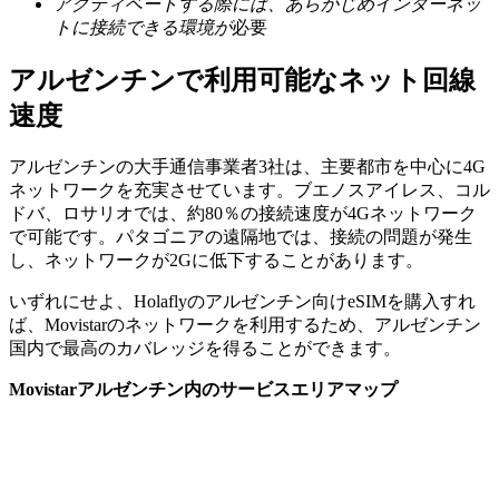
アクティベートする際には、あらかじめインターネッ
トに接続できる環境が
必要
アルゼンチンで利用可能なネット回線
速度
アルゼンチンの大手通信事業者3社は、主要都市を中心に4G
ネットワークを充実させています。ブエノスアイレス、コル
ドバ、ロサリオでは、約80％の接続速度が4Gネットワーク
で可能です。パタゴニアの遠隔地では、接続の問題が発生
し、ネットワークが2Gに低下することがあります。
いずれにせよ、Holaflyのアルゼンチン向けeSIMを購入すれ
ば、Movistarのネットワークを利用するため、アルゼンチン
国内で最高のカバレッジを得ることができます。
Movistarアルゼンチン内のサービスエリアマップ