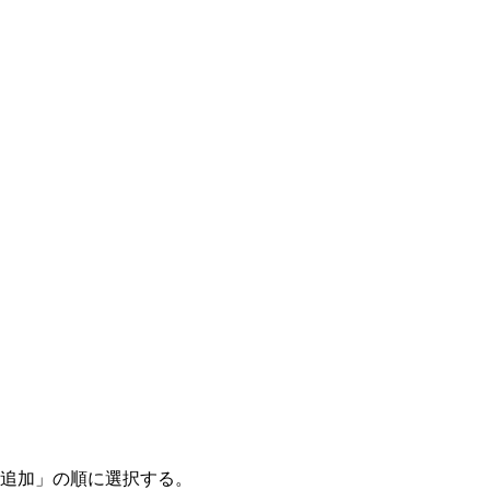
追加」の順に選択する。