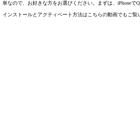
単なので、お好きな方をお選びください。まずは、iPhone
インストールとアクティベート方法はこちらの動画でもご覧