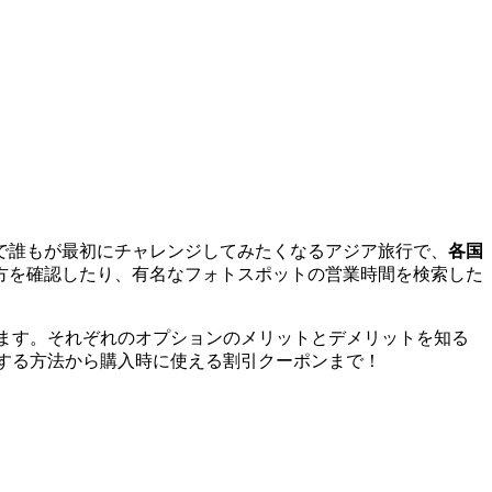
で誰もが最初にチャレンジしてみたくなるアジア旅行で、
各国
方を確認したり、有名なフォトスポットの営業時間を検索した
ます。それぞれのオプションのメリットとデメリットを知る
得する方法から購入時に使える割引クーポンまで！