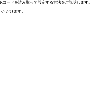
でQRコードを読み取って設定する方法をご説明します。
いただけます。