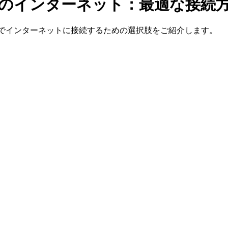
のインターネット：最適な接続
、アジアでインターネットに接続するための選択肢をご紹介します。