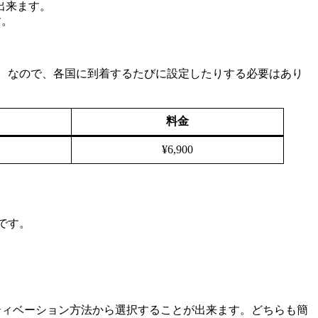
出来ます。
す。
ます。なので、各国に到着するたびに設定したりする必要はあり
料金
¥6,900
です。
アクティベーション方法から選択することが出来ます。どちらも簡