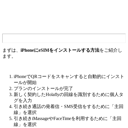
まずは、
iPhoneにeSIMをインストールする方法
をご紹介し
ます。
iPhoneでQRコードをスキャンすると自動的にインスト
ールが開始
プランのインストールが完了
新しく契約したHolaflyの回線を識別するために個人タ
グを入力
引き続き通話の発着信・SMS受信をするために「主回
線」を選択
引き続きiMassageやFaceTimeを利用するために「主回
線」を選択