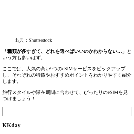
出典：Shutterstock
「種類が多すぎて、どれを選べばいいのかわからない…」
と
いう方も多いはず。
ここでは、人気の高い9つのeSIMサービスをピックアップ
し、それぞれの特徴やおすすめポイントをわかりやすく紹介
します。
旅行スタイルや滞在期間に合わせて、ぴったりのeSIMを見
つけましょう！
KKday