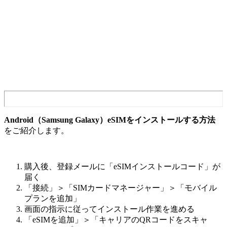
Android（Samsung Galaxy）eSIMをインストールする方法
をご紹介します。
購入後、登録メールに「eSIMインストールコード」が
届く
「接続」＞「SIMカードマネージャー」＞「モバイル
プランを追加」
画面の指示に従ってインストール作業を進める
「eSIMを追加」＞「キャリアのQRコードをスキャ