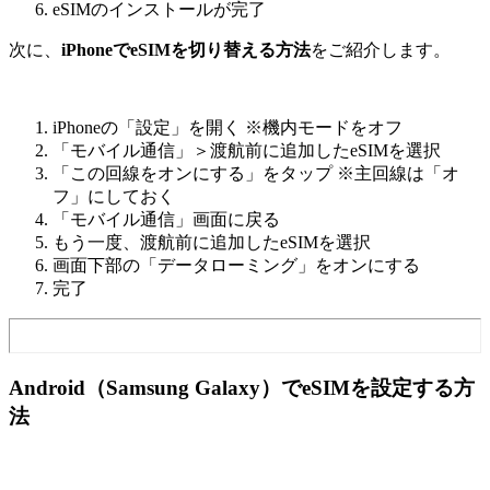
eSIMのインストールが完了
次に、
iPhoneでeSIMを切り替える方法
をご紹介します。
iPhoneの「設定」を開く ※機内モードをオフ
「モバイル通信」＞渡航前に追加したeSIMを選択
「この回線をオンにする」をタップ ※主回線は「オ
フ」にしておく
「モバイル通信」画面に戻る
もう一度、渡航前に追加したeSIMを選択
画面下部の「データローミング」をオンにする
完了
Android（Samsung Galaxy）でeSIMを設定する方
法