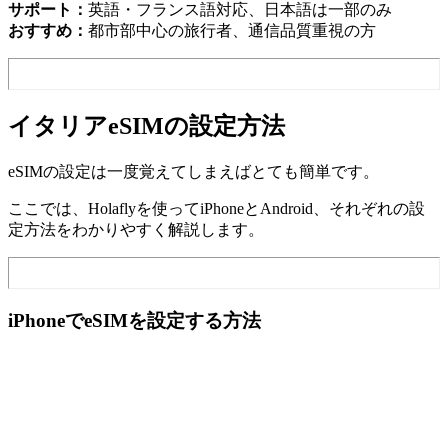
サポート：
英語・フランス語対応、日本語は一部のみ
おすすめ：
都市部中心の旅行者、通信品質重視の方
イタリアeSIMの設定方法
eSIMの設定は一度覚えてしまえばとても簡単です。
ここでは、Holaflyを使ってiPhoneとAndroid、それぞれの設
定方法をわかりやすく解説します。
iPhoneでeSIMを設定する方法