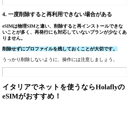
4. 一度削除すると再利用できない場合がある
eSIMは物理SIMと違い、削除すると再インストールできな
いことが多く、再発行にも対応していないプランが少なくあ
りません。
削除せずにプロファイルを残しておくことが大切です。
うっかり削除しないように、操作には注意しましょう。
イタリアでネットを使うならHolaflyの
eSIMがおすすめ！