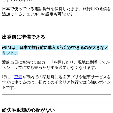
日本で使っている電話番号を保持したまま、旅行用の通信を
追加できるデュアルSIM設定も可能です。
出発前に準備できる
eSIMは、日本で旅行前に購入＆設定ができるのが大きなメ
リット。
渡航当日に空港でSIMカードを探したり、現地に到着してか
らショップに立ち寄ったりする必要がなくなります。
特に、
空港
や市内での移動時に地図アプリや配車サービスを
すぐに使えるのは、初めてのイタリア旅行では心強いポイン
トです。
紛失や返却の心配がない