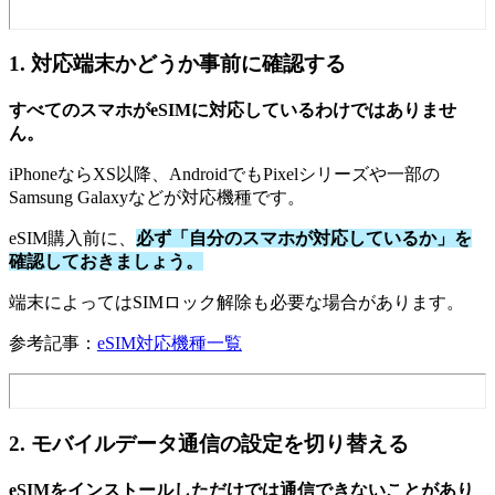
1. 対応端末かどうか事前に確認する
すべてのスマホがeSIMに対応しているわけではありませ
ん。
iPhoneならXS以降、AndroidでもPixelシリーズや一部の
Samsung Galaxyなどが対応機種です。
eSIM購入前に、
必ず「自分のスマホが対応しているか」を
確認しておきましょう。
端末によってはSIMロック解除も必要な場合があります。
参考記事：
eSIM対応機種一覧
2. モバイルデータ通信の設定を切り替える
eSIMをインストールしただけでは通信できないことがあり