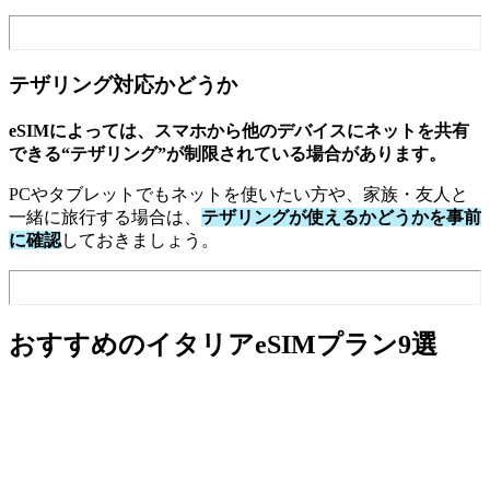
テザリング対応かどうか
eSIMによっては、スマホから他のデバイスにネットを共有
できる“テザリング”が制限されている場合があります。
PCやタブレットでもネットを使いたい方や、家族・友人と
一緒に旅行する場合は、
テザリングが使えるかどうかを事前
に確認
しておきましょう。
おすすめのイタリアeSIMプラン9選