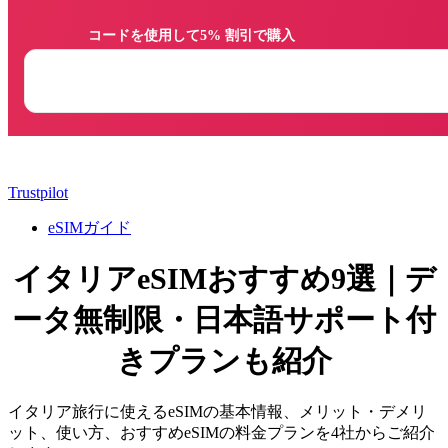
                コードを使用して5% 割引で購入

Trustpilot
eSIMガイド
イタリアeSIMおすすめ9選｜デ
ータ無制限・日本語サポート付
きプランも紹介
イタリア旅行に使えるeSIMの基本情報、メリット・デメリ
ット、使い方、おすすめeSIMの料金プランを4社からご紹介