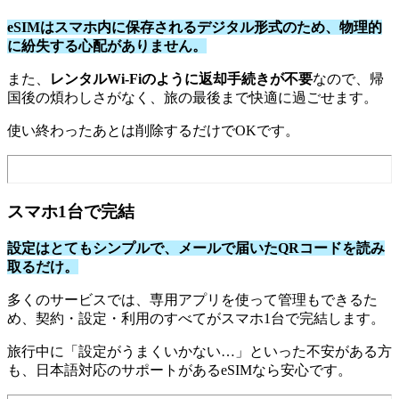
eSIMはスマホ内に保存されるデジタル形式のため、物理的
に紛失する心配がありません。
また、
レンタルWi-Fiのように返却手続きが不要
なので、帰
国後の煩わしさがなく、旅の最後まで快適に過ごせます。
使い終わったあとは削除するだけでOKです。
スマホ1台で完結
設定はとてもシンプルで、メールで届いたQRコードを読み
取るだけ。
多くのサービスでは、専用アプリを使って管理もできるた
め、契約・設定・利用のすべてがスマホ1台で完結します。
旅行中に「設定がうまくいかない…」といった不安がある方
も、日本語対応のサポートがあるeSIMなら安心です。