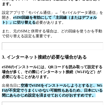
ます。
設定アプリで「モバイル通信」→「モバイルデータ通信」を
開き、
eSIM回線を有効にして「主回線（またはデフォル
ト）」に切り替える
必要があります。
また、元のSIMと併用する場合は、どの回線を使うかを手動
で切り替える設定も重要です。
3. インターネット接続が必要な場合がある
eSIMのインストールには、QRコードを読み取って設定する
場合が多く、その際にインターネット接続（Wi-Fiなど）が
必要になることがあります。
出発当日に
空港でeSIMをインストールしようとすると、Wi-
Fiが不安定でうまくいかない可能性もあるため、日本にいる
間にあらかじめ設定を済ませておくのがおすすめです。