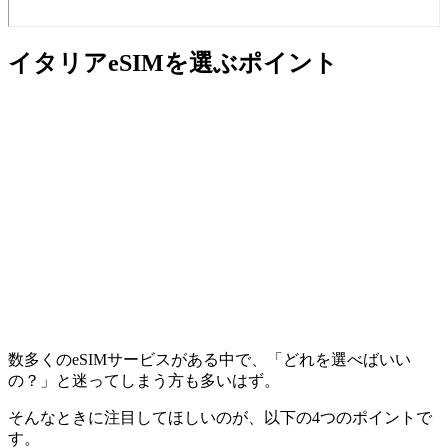
イタリアeSIMを選ぶポイント
数多くのeSIMサービスがある中で、「どれを選べばいい
の？」と迷ってしまう方も多いはず。
そんなときに注目してほしいのが、以下の4つのポイントで
す。