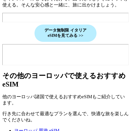
使える。そんな安心感と一緒に、旅に出かけましょう。
データ無制限 イタリア
eSIMを見てみる >>
その他のヨーロッパで使えるおすすめ
eSIM
他のヨーロッパ諸国で使えるおすすめeSIMもご紹介してい
ます。
行き先に合わせて最適なプランを選んで、快適な旅を楽しん
でくださいね。
ヨーロッパ 周遊 eSIM