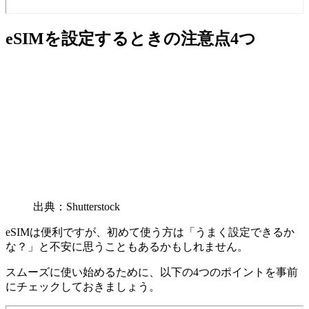
eSIMを設定するときの注意点4つ
出典：Shutterstock
eSIMは便利ですが、初めて使う方は「うまく設定できるか
な？」と不安に思うこともあるかもしれません。
スムーズに使い始めるために、以下の4つのポイントを事前
にチェックしておきましょう。