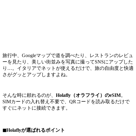
旅行中、Googleマップで道を調べたり、レストランのレビュ
ーを見たり、美しい街並みを写真に撮ってSNSにアップした
り…。イタリアでネットが使えるだけで、旅の自由度と快適
さがグッとアップしますよね。
そんな時に頼れるのが、
Holafly（オラフライ）のeSIM
。
SIMカードの入れ替え不要で、QRコードを読み取るだけで
すぐにネットに接続できます。
◼︎Holaflyが選ばれるポイント