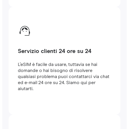
Servizio clienti 24 ore su 24
L’eSIM è facile da usare, tuttavia se hai
domande o hai bisogno di risolvere
qualsiasi problema puoi contattarci via chat
ed e-mail 24 ore su 24. Siamo qui per
aiutarti.