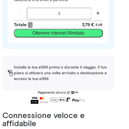
Totale
3,79 €
EUR
Ottenere internet illimitato
Installa la tua eSIM prima o durante il viaggio. Il tuo
piano si attiverà una volta arrivato a destinazione e
acceso la tua eSIM.
Pagamento sicuro
Connessione veloce e
affidabile