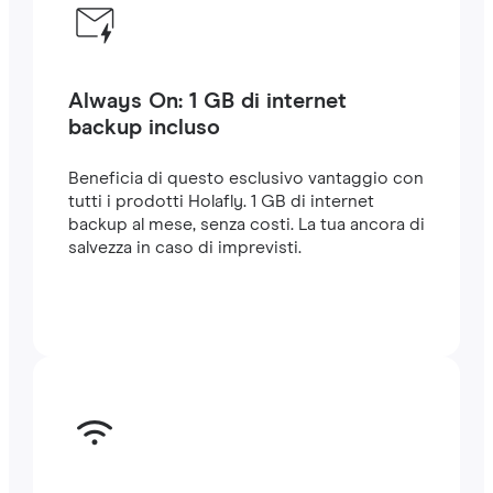
Always On: 1 GB di internet
backup incluso
Beneficia di questo esclusivo vantaggio con
tutti i prodotti Holafly. 1 GB di internet
backup al mese, senza costi. La tua ancora di
salvezza in caso di imprevisti.