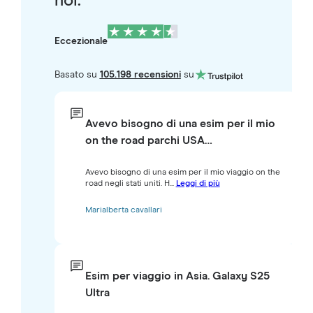
noi.
Eccezionale
Basato su
105.198 recensioni
su
Avevo bisogno di una esim per il mio
on the road parchi USA…
Avevo bisogno di una esim per il mio viaggio on the
road negli stati uniti. H...
Leggi di più
Marialberta cavallari
Esim per viaggio in Asia. Galaxy S25
Ultra