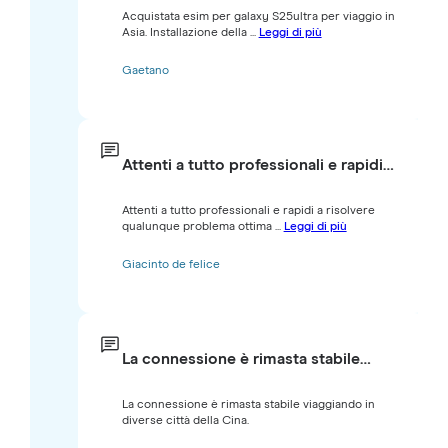
Acquistata esim per galaxy S25ultra per viaggio in
Asia. Installazione della ...
Leggi di più
Gaetano
Attenti a tutto professionali e rapidi…
Attenti a tutto professionali e rapidi a risolvere
qualunque problema ottima ...
Leggi di più
Giacinto de felice
La connessione è rimasta stabile…
La connessione è rimasta stabile viaggiando in
diverse città della Cina.