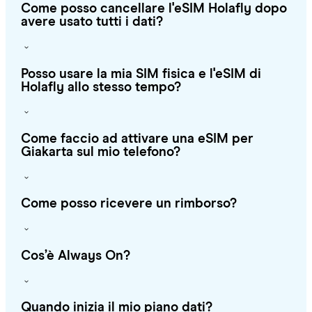
Come posso cancellare l'eSIM Holafly dopo
avere usato tutti i dati?
Posso usare la mia SIM fisica e l'eSIM di
Holafly allo stesso tempo?
Come faccio ad attivare una eSIM per
Giakarta sul mio telefono?
Come posso ricevere un rimborso?
Cos’è Always On?
Quando inizia il mio piano dati?