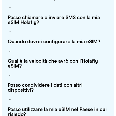
Posso chiamare e inviare SMS con la mia
eSIM Holafly?
Quando dovrei configurare la mia eSIM?
Qual è la velocità che avrò con l’Holafly
eSIM?
Posso condividere i dati con altri
dispositivi?
Posso utilizzare la mia eSIM nel Paese in cui
risiedo?