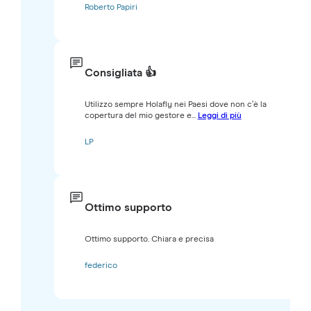
Roberto Papiri
Consigliata 👍
Utilizzo sempre Holafly nei Paesi dove non c’è la
copertura del mio gestore e...
Leggi di più
LP
Ottimo supporto
Ottimo supporto. Chiara e precisa
federico