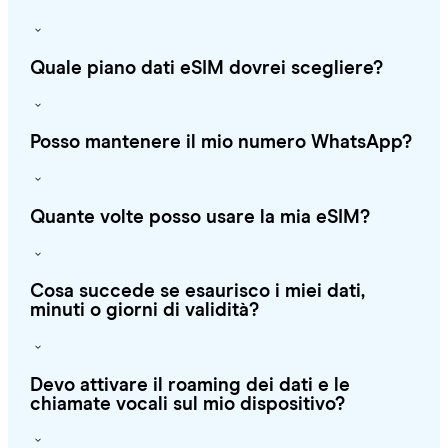
Quale piano dati eSIM dovrei scegliere?
Posso mantenere il mio numero WhatsApp?
Quante volte posso usare la mia eSIM?
Cosa succede se esaurisco i miei dati,
minuti o giorni di validità?
Devo attivare il roaming dei dati e le
chiamate vocali sul mio dispositivo?