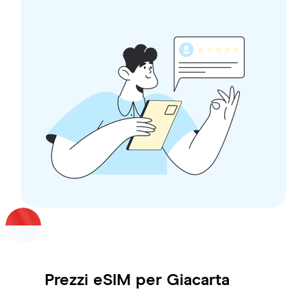
Prezzi eSIM per
Giacarta