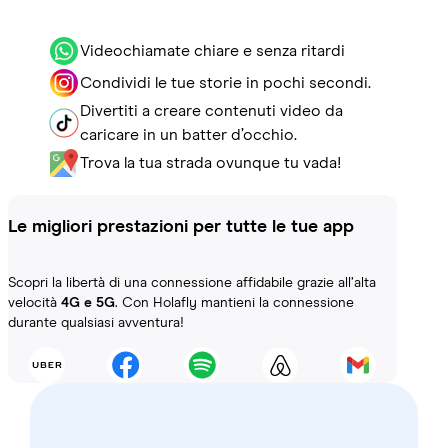
Videochiamate chiare e senza ritardi
Condividi le tue storie in pochi secondi.
Divertiti a creare contenuti video da
caricare in un batter d’occhio.
Trova la tua strada ovunque tu vada!
Le migliori prestazioni per tutte le tue app
Scopri la libertà di una connessione affidabile grazie all’alta
velocità
4G e 5G
. Con Holafly mantieni la connessione
durante qualsiasi avventura!