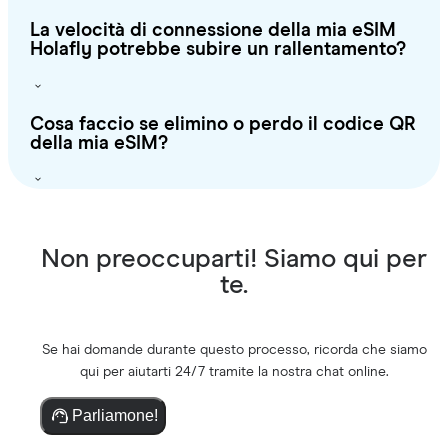
La velocità di connessione della mia eSIM
Holafly potrebbe subire un rallentamento?
Cosa faccio se elimino o perdo il codice QR
della mia eSIM?
Non preoccuparti! Siamo qui per
te.
Se hai domande durante questo processo, ricorda che siamo
qui per aiutarti 24/7 tramite la nostra chat online.
Parliamone!