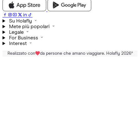
Su Holafly
Mete più popolari
Legale
For Business
Interest
Realizzato con
da persone che amano viaggiare. Holafly 2026
®