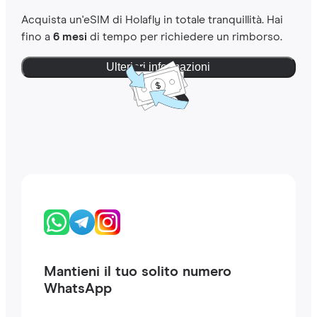
Acquista un'eSIM di Holafly in totale tranquillità. Hai
fino a
6 mesi
di tempo per richiedere un rimborso.
Ulteriori informazioni
Mantieni il tuo solito numero
WhatsApp