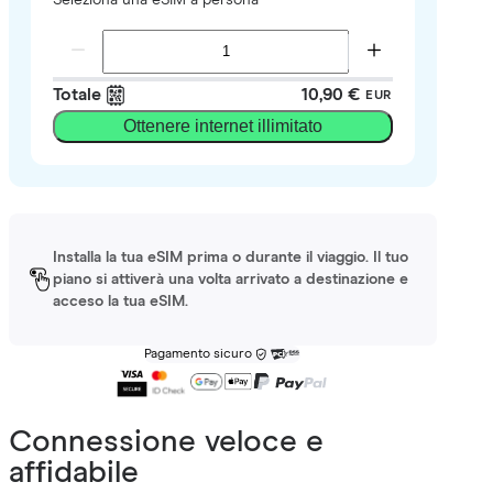
Totale
10,90 €
EUR
Ottenere internet illimitato
Installa la tua eSIM prima o durante il viaggio. Il tuo
piano si attiverà una volta arrivato a destinazione e
acceso la tua eSIM.
Pagamento sicuro
Connessione veloce e
affidabile