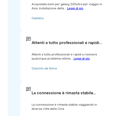
Acquistata esim per galaxy S25ultra per viaggio in
Asia. Installazione della ...
Leggi di più
Gaetano
Attenti a tutto professionali e rapidi…
Attenti a tutto professionali e rapidi a risolvere
qualunque problema ottima ...
Leggi di più
Giacinto de felice
La connessione è rimasta stabile…
La connessione è rimasta stabile viaggiando in
diverse città della Cina.