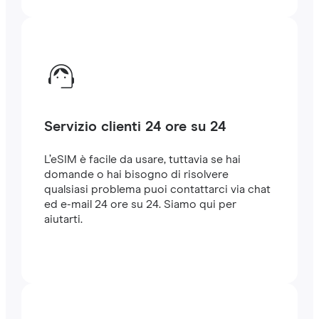
Servizio clienti 24 ore su 24
L’eSIM è facile da usare, tuttavia se hai
domande o hai bisogno di risolvere
qualsiasi problema puoi contattarci via chat
ed e-mail 24 ore su 24. Siamo qui per
aiutarti.