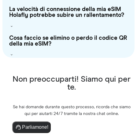
La velocità di connessione della mia eSIM
Holafly potrebbe subire un rallentamento?
Cosa faccio se elimino o perdo il codice QR
della mia eSIM?
Non preoccuparti! Siamo qui per
te.
Se hai domande durante questo processo, ricorda che siamo
qui per aiutarti 24/7 tramite la nostra chat online.
Parliamone!