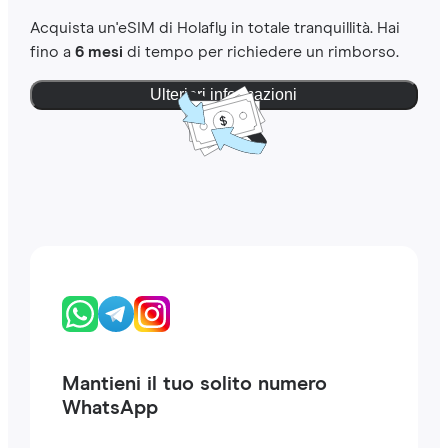
Acquista un'eSIM di Holafly in totale tranquillità. Hai
fino a
6 mesi
di tempo per richiedere un rimborso.
Ulteriori informazioni
Mantieni il tuo solito numero
WhatsApp