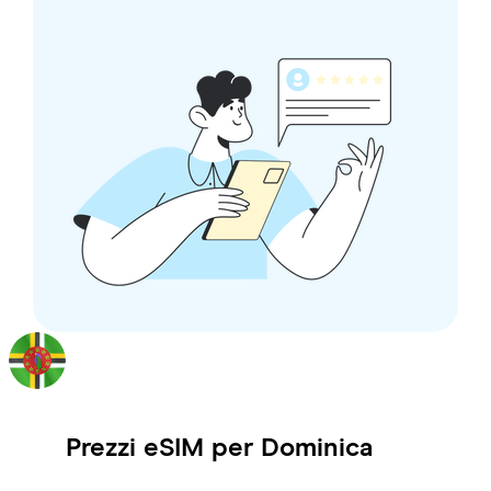
Prezzi eSIM per
Dominica