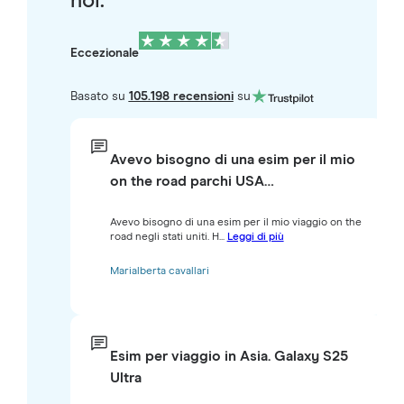
noi.
Eccezionale
Basato su
105.198 recensioni
su
Avevo bisogno di una esim per il mio
on the road parchi USA…
Avevo bisogno di una esim per il mio viaggio on the
road negli stati uniti. H...
Leggi di più
Marialberta cavallari
Esim per viaggio in Asia. Galaxy S25
Ultra