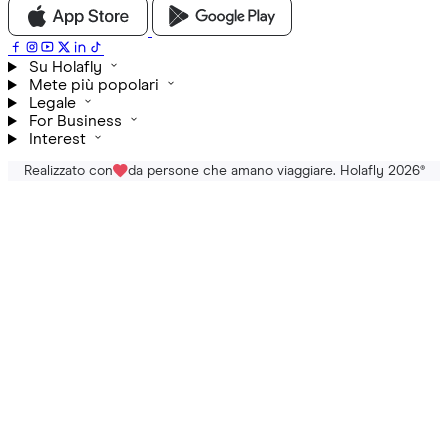
Su Holafly
Mete più popolari
Legale
For Business
Interest
Realizzato con
da persone che amano viaggiare. Holafly 2026
®