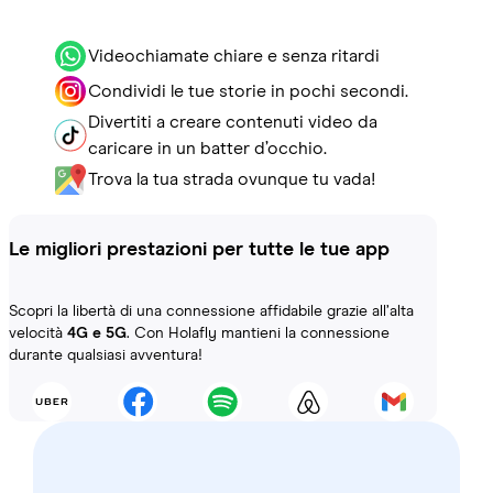
Videochiamate chiare e senza ritardi
Condividi le tue storie in pochi secondi.
Divertiti a creare contenuti video da
caricare in un batter d’occhio.
Trova la tua strada ovunque tu vada!
Le migliori prestazioni per tutte le tue app
Scopri la libertà di una connessione affidabile grazie all’alta
velocità
4G e 5G
. Con Holafly mantieni la connessione
durante qualsiasi avventura!