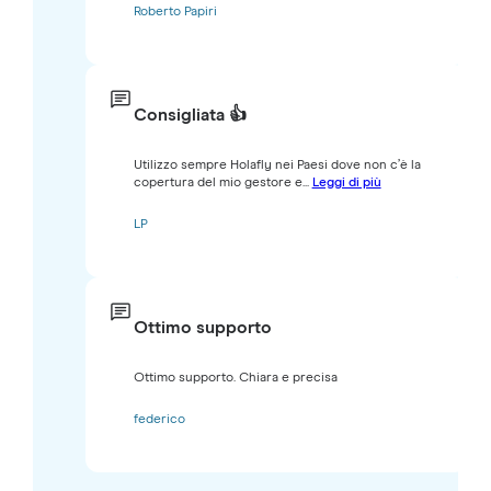
Roberto Papiri
Consigliata 👍
Utilizzo sempre Holafly nei Paesi dove non c’è la
copertura del mio gestore e...
Leggi di più
LP
Ottimo supporto
Ottimo supporto. Chiara e precisa
federico