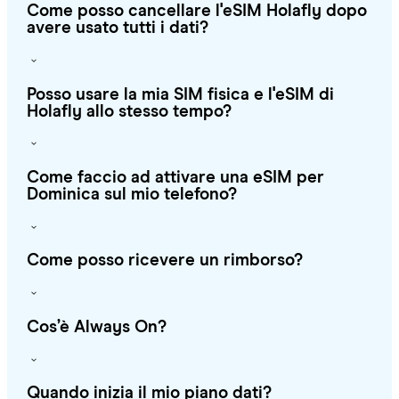
Come posso cancellare l'eSIM Holafly dopo
avere usato tutti i dati?
Posso usare la mia SIM fisica e l'eSIM di
Holafly allo stesso tempo?
Come faccio ad attivare una eSIM per
Dominica sul mio telefono?
Come posso ricevere un rimborso?
Cos’è Always On?
Quando inizia il mio piano dati?