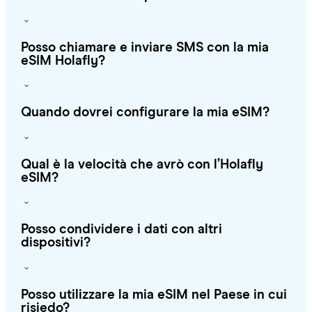
Posso chiamare e inviare SMS con la mia
eSIM Holafly?
Quando dovrei configurare la mia eSIM?
Qual è la velocità che avrò con l’Holafly
eSIM?
Posso condividere i dati con altri
dispositivi?
Posso utilizzare la mia eSIM nel Paese in cui
risiedo?