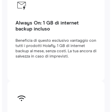
Always On: 1 GB di internet
backup incluso
Beneficia di questo esclusivo vantaggio con
tutti i prodotti Holafly. 1 GB di internet
backup al mese, senza costi. La tua ancora di
salvezza in caso di imprevisti.