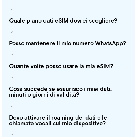
Quale piano dati eSIM dovrei scegliere?
Posso mantenere il mio numero WhatsApp?
Quante volte posso usare la mia eSIM?
Cosa succede se esaurisco i miei dati,
minuti o giorni di validità?
Devo attivare il roaming dei dati e le
chiamate vocali sul mio dispositivo?