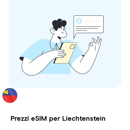
Prezzi eSIM per
Liechtenstein