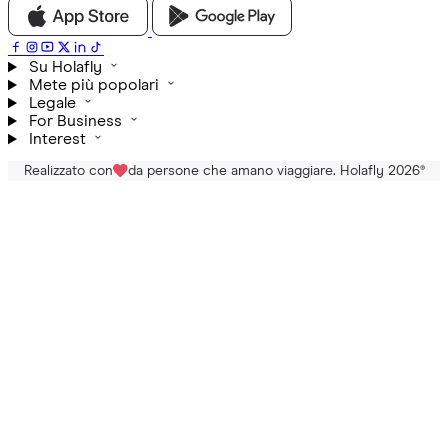
Su Holafly
Mete più popolari
Legale
For Business
Interest
Realizzato con
da persone che amano viaggiare. Holafly 2026
®