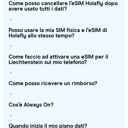
Come posso cancellare l'eSIM Holafly dopo
avere usato tutti i dati?
Posso usare la mia SIM fisica e l'eSIM di
Holafly allo stesso tempo?
Come faccio ad attivare una eSIM per il
Liechtenstein sul mio telefono?
Come posso ricevere un rimborso?
Cos’è Always On?
Quando inizia il mio piano dati?