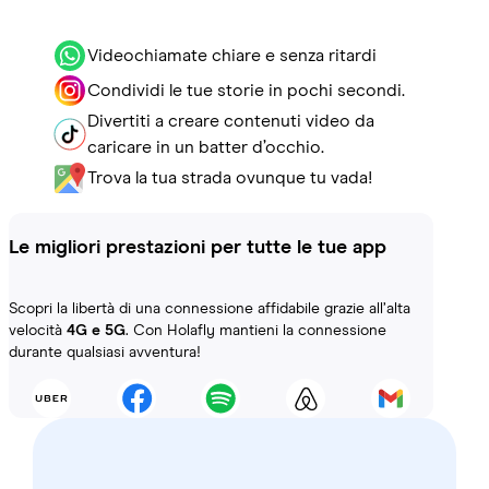
Videochiamate chiare e senza ritardi
Condividi le tue storie in pochi secondi.
Divertiti a creare contenuti video da
caricare in un batter d’occhio.
Trova la tua strada ovunque tu vada!
Le migliori prestazioni per tutte le tue app
Scopri la libertà di una connessione affidabile grazie all’alta
velocità
4G e 5G
. Con Holafly mantieni la connessione
durante qualsiasi avventura!