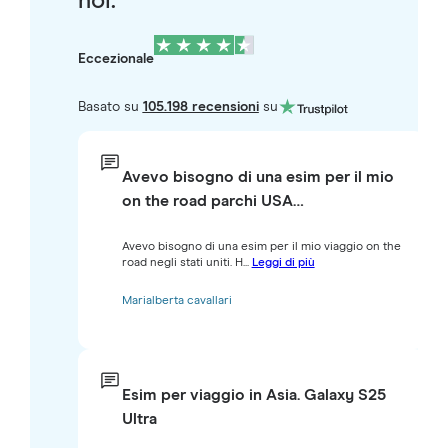
noi.
Eccezionale
Basato su
105.198 recensioni
su
Avevo bisogno di una esim per il mio
on the road parchi USA…
Avevo bisogno di una esim per il mio viaggio on the
road negli stati uniti. H...
Leggi di più
Marialberta cavallari
Esim per viaggio in Asia. Galaxy S25
Ultra