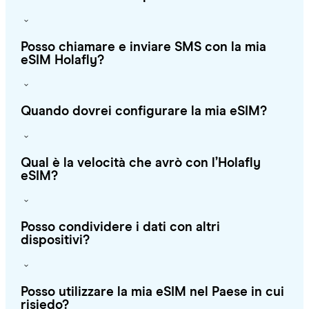
Posso chiamare e inviare SMS con la mia
eSIM Holafly?
Quando dovrei configurare la mia eSIM?
Qual è la velocità che avrò con l’Holafly
eSIM?
Posso condividere i dati con altri
dispositivi?
Posso utilizzare la mia eSIM nel Paese in cui
risiedo?