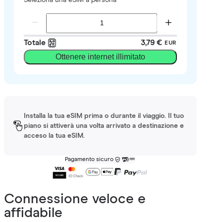
Totale
3,79 €
EUR
Ottenere internet illimitato
Installa la tua eSIM prima o durante il viaggio. Il tuo
piano si attiverà una volta arrivato a destinazione e
acceso la tua eSIM.
Pagamento sicuro
Connessione veloce e
affidabile