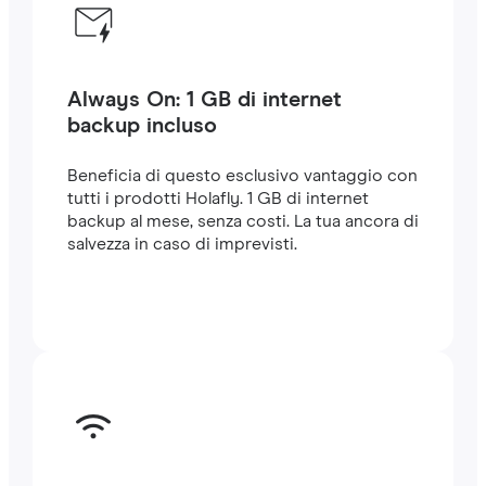
Always On: 1 GB di internet
backup incluso
Beneficia di questo esclusivo vantaggio con
tutti i prodotti Holafly. 1 GB di internet
backup al mese, senza costi. La tua ancora di
salvezza in caso di imprevisti.