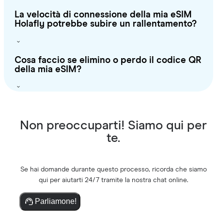
La velocità di connessione della mia eSIM
Holafly potrebbe subire un rallentamento?
Cosa faccio se elimino o perdo il codice QR
della mia eSIM?
Non preoccuparti! Siamo qui per
te.
Se hai domande durante questo processo, ricorda che siamo
qui per aiutarti 24/7 tramite la nostra chat online.
Parliamone!