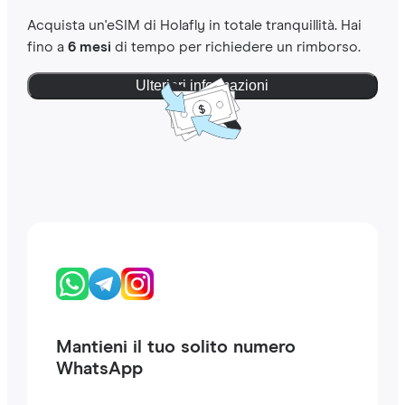
Acquista un'eSIM di Holafly in totale tranquillità. Hai
fino a
6 mesi
di tempo per richiedere un rimborso.
Ulteriori informazioni
Mantieni il tuo solito numero
WhatsApp