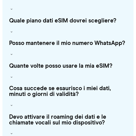
Quale piano dati eSIM dovrei scegliere?
Posso mantenere il mio numero WhatsApp?
Quante volte posso usare la mia eSIM?
Cosa succede se esaurisco i miei dati,
minuti o giorni di validità?
Devo attivare il roaming dei dati e le
chiamate vocali sul mio dispositivo?