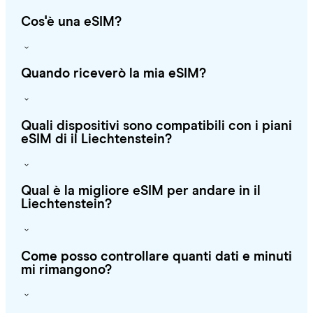
Cos'è una eSIM?
Quando riceverò la mia eSIM?
Quali dispositivi sono compatibili con i piani
eSIM di il Liechtenstein?
Qual è la migliore eSIM per andare in il
Liechtenstein?
Come posso controllare quanti dati e minuti
mi rimangono?