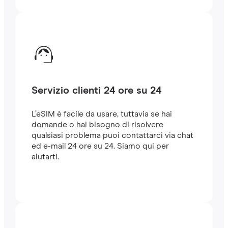
Servizio clienti 24 ore su 24
L’eSIM è facile da usare, tuttavia se hai
domande o hai bisogno di risolvere
qualsiasi problema puoi contattarci via chat
ed e-mail 24 ore su 24. Siamo qui per
aiutarti.