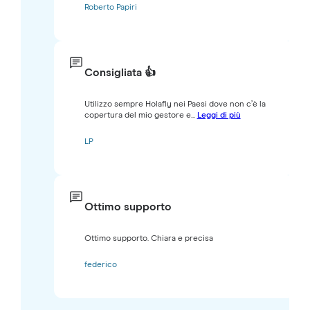
Roberto Papiri
Consigliata 👍
Utilizzo sempre Holafly nei Paesi dove non c’è la
copertura del mio gestore e...
Leggi di più
LP
Ottimo supporto
Ottimo supporto. Chiara e precisa
federico