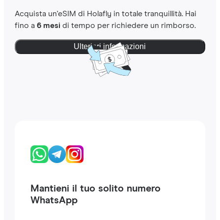
Acquista un'eSIM di Holafly in totale tranquillità. Hai
fino a
6 mesi
di tempo per richiedere un rimborso.
Ulteriori informazioni
Mantieni il tuo solito numero
WhatsApp