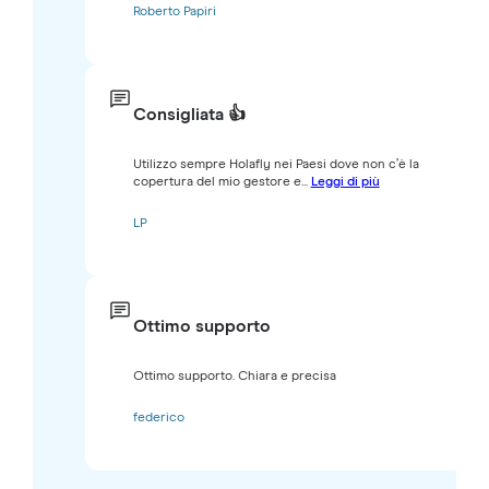
Roberto Papiri
Consigliata 👍
Utilizzo sempre Holafly nei Paesi dove non c’è la
copertura del mio gestore e...
Leggi di più
LP
Ottimo supporto
Ottimo supporto. Chiara e precisa
federico