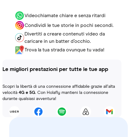
Videochiamate chiare e senza ritardi
Condividi le tue storie in pochi secondi.
Divertiti a creare contenuti video da
caricare in un batter d’occhio.
Trova la tua strada ovunque tu vada!
Le migliori prestazioni per tutte le tue app
Scopri la libertà di una connessione affidabile grazie all’alta
velocità
4G e 5G
. Con Holafly mantieni la connessione
durante qualsiasi avventura!