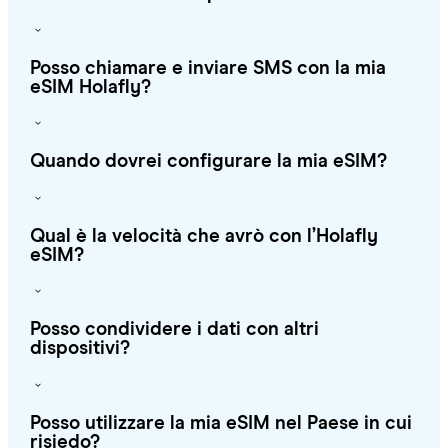
Posso chiamare e inviare SMS con la mia
eSIM Holafly?
Quando dovrei configurare la mia eSIM?
Qual è la velocità che avrò con l’Holafly
eSIM?
Posso condividere i dati con altri
dispositivi?
Posso utilizzare la mia eSIM nel Paese in cui
risiedo?