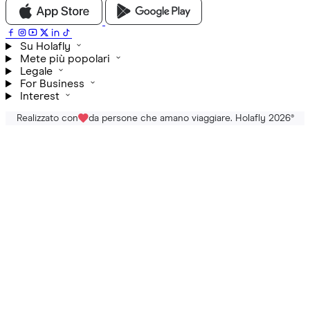
Su Holafly
Mete più popolari
Legale
For Business
Interest
Realizzato con
da persone che amano viaggiare. Holafly 2026
®