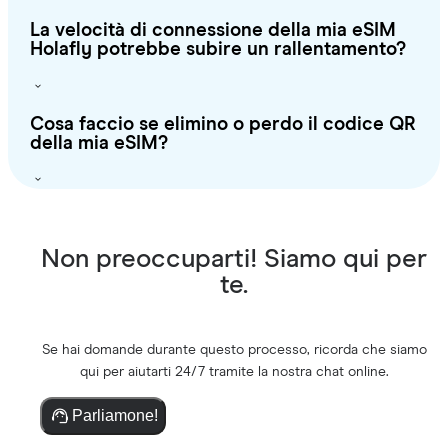
La velocità di connessione della mia eSIM
Holafly potrebbe subire un rallentamento?
Cosa faccio se elimino o perdo il codice QR
della mia eSIM?
Non preoccuparti! Siamo qui per
te.
Se hai domande durante questo processo, ricorda che siamo
qui per aiutarti 24/7 tramite la nostra chat online.
Parliamone!