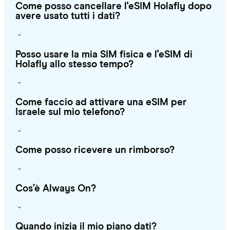
Come posso cancellare l'eSIM Holafly dopo
avere usato tutti i dati?
Posso usare la mia SIM fisica e l'eSIM di
Holafly allo stesso tempo?
Come faccio ad attivare una eSIM per
Israele sul mio telefono?
Come posso ricevere un rimborso?
Cos’è Always On?
Quando inizia il mio piano dati?