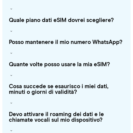
Quale piano dati eSIM dovrei scegliere?
Posso mantenere il mio numero WhatsApp?
Quante volte posso usare la mia eSIM?
Cosa succede se esaurisco i miei dati,
minuti o giorni di validità?
Devo attivare il roaming dei dati e le
chiamate vocali sul mio dispositivo?