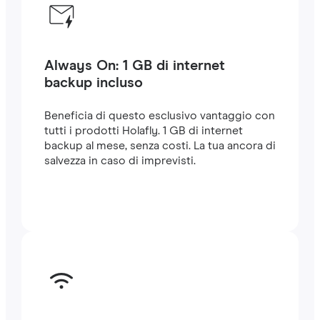
Always On: 1 GB di internet
backup incluso
Beneficia di questo esclusivo vantaggio con
tutti i prodotti Holafly. 1 GB di internet
backup al mese, senza costi. La tua ancora di
salvezza in caso di imprevisti.