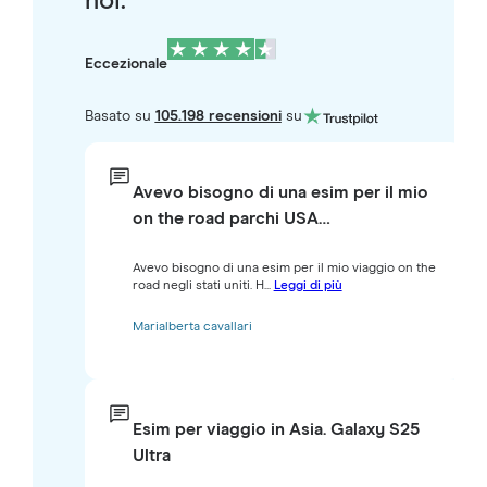
noi.
Eccezionale
Basato su
105.198 recensioni
su
Avevo bisogno di una esim per il mio
on the road parchi USA…
Avevo bisogno di una esim per il mio viaggio on the
road negli stati uniti. H...
Leggi di più
Marialberta cavallari
Esim per viaggio in Asia. Galaxy S25
Ultra