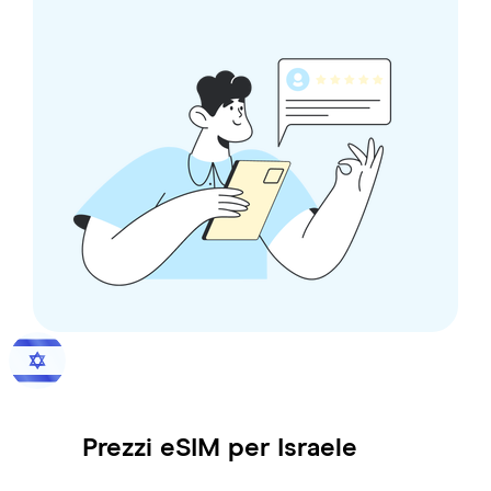
Prezzi eSIM per
Israele