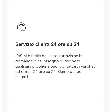
Servizio clienti 24 ore su 24
L’eSIM è facile da usare, tuttavia se hai
domande o hai bisogno di risolvere
qualsiasi problema puoi contattarci via chat
ed e-mail 24 ore su 24. Siamo qui per
aiutarti.