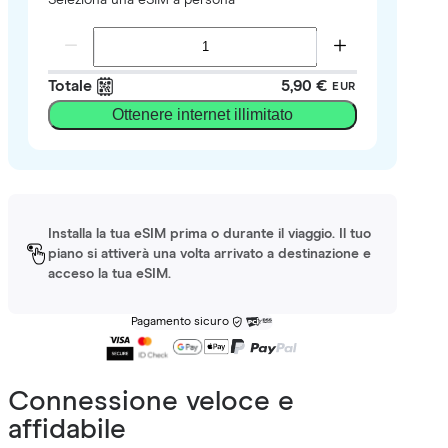
Totale
5,90 €
EUR
Ottenere internet illimitato
Installa la tua eSIM prima o durante il viaggio. Il tuo
piano si attiverà una volta arrivato a destinazione e
acceso la tua eSIM.
Pagamento sicuro
Connessione veloce e
affidabile