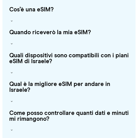
Cos'è una eSIM?
Quando riceverò la mia eSIM?
Quali dispositivi sono compatibili con i piani
eSIM di Israele?
Qual è la migliore eSIM per andare in
Israele?
Come posso controllare quanti dati e minuti
mi rimangono?