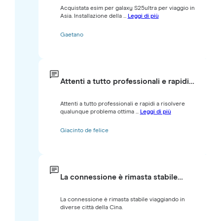
Acquistata esim per galaxy S25ultra per viaggio in
Asia. Installazione della ...
Leggi di più
Gaetano
Attenti a tutto professionali e rapidi…
Attenti a tutto professionali e rapidi a risolvere
qualunque problema ottima ...
Leggi di più
Giacinto de felice
La connessione è rimasta stabile…
La connessione è rimasta stabile viaggiando in
diverse città della Cina.