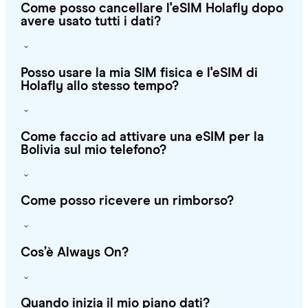
Come posso cancellare l'eSIM Holafly dopo
avere usato tutti i dati?
Posso usare la mia SIM fisica e l'eSIM di
Holafly allo stesso tempo?
Come faccio ad attivare una eSIM per la
Bolivia sul mio telefono?
Come posso ricevere un rimborso?
Cos’è Always On?
Quando inizia il mio piano dati?