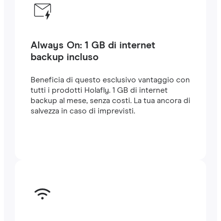
Always On: 1 GB di internet
backup incluso
Beneficia di questo esclusivo vantaggio con
tutti i prodotti Holafly. 1 GB di internet
backup al mese, senza costi. La tua ancora di
salvezza in caso di imprevisti.