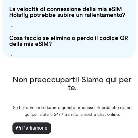
La velocità di connessione della mia eSIM
Holafly potrebbe subire un rallentamento?
Cosa faccio se elimino o perdo il codice QR
della mia eSIM?
Non preoccuparti! Siamo qui per
te.
Se hai domande durante questo processo, ricorda che siamo
qui per aiutarti 24/7 tramite la nostra chat online.
Parliamone!