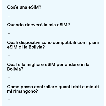
Cos'è una eSIM?
Quando riceverò la mia eSIM?
Quali dispositivi sono compatibili con i piani
eSIM di la Bolivia?
Qual è la migliore eSIM per andare in la
Bolivia?
Come posso controllare quanti dati e minuti
mi rimangono?