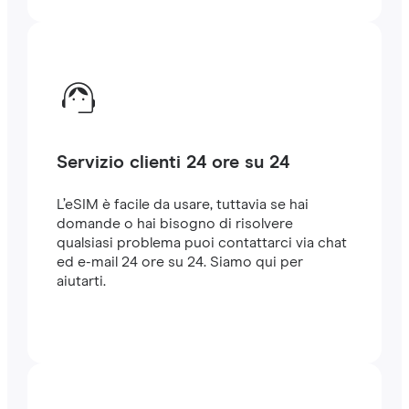
Servizio clienti 24 ore su 24
L’eSIM è facile da usare, tuttavia se hai
domande o hai bisogno di risolvere
qualsiasi problema puoi contattarci via chat
ed e-mail 24 ore su 24. Siamo qui per
aiutarti.