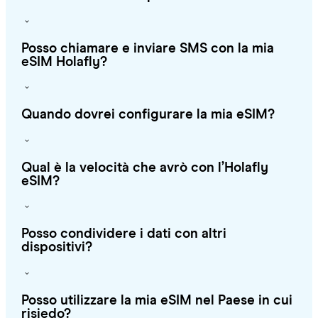
Posso chiamare e inviare SMS con la mia
eSIM Holafly?
Quando dovrei configurare la mia eSIM?
Qual è la velocità che avrò con l’Holafly
eSIM?
Posso condividere i dati con altri
dispositivi?
Posso utilizzare la mia eSIM nel Paese in cui
risiedo?