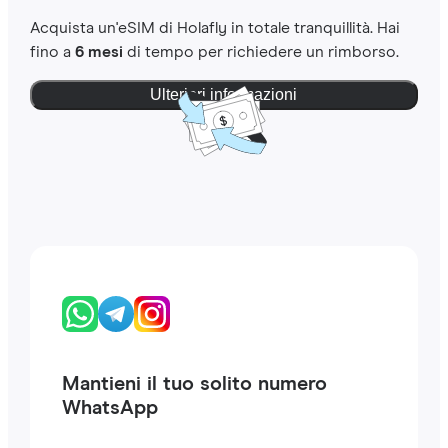
Acquista un'eSIM di Holafly in totale tranquillità. Hai
fino a
6 mesi
di tempo per richiedere un rimborso.
Ulteriori informazioni
Mantieni il tuo solito numero
WhatsApp