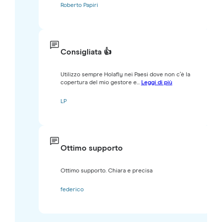
Roberto Papiri
Consigliata 👍
Utilizzo sempre Holafly nei Paesi dove non c’è la
copertura del mio gestore e...
Leggi di più
LP
Ottimo supporto
Ottimo supporto. Chiara e precisa
federico