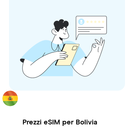
Prezzi eSIM per
Bolivia