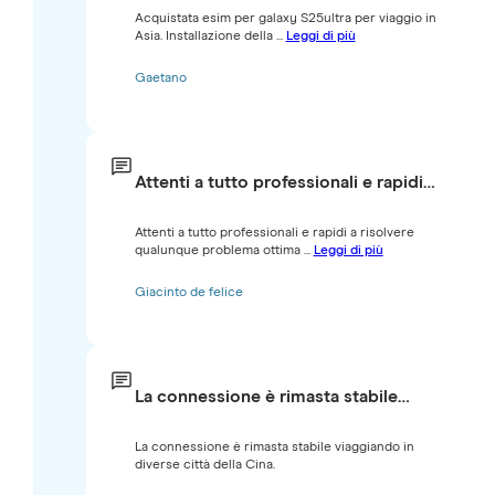
Acquistata esim per galaxy S25ultra per viaggio in
Asia. Installazione della ...
Leggi di più
Gaetano
Attenti a tutto professionali e rapidi…
Attenti a tutto professionali e rapidi a risolvere
qualunque problema ottima ...
Leggi di più
Giacinto de felice
La connessione è rimasta stabile…
La connessione è rimasta stabile viaggiando in
diverse città della Cina.