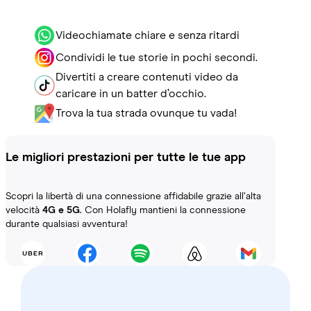
Videochiamate chiare e senza ritardi
Condividi le tue storie in pochi secondi.
Divertiti a creare contenuti video da
caricare in un batter d’occhio.
Trova la tua strada ovunque tu vada!
Le migliori prestazioni per tutte le tue app
Scopri la libertà di una connessione affidabile grazie all’alta
velocità
4G e 5G
. Con Holafly mantieni la connessione
durante qualsiasi avventura!