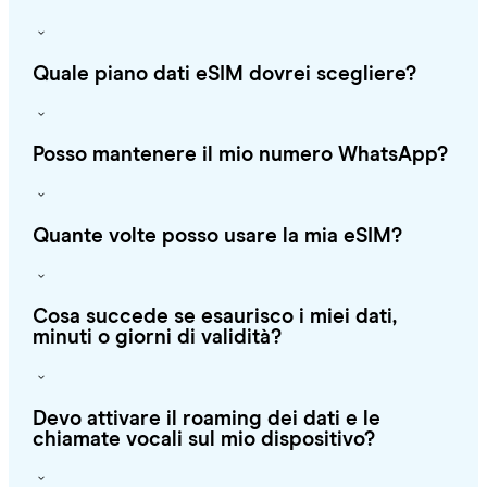
Quale piano dati eSIM dovrei scegliere?
Posso mantenere il mio numero WhatsApp?
Quante volte posso usare la mia eSIM?
Cosa succede se esaurisco i miei dati,
minuti o giorni di validità?
Devo attivare il roaming dei dati e le
chiamate vocali sul mio dispositivo?