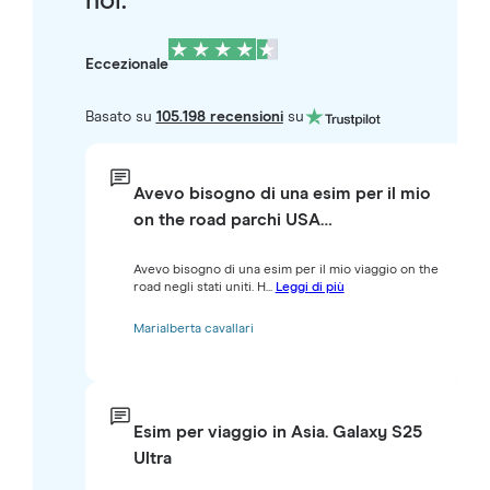
noi.
Eccezionale
Basato su
105.198 recensioni
su
Avevo bisogno di una esim per il mio
on the road parchi USA…
Avevo bisogno di una esim per il mio viaggio on the
road negli stati uniti. H...
Leggi di più
Marialberta cavallari
Esim per viaggio in Asia. Galaxy S25
Ultra