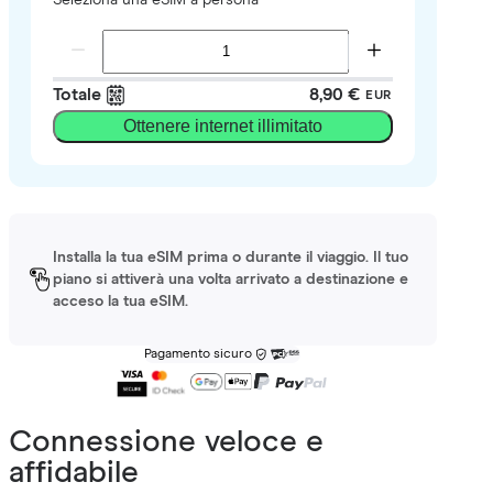
Totale
8,90 €
EUR
Ottenere internet illimitato
Installa la tua eSIM prima o durante il viaggio. Il tuo
piano si attiverà una volta arrivato a destinazione e
acceso la tua eSIM.
Pagamento sicuro
Connessione veloce e
affidabile