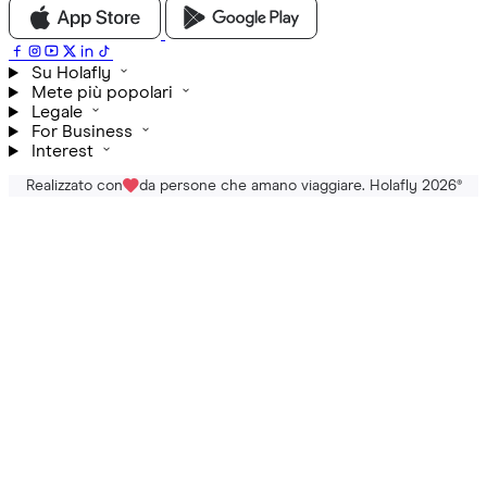
Su Holafly
Mete più popolari
Legale
For Business
Interest
Realizzato con
da persone che amano viaggiare. Holafly 2026
®