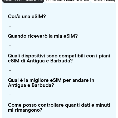
Informazioni sulle eSIM
Come funzionano le eSIM
Servizi Holafly
Cos'è una eSIM?
Quando riceverò la mia eSIM?
Quali dispositivi sono compatibili con i piani
eSIM di Antigua e Barbuda?
Qual è la migliore eSIM per andare in
Antigua e Barbuda?
Come posso controllare quanti dati e minuti
mi rimangono?