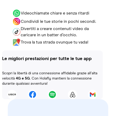
Videochiamate chiare e senza ritardi
Condividi le tue storie in pochi secondi.
Divertiti a creare contenuti video da
caricare in un batter d’occhio.
Trova la tua strada ovunque tu vada!
Le migliori prestazioni per tutte le tue app
Scopri la libertà di una connessione affidabile grazie all’alta
velocità
4G e 5G
. Con Holafly mantieni la connessione
durante qualsiasi avventura!