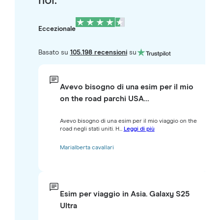
noi.
Eccezionale
Basato su
105.198 recensioni
su
Avevo bisogno di una esim per il mio
on the road parchi USA…
Avevo bisogno di una esim per il mio viaggio on the
road negli stati uniti. H...
Leggi di più
Marialberta cavallari
Esim per viaggio in Asia. Galaxy S25
Ultra