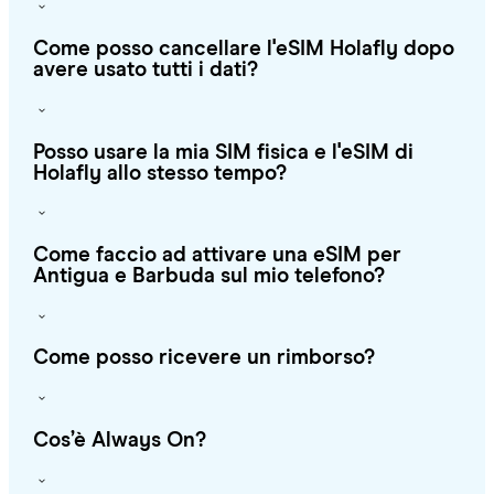
Come posso cancellare l'eSIM Holafly dopo
avere usato tutti i dati?
Posso usare la mia SIM fisica e l'eSIM di
Holafly allo stesso tempo?
Come faccio ad attivare una eSIM per
Antigua e Barbuda sul mio telefono?
Come posso ricevere un rimborso?
Cos’è Always On?