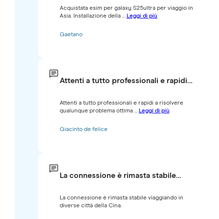
Acquistata esim per galaxy S25ultra per viaggio in
Asia. Installazione della ...
Leggi di più
Gaetano
Attenti a tutto professionali e rapidi…
Attenti a tutto professionali e rapidi a risolvere
qualunque problema ottima ...
Leggi di più
Giacinto de felice
La connessione è rimasta stabile…
La connessione è rimasta stabile viaggiando in
diverse città della Cina.