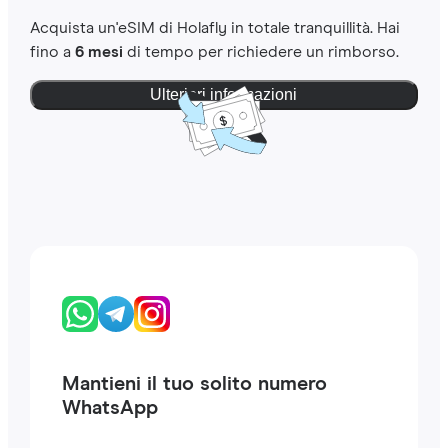
Acquista un'eSIM di Holafly in totale tranquillità. Hai
fino a
6 mesi
di tempo per richiedere un rimborso.
Ulteriori informazioni
Mantieni il tuo solito numero
WhatsApp