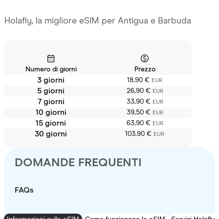
Holafly, la migliore eSIM per Antigua e Barbuda
Numero di giorni
Prezzo
3 giorni
18,90 €
EUR
5 giorni
26,90 €
EUR
7 giorni
33,90 €
EUR
10 giorni
39,50 €
EUR
15 giorni
63,90 €
EUR
30 giorni
103,90 €
EUR
DOMANDE FREQUENTI
FAQs