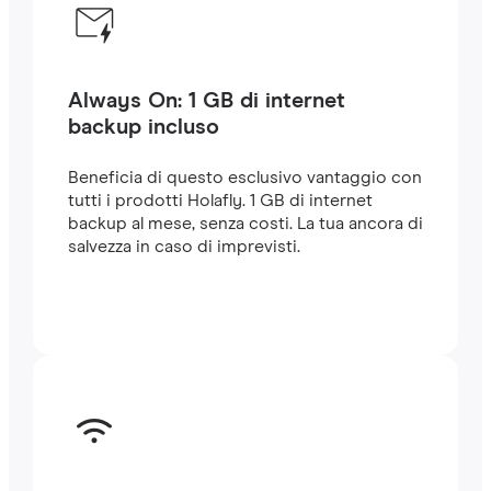
Always On: 1 GB di internet
backup incluso
Beneficia di questo esclusivo vantaggio con
tutti i prodotti Holafly. 1 GB di internet
backup al mese, senza costi. La tua ancora di
salvezza in caso di imprevisti.