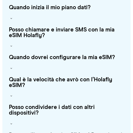
Quando inizia il mio piano dati?
Posso chiamare e inviare SMS con la mia
eSIM Holafly?
Quando dovrei configurare la mia eSIM?
Qual è la velocità che avrò con l’Holafly
eSIM?
Posso condividere i dati con altri
dispositivi?