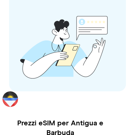
Prezzi eSIM per
Antigua e
Barbuda