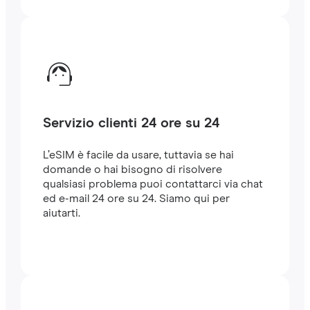
Servizio clienti 24 ore su 24
L’eSIM è facile da usare, tuttavia se hai
domande o hai bisogno di risolvere
qualsiasi problema puoi contattarci via chat
ed e-mail 24 ore su 24. Siamo qui per
aiutarti.