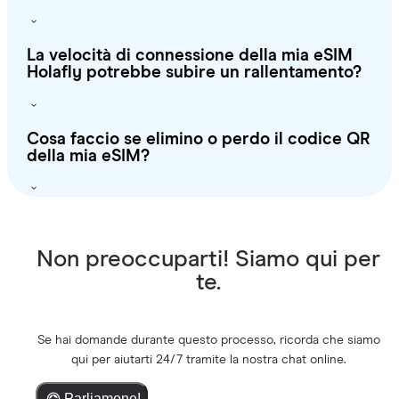
La velocità di connessione della mia eSIM
Holafly potrebbe subire un rallentamento?
Cosa faccio se elimino o perdo il codice QR
della mia eSIM?
Non preoccuparti! Siamo qui per
te.
Se hai domande durante questo processo, ricorda che siamo
qui per aiutarti 24/7 tramite la nostra chat online.
Parliamone!