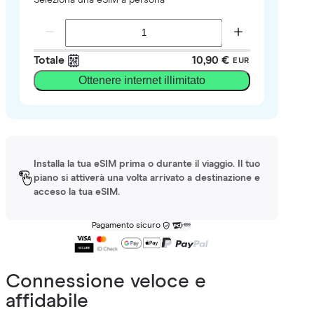
Totale
10,90 €
EUR
Ottenere internet illimitato
Installa la tua eSIM prima o durante il viaggio. Il tuo
piano si attiverà una volta arrivato a destinazione e
acceso la tua eSIM.
Pagamento sicuro
Connessione veloce e
affidabile