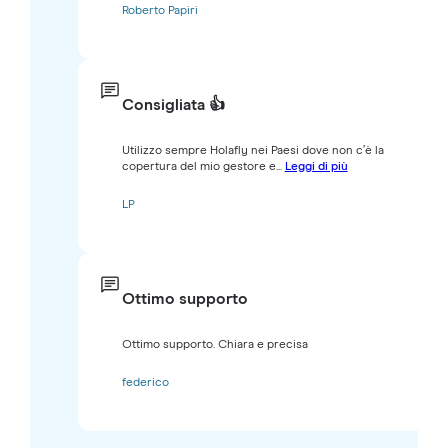
Roberto Papiri
Consigliata 👍
Utilizzo sempre Holafly nei Paesi dove non c’è la
copertura del mio gestore e...
Leggi di più
LP
Ottimo supporto
Ottimo supporto. Chiara e precisa
federico