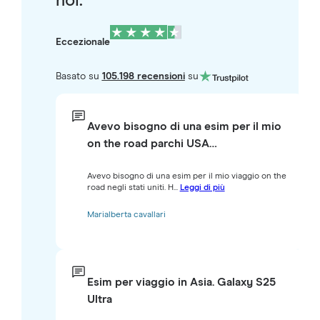
noi.
Eccezionale
Basato su
105.198 recensioni
su
Avevo bisogno di una esim per il mio
on the road parchi USA…
Avevo bisogno di una esim per il mio viaggio on the
road negli stati uniti. H...
Leggi di più
Marialberta cavallari
Esim per viaggio in Asia. Galaxy S25
Ultra