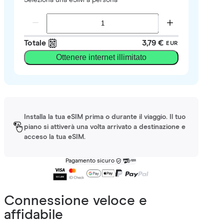
Totale
3,79 €
EUR
Ottenere internet illimitato
Installa la tua eSIM prima o durante il viaggio. Il tuo
piano si attiverà una volta arrivato a destinazione e
acceso la tua eSIM.
Pagamento sicuro
Connessione veloce e
affidabile