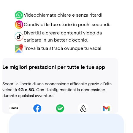
Videochiamate chiare e senza ritardi
Condividi le tue storie in pochi secondi.
Divertiti a creare contenuti video da
caricare in un batter d’occhio.
Trova la tua strada ovunque tu vada!
Le migliori prestazioni per tutte le tue app
Scopri la libertà di una connessione affidabile grazie all’alta
velocità
4G e 5G
. Con Holafly mantieni la connessione
durante qualsiasi avventura!