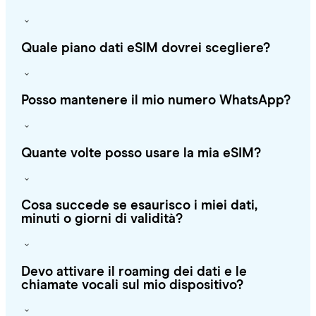
Quale piano dati eSIM dovrei scegliere?
Posso mantenere il mio numero WhatsApp?
Quante volte posso usare la mia eSIM?
Cosa succede se esaurisco i miei dati,
minuti o giorni di validità?
Devo attivare il roaming dei dati e le
chiamate vocali sul mio dispositivo?