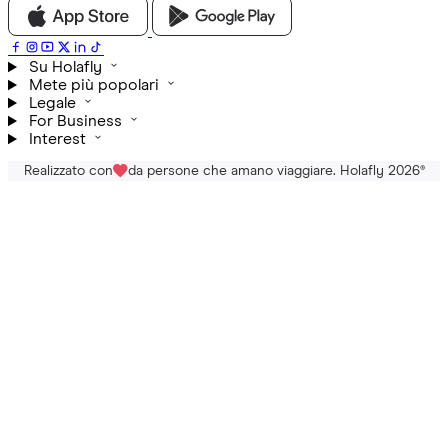
Su Holafly
Mete più popolari
Legale
For Business
Interest
Realizzato con
da persone che amano viaggiare. Holafly 2026
®