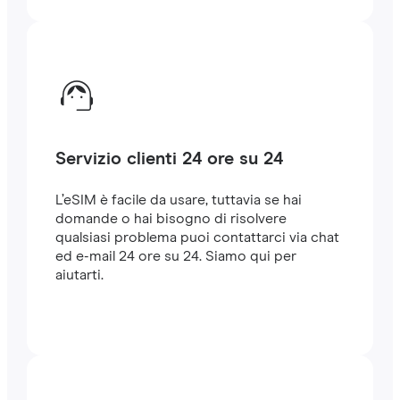
Servizio clienti 24 ore su 24
L’eSIM è facile da usare, tuttavia se hai
domande o hai bisogno di risolvere
qualsiasi problema puoi contattarci via chat
ed e-mail 24 ore su 24. Siamo qui per
aiutarti.