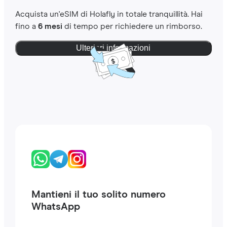
Acquista un'eSIM di Holafly in totale tranquillità. Hai
fino a
6 mesi
di tempo per richiedere un rimborso.
Ulteriori informazioni
Mantieni il tuo solito numero
WhatsApp