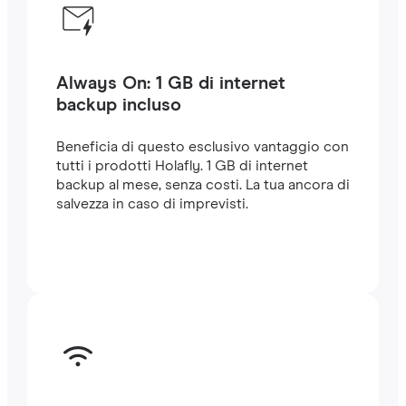
Always On: 1 GB di internet
backup incluso
Beneficia di questo esclusivo vantaggio con
tutti i prodotti Holafly. 1 GB di internet
backup al mese, senza costi. La tua ancora di
salvezza in caso di imprevisti.