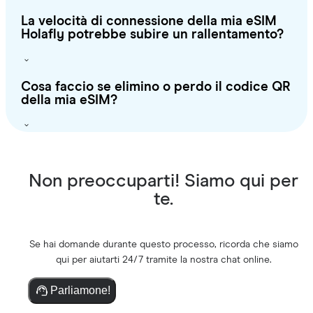
La velocità di connessione della mia eSIM
Holafly potrebbe subire un rallentamento?
Cosa faccio se elimino o perdo il codice QR
della mia eSIM?
Non preoccuparti! Siamo qui per
te.
Se hai domande durante questo processo, ricorda che siamo
qui per aiutarti 24/7 tramite la nostra chat online.
Parliamone!