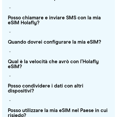
Posso chiamare e inviare SMS con la mia
eSIM Holafly?
Quando dovrei configurare la mia eSIM?
Qual è la velocità che avrò con l’Holafly
eSIM?
Posso condividere i dati con altri
dispositivi?
Posso utilizzare la mia eSIM nel Paese in cui
risiedo?