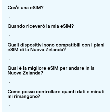
Cos'è una eSIM?
Quando riceverò la mia eSIM?
Quali dispositivi sono compatibili con i piani
eSIM di la Nuova Zelanda?
Qual è la migliore eSIM per andare in la
Nuova Zelanda?
Come posso controllare quanti dati e minuti
mi rimangono?