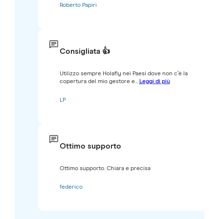
Roberto Papiri
Consigliata 👍
Utilizzo sempre Holafly nei Paesi dove non c’è la
copertura del mio gestore e...
Leggi di più
LP
Ottimo supporto
Ottimo supporto. Chiara e precisa
federico