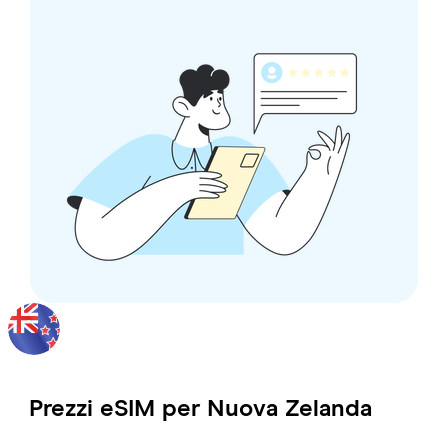
Prezzi eSIM per
Nuova Zelanda