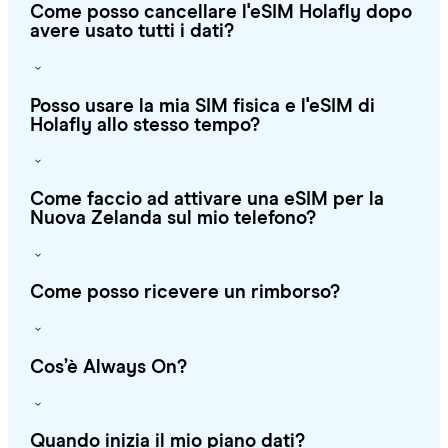
Come posso cancellare l'eSIM Holafly dopo
avere usato tutti i dati?
Posso usare la mia SIM fisica e l'eSIM di
Holafly allo stesso tempo?
Come faccio ad attivare una eSIM per la
Nuova Zelanda sul mio telefono?
Come posso ricevere un rimborso?
Cos’è Always On?
Quando inizia il mio piano dati?