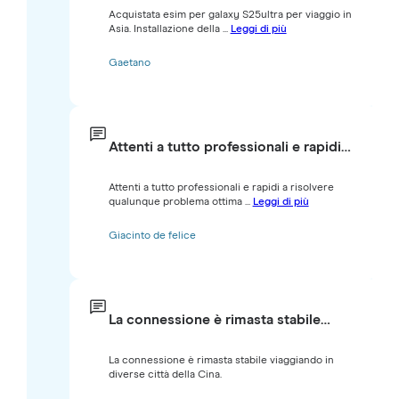
Acquistata esim per galaxy S25ultra per viaggio in
Asia. Installazione della ...
Leggi di più
Gaetano
Attenti a tutto professionali e rapidi…
Attenti a tutto professionali e rapidi a risolvere
qualunque problema ottima ...
Leggi di più
Giacinto de felice
La connessione è rimasta stabile…
La connessione è rimasta stabile viaggiando in
diverse città della Cina.