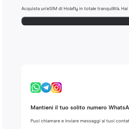
Acquista un'eSIM di Holafly in totale tranquillità. Hai
Mantieni il tuo solito numero Whats
Puoi chiamare e inviare messaggi ai tuoi contat