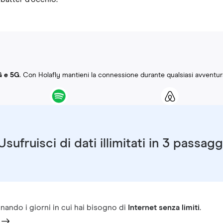
G e 5G
. Con Holafly mantieni la connessione durante qualsiasi avventur
Usufruisci di dati illimitati in 3 passagg
nando i giorni in cui hai bisogno di
Internet senza limiti
.