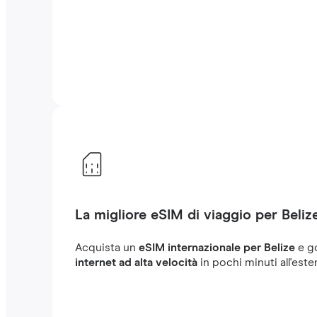
La migliore eSIM di viaggio per Beliz
Acquista un
eSIM internazionale per Belize
e g
internet ad alta velocità
in pochi minuti all'este