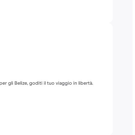
 gli Belize, goditi il tuo viaggio in libertà.