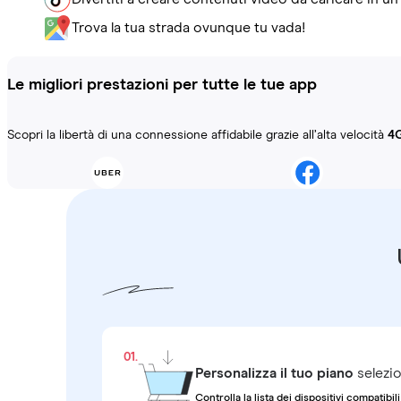
Trova la tua strada ovunque tu vada!
Le migliori prestazioni per tutte le tue app
Scopri la libertà di una connessione affidabile grazie all’alta velocità
4
01.
Personalizza il tuo piano
selezio
Controlla la lista dei dispositivi compatibili