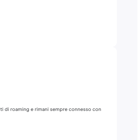
 costi di roaming e rimani sempre connesso con