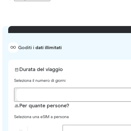
Goditi i
dati illimitati
Durata del viaggio
Seleziona il numero di giorni
Per quante persone?
Seleziona una eSIM a persona