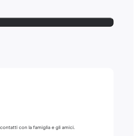
ntatti con la famiglia e gli amici.