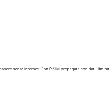
nere senza Internet. Con l’eSIM prepagata con dati illimitati per