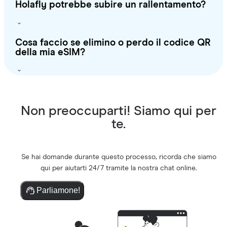
Holafly potrebbe subire un rallentamento?
Cosa faccio se elimino o perdo il codice QR
della mia eSIM?
Non preoccuparti! Siamo qui per
te.
Se hai domande durante questo processo, ricorda che siamo
qui per aiutarti 24/7 tramite la nostra chat online.
Parliamone!