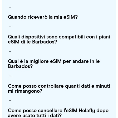
Quando riceverò la mia eSIM?
Quali dispositivi sono compatibili con i piani
eSIM di le Barbados?
Qual è la migliore eSIM per andare in le
Barbados?
Come posso controllare quanti dati e minuti
mi rimangono?
Come posso cancellare l'eSIM Holafly dopo
avere usato tutti i dati?