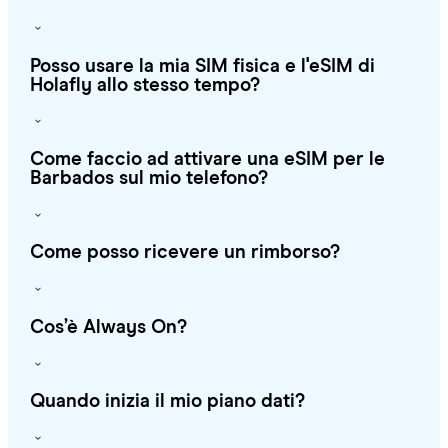
Posso usare la mia SIM fisica e l'eSIM di
Holafly allo stesso tempo?
Come faccio ad attivare una eSIM per le
Barbados sul mio telefono?
Come posso ricevere un rimborso?
Cos’è Always On?
Quando inizia il mio piano dati?