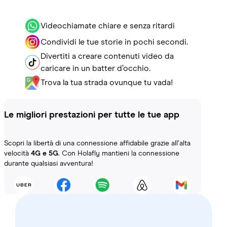
Videochiamate chiare e senza ritardi
Condividi le tue storie in pochi secondi.
Divertiti a creare contenuti video da
caricare in un batter d’occhio.
Trova la tua strada ovunque tu vada!
Le migliori prestazioni per tutte le tue app
Scopri la libertà di una connessione affidabile grazie all’alta
velocità
4G e 5G
. Con Holafly mantieni la connessione
durante qualsiasi avventura!