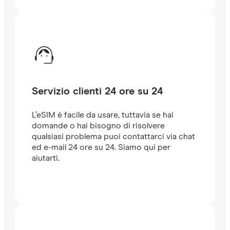
Servizio clienti 24 ore su 24
L’eSIM è facile da usare, tuttavia se hai
domande o hai bisogno di risolvere
qualsiasi problema puoi contattarci via chat
ed e-mail 24 ore su 24. Siamo qui per
aiutarti.