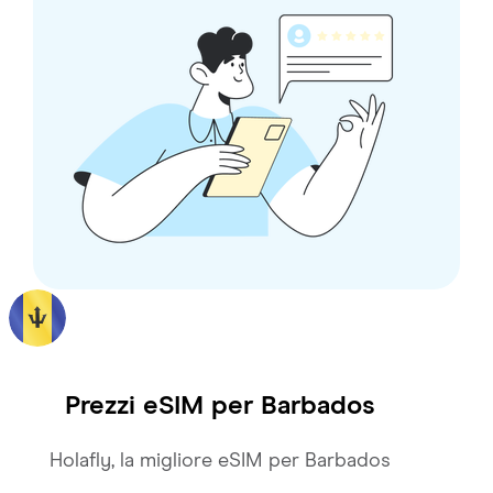
Prezzi eSIM per
Barbados
Holafly, la migliore eSIM per Barbados