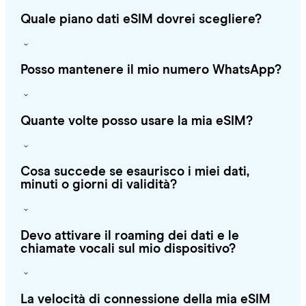
Quale piano dati eSIM dovrei scegliere?
Posso mantenere il mio numero WhatsApp?
Quante volte posso usare la mia eSIM?
Cosa succede se esaurisco i miei dati,
minuti o giorni di validità?
Devo attivare il roaming dei dati e le
chiamate vocali sul mio dispositivo?
La velocità di connessione della mia eSIM