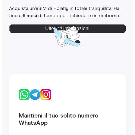
Acquista un'eSIM di Holafly in totale tranquillità. Hai
fino a
6 mesi
di tempo per richiedere un rimborso.
Ulteriori informazioni
Mantieni il tuo solito numero
WhatsApp