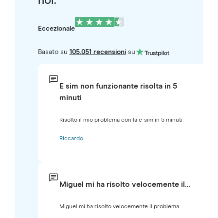
noi.
Eccezionale
Basato su
105.051 recensioni
su
E sim non funzionante risolta in 5
minuti
Risolto il mio problema con la e-sim in 5 minuti
Riccardo
Miguel mi ha risolto velocemente il…
Miguel mi ha risolto velocemente il problema