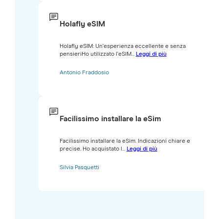
Holafly eSIM
Holafly eSIM: Un'esperienza eccellente e senza
pensieri ​Ho utilizzato l'eSIM...
Leggi di più
Antonio Fraddosio
Facilissimo installare la eSim
Facilissimo installare la eSim. Indicazioni chiare e
precise. Ho acquistato l...
Leggi di più
Silvia Pasquetti