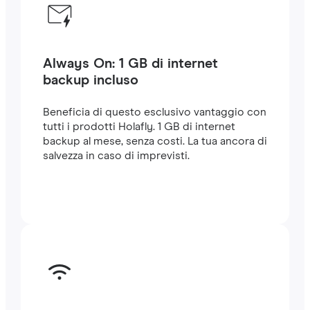
Always On: 1 GB di internet
backup incluso
Beneficia di questo esclusivo vantaggio con
tutti i prodotti Holafly. 1 GB di internet
backup al mese, senza costi. La tua ancora di
salvezza in caso di imprevisti.