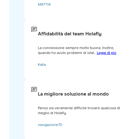
MATTIA
Affidabilità del team Holafly
La connessione sempre molto buona. Inoltre,
quando ho avuto problemi di istal...
Leggi di più
Katia
La migliore soluzione al mondo
Penso sia veramente difficile trovare qualcosa di
meglio di Holafly.
navigazione70