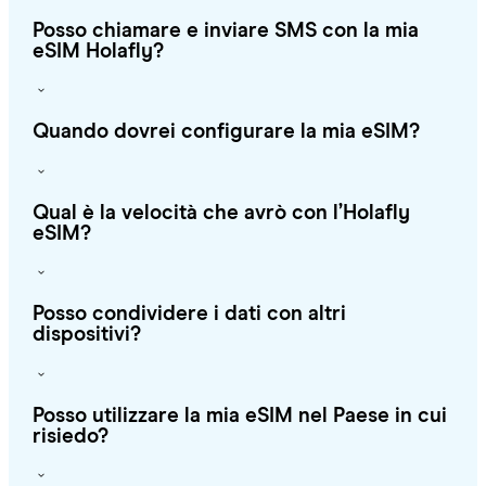
Posso chiamare e inviare SMS con la mia
eSIM Holafly?
Quando dovrei configurare la mia eSIM?
Qual è la velocità che avrò con l’Holafly
eSIM?
Posso condividere i dati con altri
dispositivi?
Posso utilizzare la mia eSIM nel Paese in cui
risiedo?