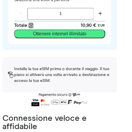
Totale
10,90 €
EUR
Ottenere internet illimitato
Installa la tua eSIM prima o durante il viaggio. Il tuo
piano si attiverà una volta arrivato a destinazione e
acceso la tua eSIM.
Pagamento sicuro
Connessione veloce e
affidabile