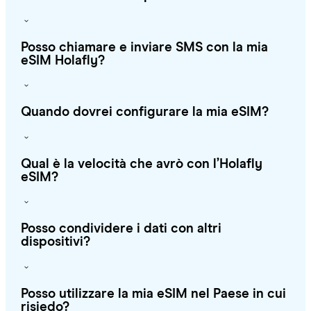
Posso chiamare e inviare SMS con la mia
eSIM Holafly?
Quando dovrei configurare la mia eSIM?
Qual è la velocità che avrò con l’Holafly
eSIM?
Posso condividere i dati con altri
dispositivi?
Posso utilizzare la mia eSIM nel Paese in cui
risiedo?