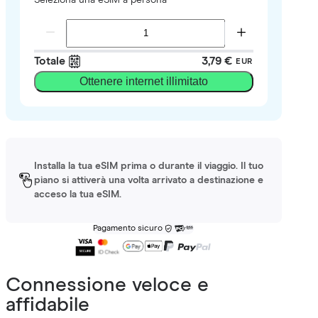
Totale
3,79 €
EUR
Ottenere internet illimitato
Installa la tua eSIM prima o durante il viaggio. Il tuo
piano si attiverà una volta arrivato a destinazione e
acceso la tua eSIM.
Pagamento sicuro
Connessione veloce e
affidabile