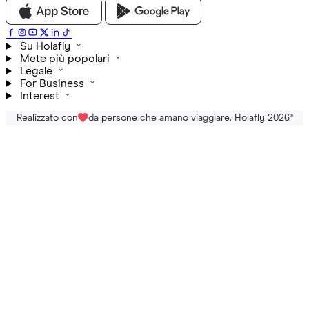
Su Holafly
Mete più popolari
Legale
For Business
Interest
Realizzato con
da persone che amano viaggiare. Holafly 2026
®