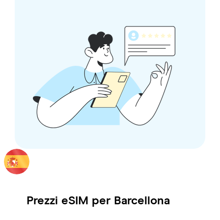
Prezzi eSIM per
Barcellona