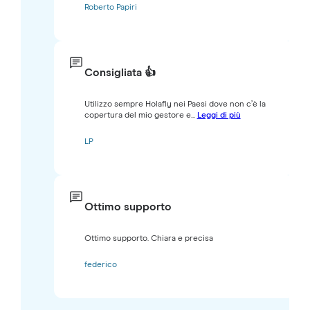
Roberto Papiri
Consigliata 👍
Utilizzo sempre Holafly nei Paesi dove non c’è la
copertura del mio gestore e...
Leggi di più
LP
Ottimo supporto
Ottimo supporto. Chiara e precisa
federico