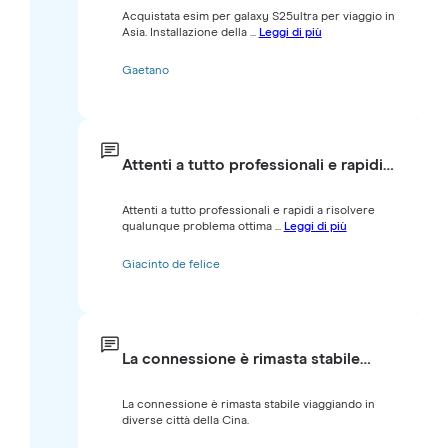
Acquistata esim per galaxy S25ultra per viaggio in
Asia. Installazione della ...
Leggi di più
Gaetano
Attenti a tutto professionali e rapidi…
Attenti a tutto professionali e rapidi a risolvere
qualunque problema ottima ...
Leggi di più
Giacinto de felice
La connessione è rimasta stabile…
La connessione è rimasta stabile viaggiando in
diverse città della Cina.