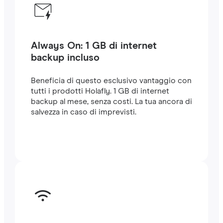
Always On: 1 GB di internet
backup incluso
Beneficia di questo esclusivo vantaggio con
tutti i prodotti Holafly. 1 GB di internet
backup al mese, senza costi. La tua ancora di
salvezza in caso di imprevisti.