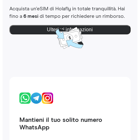
Acquista un'eSIM di Holafly in totale tranquillità. Hai
fino a
6 mesi
di tempo per richiedere un rimborso.
Ulteriori informazioni
Mantieni il tuo solito numero
WhatsApp