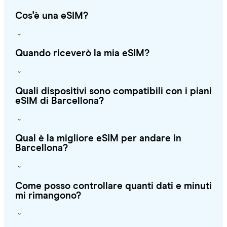
Cos'è una eSIM?
Quando riceverò la mia eSIM?
Quali dispositivi sono compatibili con i piani
eSIM di Barcellona?
Qual è la migliore eSIM per andare in
Barcellona?
Come posso controllare quanti dati e minuti
mi rimangono?