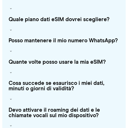
Quale piano dati eSIM dovrei scegliere?
Posso mantenere il mio numero WhatsApp?
Quante volte posso usare la mia eSIM?
Cosa succede se esaurisco i miei dati,
minuti o giorni di validità?
Devo attivare il roaming dei dati e le
chiamate vocali sul mio dispositivo?