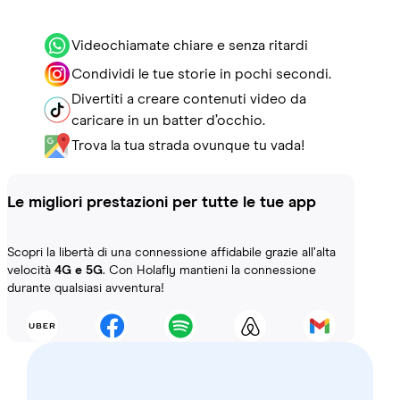
Videochiamate chiare e senza ritardi
Condividi le tue storie in pochi secondi.
Divertiti a creare contenuti video da
caricare in un batter d’occhio.
Trova la tua strada ovunque tu vada!
Le migliori prestazioni per tutte le tue app
Scopri la libertà di una connessione affidabile grazie all’alta
velocità
4G e 5G
. Con Holafly mantieni la connessione
durante qualsiasi avventura!