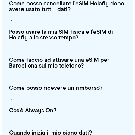
Come posso cancellare l'eSIM Holafly dopo
avere usato tutti i dati?
Posso usare la mia SIM fisica e l'eSIM di
Holafly allo stesso tempo?
Come faccio ad attivare una eSIM per
Barcellona sul mio telefono?
Come posso ricevere un rimborso?
Cos’è Always On?
Quando inizia il mio piano dati?