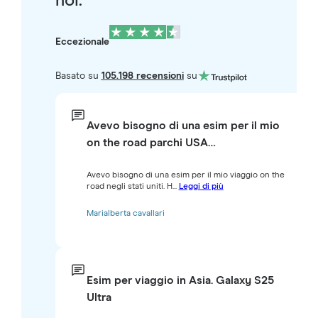
noi.
Eccezionale
Basato su
105.198 recensioni
su
Avevo bisogno di una esim per il mio
on the road parchi USA…
Avevo bisogno di una esim per il mio viaggio on the
road negli stati uniti. H...
Leggi di più
Marialberta cavallari
Esim per viaggio in Asia. Galaxy S25
Ultra