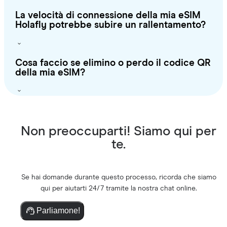
La velocità di connessione della mia eSIM
Holafly potrebbe subire un rallentamento?
Cosa faccio se elimino o perdo il codice QR
della mia eSIM?
Non preoccuparti! Siamo qui per
te.
Se hai domande durante questo processo, ricorda che siamo
qui per aiutarti 24/7 tramite la nostra chat online.
Parliamone!