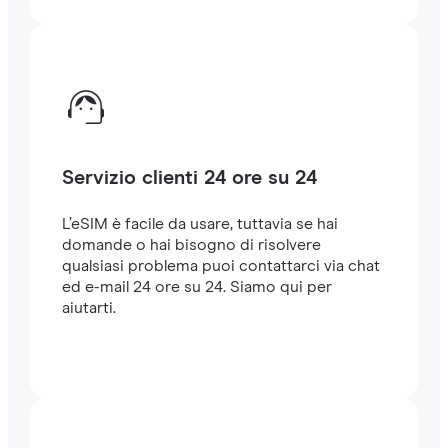
Servizio clienti 24 ore su 24
L’eSIM è facile da usare, tuttavia se hai
domande o hai bisogno di risolvere
qualsiasi problema puoi contattarci via chat
ed e-mail 24 ore su 24. Siamo qui per
aiutarti.