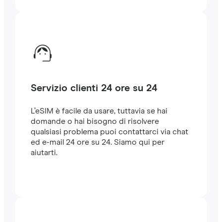
Servizio clienti 24 ore su 24
L’eSIM è facile da usare, tuttavia se hai
domande o hai bisogno di risolvere
qualsiasi problema puoi contattarci via chat
ed e-mail 24 ore su 24. Siamo qui per
aiutarti.