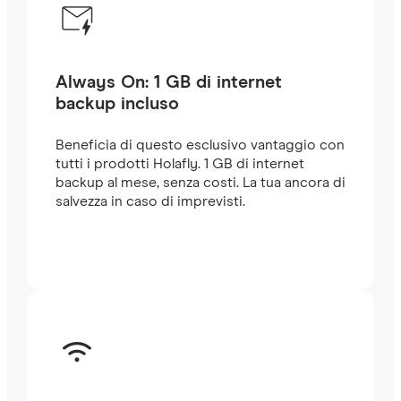
Always On: 1 GB di internet
backup incluso
Beneficia di questo esclusivo vantaggio con
tutti i prodotti Holafly. 1 GB di internet
backup al mese, senza costi. La tua ancora di
salvezza in caso di imprevisti.