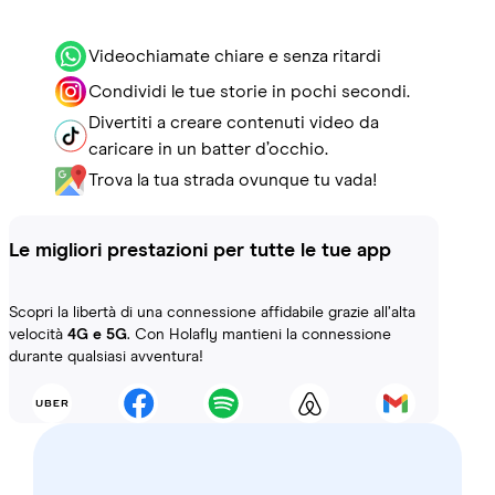
Videochiamate chiare e senza ritardi
Condividi le tue storie in pochi secondi.
Divertiti a creare contenuti video da
caricare in un batter d’occhio.
Trova la tua strada ovunque tu vada!
Le migliori prestazioni per tutte le tue app
Scopri la libertà di una connessione affidabile grazie all’alta
velocità
4G e 5G
. Con Holafly mantieni la connessione
durante qualsiasi avventura!