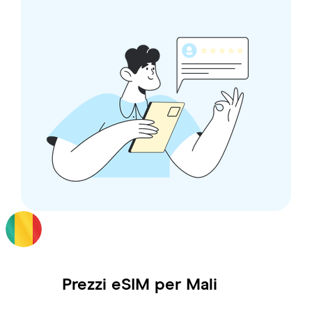
Prezzi eSIM per
Mali