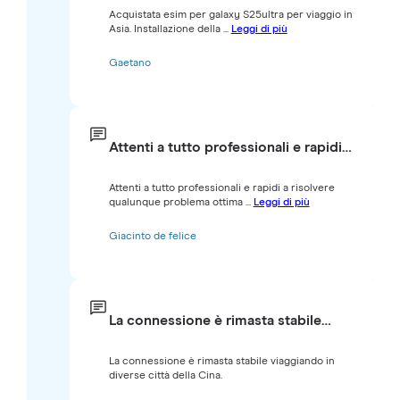
Acquistata esim per galaxy S25ultra per viaggio in
Asia. Installazione della ...
Leggi di più
Gaetano
Attenti a tutto professionali e rapidi…
Attenti a tutto professionali e rapidi a risolvere
qualunque problema ottima ...
Leggi di più
Giacinto de felice
La connessione è rimasta stabile…
La connessione è rimasta stabile viaggiando in
diverse città della Cina.