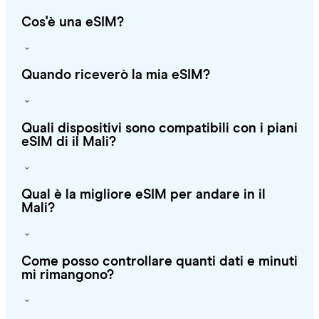
Cos'è una eSIM?
Quando riceverò la mia eSIM?
Quali dispositivi sono compatibili con i piani
eSIM di il Mali?
Qual è la migliore eSIM per andare in il
Mali?
Come posso controllare quanti dati e minuti
mi rimangono?