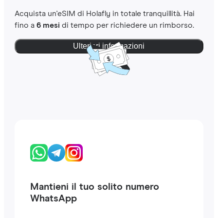
Acquista un'eSIM di Holafly in totale tranquillità. Hai
fino a
6 mesi
di tempo per richiedere un rimborso.
Ulteriori informazioni
Mantieni il tuo solito numero
WhatsApp