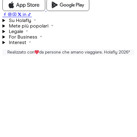
Su Holafly
Mete più popolari
Legale
For Business
Interest
Realizzato con
da persone che amano viaggiare. Holafly 2026
®