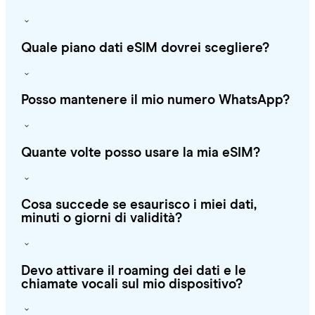
Quale piano dati eSIM dovrei scegliere?
Posso mantenere il mio numero WhatsApp?
Quante volte posso usare la mia eSIM?
Cosa succede se esaurisco i miei dati,
minuti o giorni di validità?
Devo attivare il roaming dei dati e le
chiamate vocali sul mio dispositivo?