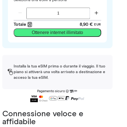
Totale
8,90 €
EUR
Ottenere internet illimitato
Installa la tua eSIM prima o durante il viaggio. Il tuo
piano si attiverà una volta arrivato a destinazione e
acceso la tua eSIM.
Pagamento sicuro
Connessione veloce e
affidabile