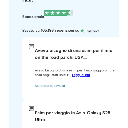
noi.
Eccezionale
Basato su
105.198 recensioni
su
Avevo bisogno di una esim per il mio
on the road parchi USA…
Avevo bisogno di una esim per il mio viaggio on the
road negli stati uniti. H...
Leggi di più
Marialberta cavallari
Esim per viaggio in Asia. Galaxy S25
Ultra