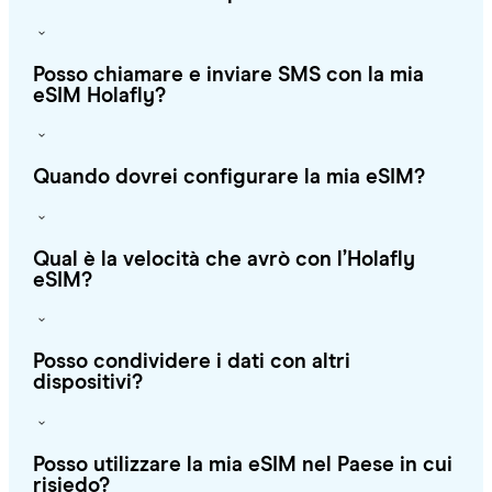
Posso chiamare e inviare SMS con la mia
eSIM Holafly?
Quando dovrei configurare la mia eSIM?
Qual è la velocità che avrò con l’Holafly
eSIM?
Posso condividere i dati con altri
dispositivi?
Posso utilizzare la mia eSIM nel Paese in cui
risiedo?