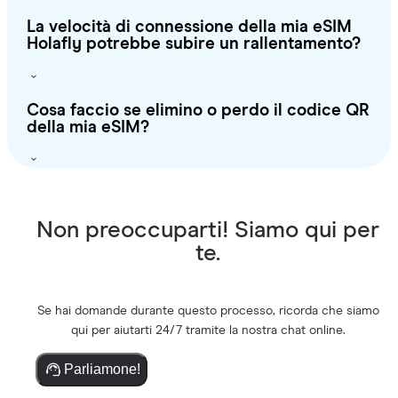
La velocità di connessione della mia eSIM
Holafly potrebbe subire un rallentamento?
Cosa faccio se elimino o perdo il codice QR
della mia eSIM?
Non preoccuparti! Siamo qui per
te.
Se hai domande durante questo processo, ricorda che siamo
qui per aiutarti 24/7 tramite la nostra chat online.
Parliamone!