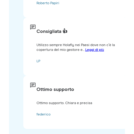
Roberto Papiri
Consigliata 👍
Utilizzo sempre Holafly nei Paesi dove non c’è la
copertura del mio gestore e...
Leggi di più
LP
Ottimo supporto
Ottimo supporto. Chiara e precisa
federico