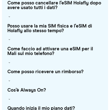
Come posso cancellare l'eSIM Holafly dopo
avere usato tutti i dati?
Posso usare la mia SIM fisica e l'eSIM di
Holafly allo stesso tempo?
Come faccio ad attivare una eSIM per il
Mali sul mio telefono?
Come posso ricevere un rimborso?
Cos’è Always On?
Quando inizia il mio piano dati?