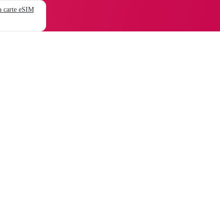
 carte eSIM