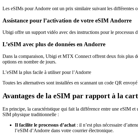
Les eSIMs pour Andorre ont un prix similaire suivant les différentes
Assistance pour l’activation de votre eSIM Andorre
Ubigi offre un support vidéo avec des instructions pour le processus
L’eSIM avec plus de données en Andorre
Dans la comparaison, Ubigi et MTX Connect offrent deux fois plus d
options en nombre de jours.
L’eSIM la plus facile à utiliser pour l’Andorre
Toutes les alternatives sont installées en scannant un code QR envoyé p
Avantages de la eSIM par rapport à la car
En principe, la caractéristique qui fait la différence entre une eSIM 
SIM physique traditionnelle :
Il facilite le processus d’achat
: il n’est plus nécessaire d’att
l’eSIM d’Andorre dans votre courrier électronique.