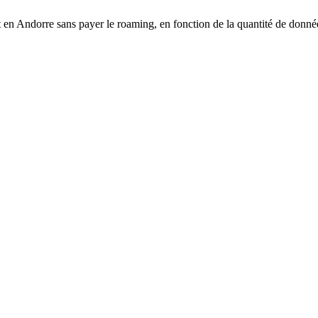
en Andorre sans payer le roaming, en fonction de la quantité de données