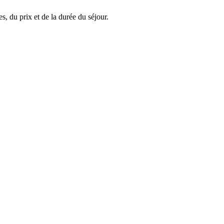
, du prix et de la durée du séjour.