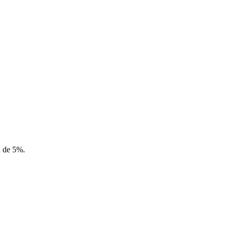
n de 5%.