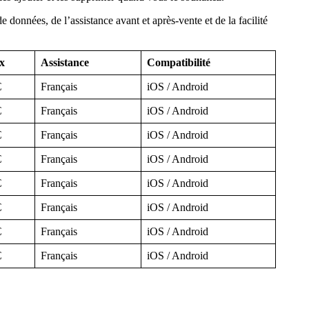
données, de l’assistance avant et après-vente et de la facilité
x
Assistance
Compatibilité
€
Français
iOS / Android
€
Français
iOS / Android
€
Français
iOS / Android
€
Français
iOS / Android
€
Français
iOS / Android
€
Français
iOS / Android
€
Français
iOS / Android
€
Français
iOS / Android