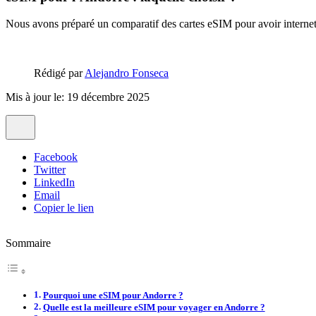
Nous avons préparé un comparatif des cartes eSIM pour avoir internet 
Rédigé par
Alejandro Fonseca
Mis à jour le: 19 décembre 2025
Facebook
Twitter
LinkedIn
Email
Copier le lien
Sommaire
Pourquoi une eSIM pour Andorre ?
Quelle est la meilleure eSIM pour voyager en Andorre ?