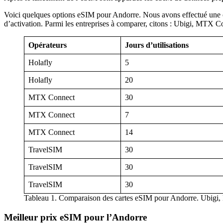
Voici quelques options eSIM pour Andorre. Nous avons effectué une comp
d’activation. Parmi les entreprises à comparer, citons : Ubigi, MTX 
Opérateurs
Jours d’utilisations
Holafly
5
Holafly
20
MTX Connect
30
MTX Connect
7
MTX Connect
14
TravelSIM
30
TravelSIM
30
TravelSIM
30
Tableau 1. Comparaison des cartes eSIM pour Andorre. Ubigi
Meilleur prix eSIM pour l’Andorre