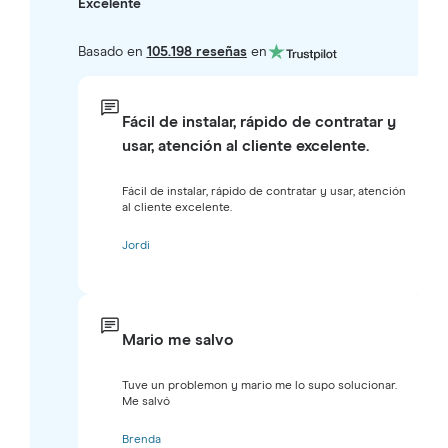
Excelente
Basado en
105.198 reseñas
en
Fácil de instalar, rápido de contratar y
usar, atención al cliente excelente.
Fácil de instalar, rápido de contratar y usar, atención
al cliente excelente.
Jordi
Mario me salvo
Tuve un problemon y mario me lo supo solucionar.
Me salvó
Brenda