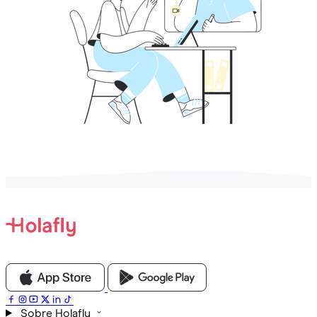
Sobre Holafly