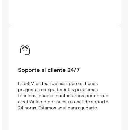
Soporte al cliente 24/7
La eSIM es fácil de usar, pero si tienes
preguntas o experimentas problemas
técnicos, puedes contactarnos por correo
electrónico o por nuestro chat de soporte
24 horas. Estamos aquí para ayudarte.