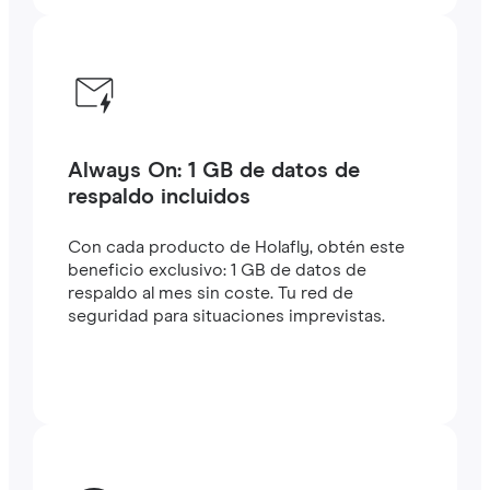
Always On: 1 GB de datos de
respaldo incluidos
Con cada producto de Holafly, obtén este
beneficio exclusivo: 1 GB de datos de
respaldo al mes sin coste. Tu red de
seguridad para situaciones imprevistas.