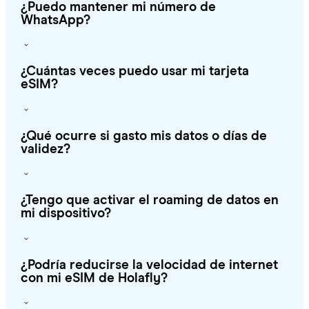
¿Puedo mantener mi número de
WhatsApp?
¿Cuántas veces puedo usar mi tarjeta
eSIM?
¿Qué ocurre si gasto mis datos o días de
validez?
¿Tengo que activar el roaming de datos en
mi dispositivo?
¿Podría reducirse la velocidad de internet
con mi eSIM de Holafly?