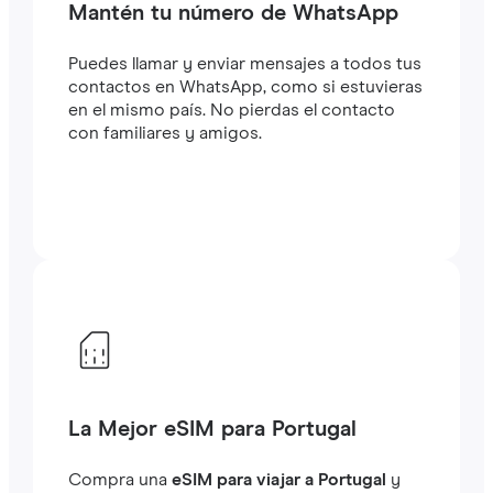
Mantén tu número de WhatsApp
Puedes llamar y enviar mensajes a todos tus
contactos en WhatsApp, como si estuvieras
en el mismo país. No pierdas el contacto
con familiares y amigos.
La Mejor eSIM para Portugal
Compra una
eSIM para viajar a Portugal
y