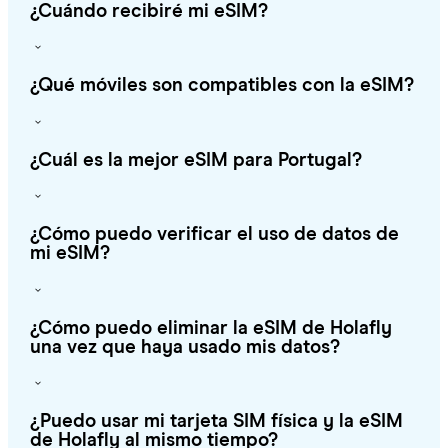
¿Cuándo recibiré mi eSIM?
¿Qué móviles son compatibles con la eSIM?
¿Cuál es la mejor eSIM para Portugal?
¿Cómo puedo verificar el uso de datos de
mi eSIM?
¿Cómo puedo eliminar la eSIM de Holafly
una vez que haya usado mis datos?
¿Puedo usar mi tarjeta SIM física y la eSIM
de Holafly al mismo tiempo?