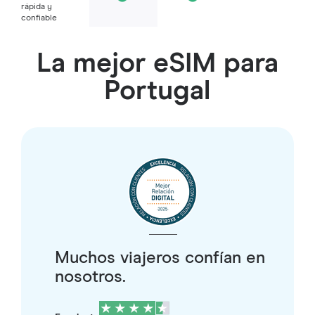
rápida y
confiable
La mejor eSIM para
Portugal
Muchos viajeros confían en
nosotros.