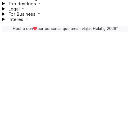
Top destinos
Legal
For Business
Interés
Hecho con
por personas que aman viajar. Holafly 2026
®