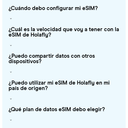
¿Cuándo debo configurar mi eSIM?
¿Cuál es la velocidad que voy a tener con la
eSIM de Holafly?
¿Puedo compartir datos con otros
dispositivos?
¿Puedo utilizar mi eSIM de Holafly en mi
país de origen?
¿Qué plan de datos eSIM debo elegir?