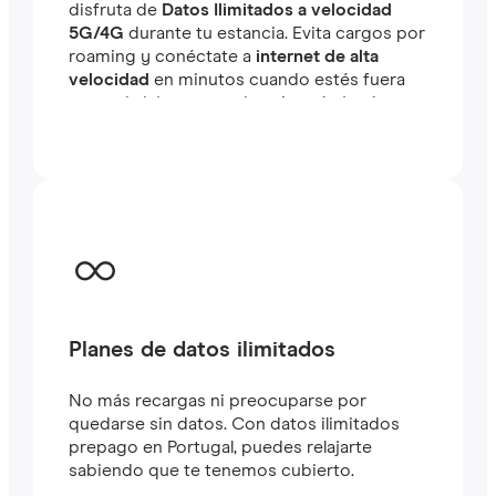
disfruta de
Datos Ilimitados a velocidad
5G/4G
durante tu estancia. Evita cargos por
roaming y conéctate a
internet de alta
velocidad
en minutos cuando estés fuera
tanto si viajas como si estás trabajando.
Planes de datos ilimitados
No más recargas ni preocuparse por
quedarse sin datos. Con datos ilimitados
prepago en Portugal, puedes relajarte
sabiendo que te tenemos cubierto.