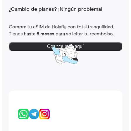
¿Cambio de planes? ¡Ningún problema!
Compra tu eSIM de Holafly con total tranquilidad.
Tienes hasta
6 meses
para solicitar tu reembolso.
Conoce más aquí