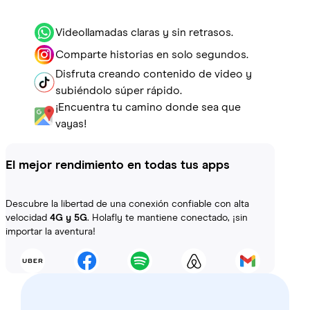
Videollamadas claras y sin retrasos.
Comparte historias en solo segundos.
Disfruta creando contenido de video y
subiéndolo súper rápido.
¡Encuentra tu camino donde sea que
vayas!
El mejor rendimiento en todas tus apps
Descubre la libertad de una conexión confiable con alta
velocidad
4G y 5G
. Holafly te mantiene conectado, ¡sin
importar la aventura!