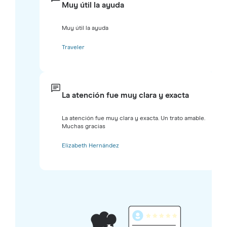
Muy útil la ayuda
Muy útil la ayuda
Traveler
La atención fue muy clara y exacta
La atención fue muy clara y exacta. Un trato amable.
Muchas gracias
Elizabeth Hernández