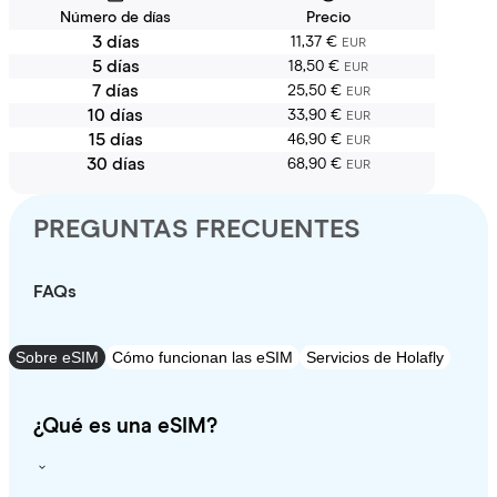
Número de días
Precio
3 días
11,37 €
EUR
5 días
18,50 €
EUR
7 días
25,50 €
EUR
10 días
33,90 €
EUR
15 días
46,90 €
EUR
30 días
68,90 €
EUR
PREGUNTAS FRECUENTES
FAQs
Sobre eSIM
Cómo funcionan las eSIM
Servicios de Holafly
¿Qué es una eSIM?