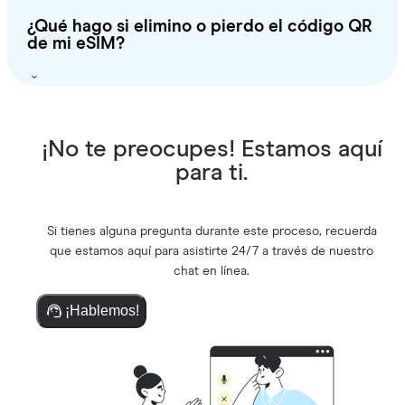
¿Qué hago si elimino o pierdo el código QR
de mi eSIM?
¡No te preocupes! Estamos aquí
para ti.
Si tienes alguna pregunta durante este proceso, recuerda
que estamos aquí para asistirte 24/7 a través de nuestro
chat en línea.
¡Hablemos!