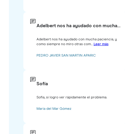
Adelbert nos ha ayudado con mucha…
Adelbert nos ha ayudado con mucha paciencia, y
como siempre no miro otras com...
Leer más
PEDRO JAVIER SAN MARTIN APARIC
Sofía
Sofía, si logro ver rápidamente el problema.
María del Mar Gómez