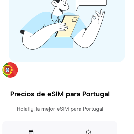
Precios de eSIM para
Portugal
Holafly, la mejor eSIM para Portugal