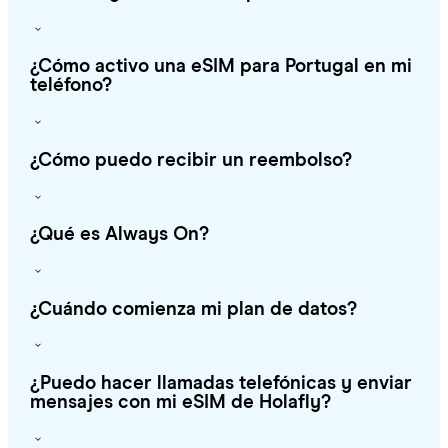
¿Cómo activo una eSIM para Portugal en mi
teléfono?
¿Cómo puedo recibir un reembolso?
¿Qué es Always On?
¿Cuándo comienza mi plan de datos?
¿Puedo hacer llamadas telefónicas y enviar
mensajes con mi eSIM de Holafly?