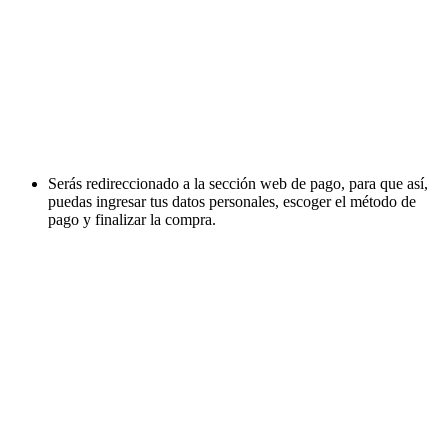
Serás redireccionado a la sección web de pago, para que así,
puedas ingresar tus datos personales, escoger el método de
pago y finalizar la compra.