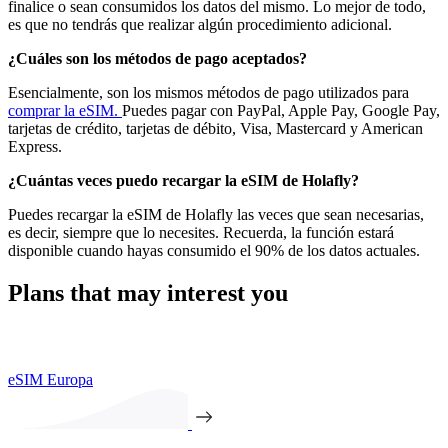
finalice o sean consumidos los datos del mismo. Lo mejor de todo,
es que no tendrás que realizar algún procedimiento adicional.
¿Cuáles son los métodos de pago aceptados?
Esencialmente, son los mismos métodos de pago utilizados para
comprar la eSIM.
Puedes pagar con PayPal, Apple Pay, Google Pay,
tarjetas de crédito, tarjetas de débito, Visa, Mastercard y American
Express.
¿Cuántas veces puedo recargar la eSIM de Holafly?
Puedes recargar la eSIM de Holafly las veces que sean necesarias,
es decir, siempre que lo necesites. Recuerda, la función estará
disponible cuando hayas consumido el 90% de los datos actuales.
Plans that may interest you
eSIM Europa