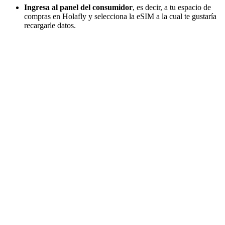
Ingresa al panel del consumidor
, es decir, a tu espacio de
compras en Holafly y selecciona la eSIM a la cual te gustaría
recargarle datos.