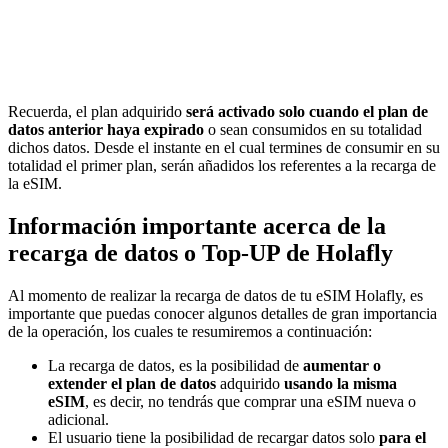
Recuerda, el plan adquirido
será activado solo cuando el plan de
datos anterior haya expirado
o sean consumidos en su totalidad
dichos datos. Desde el instante en el cual termines de consumir en su
totalidad el primer plan, serán añadidos los referentes a la recarga de
la eSIM.
Información importante acerca de la
recarga de datos o Top-UP de Holafly
Al momento de realizar la recarga de datos de tu eSIM Holafly, es
importante que puedas conocer algunos detalles de gran importancia
de la operación, los cuales te resumiremos a continuación:
La recarga de datos, es la posibilidad de
aumentar o
extender el plan de datos
adquirido
usando la misma
eSIM
, es decir, no tendrás que comprar una eSIM nueva o
adicional.
El usuario tiene la posibilidad de recargar datos solo
para el