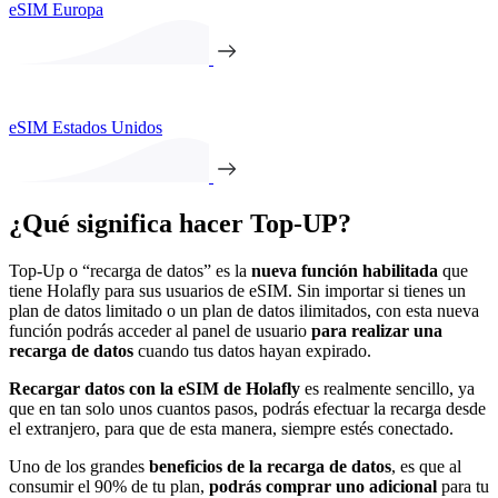
eSIM Europa
eSIM Estados Unidos
¿Qué significa hacer Top-UP?
Top-Up o “recarga de datos” es la
nueva función habilitada
que
tiene Holafly para sus usuarios de eSIM. Sin importar si tienes un
plan de datos limitado o un plan de datos ilimitados, con esta nueva
función podrás acceder al panel de usuario
para realizar una
recarga de datos
cuando tus datos hayan expirado.
Recargar datos
con la eSIM de Holafly
es realmente sencillo, ya
que en tan solo unos cuantos pasos, podrás efectuar la recarga desde
el extranjero, para que de esta manera, siempre estés conectado.
Uno de los grandes
beneficios de la recarga de datos
, es que al
consumir el 90% de tu plan,
podrás comprar uno adicional
para tu