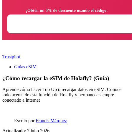
                ¡Obtén un 5% de descuento usando el código:

Trustpilot
Guías eSIM
¿Cómo recargar la eSIM de Holafly? (Guía)
Aprende cómo hacer Top Up o recargar datos en eSIM. Conoce
todo acerca de esta función de Holafly y permanece siempre
conectado a Internet
Escrito por
Francis Márquez
Actualizado: 7 julio 2026