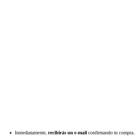
Inmediatamente,
recibirás un e-mail
confirmando tu compra.