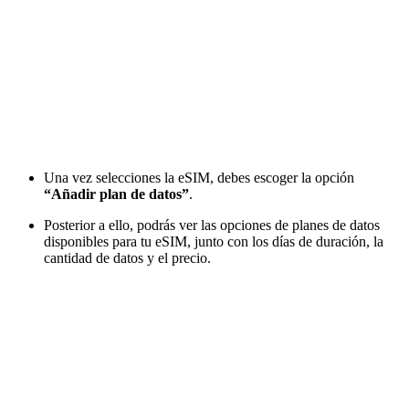
Una vez selecciones la eSIM, debes escoger la opción
“Añadir plan de datos”
.
Posterior a ello, podrás ver las opciones de planes de datos
disponibles para tu eSIM, junto con los días de duración, la
cantidad de datos y el precio.