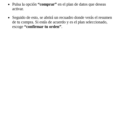
Pulsa la opción
“comprar”
en el plan de datos que deseas
activar.
Seguido de esto, se abrirá un recuadro donde verás el resumen
de tu compra. Si estás de acuerdo y es el plan seleccionado,
escoge
“confirmar tu orden”
.