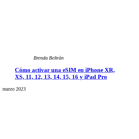
Brenda Beltrán
Cómo activar una eSIM en iPhone XR,
XS, 11, 12, 13, 14, 15, 16 y iPad Pro
marzo 2023