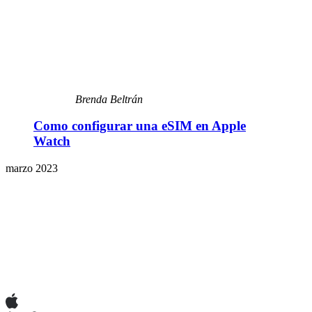
Brenda Beltrán
Como configurar una eSIM en Apple
Watch
marzo 2023