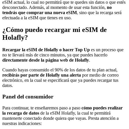
eSIM actual, lo cual no permitirá que te quedes sin datos o que estés
desconectado. Además, al momento de usar esta función,
no
tendrás que comprar una nueva eSIM
, sino que la recarga será
efectuada a la eSIM que tienes en uso.
¿Cómo puedo recargar mi eSIM de
Holafly?
Recargar la eSIM de Holafly o hacer Top Up
es un proceso que
no te llevará más de cinco minutos, ya que puedes hacerlo
directamente desde la página web de Holafly
.
Cuando hayas consumido el 90% de los datos de tu plan actual,
recibirás por parte de Holafly una alerta
por medio de correo
electrónico, en la cual se especificará que ya puedes recargar tus
datos.
Panel del consumidor
Para continuar, te enseñaremos
paso a paso
cómo puedes realizar
la recarga de datos
de la eSIM Holafly, la cual te permitirá
mantenerte conectado donde quiera que vayas. Presta atención a
nuestras indicaciones: