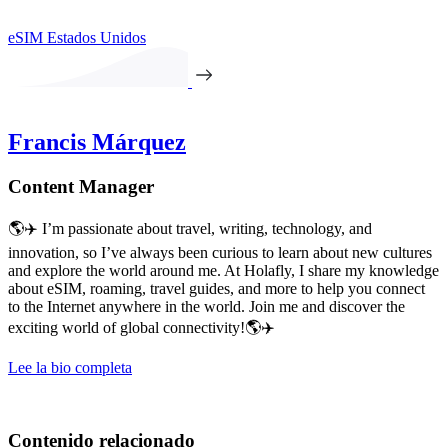
eSIM Estados Unidos
Francis Márquez
Content Manager
🌎✈️ I’m passionate about travel, writing, technology, and
innovation, so I’ve always been curious to learn about new cultures
and explore the world around me. At Holafly, I share my knowledge
about eSIM, roaming, travel guides, and more to help you connect
to the Internet anywhere in the world. Join me and discover the
exciting world of global connectivity!🌎✈️
Lee la bio completa
Contenido relacionado