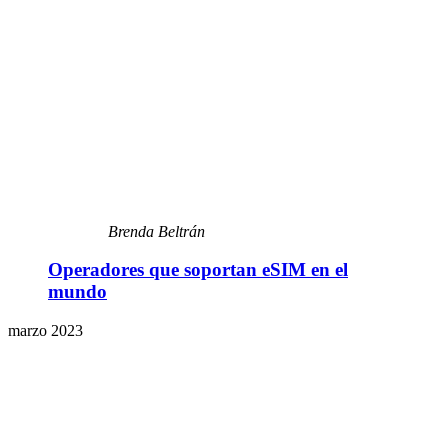
Brenda Beltrán
Operadores que soportan eSIM en el
mundo
marzo 2023