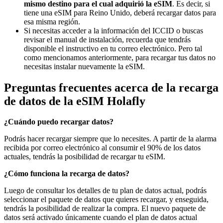
mismo destino para el cual adquirió la eSIM
. Es decir, si
tiene una eSIM para Reino Unido, deberá recargar datos para
esa misma región.
Si necesitas acceder a la información del ICCID o buscas
revisar el manual de instalación, recuerda que tendrás
disponible el instructivo en tu correo electrónico. Pero tal
como mencionamos anteriormente, para recargar tus datos no
necesitas instalar nuevamente la eSIM.
Preguntas frecuentes acerca de la recarga
de datos de la eSIM Holafly
¿Cuándo puedo recargar datos?
Podrás hacer recargar siempre que lo necesites. A partir de la alarma
recibida por correo electrónico al consumir el 90% de los datos
actuales, tendrás la posibilidad de recargar tu eSIM.
¿Cómo funciona la recarga de datos?
Luego de consultar los detalles de tu plan de datos actual, podrás
seleccionar el paquete de datos que quieres recargar, y enseguida,
tendrás la posibilidad de realizar la compra. El nuevo paquete de
datos será activado únicamente cuando el plan de datos actual