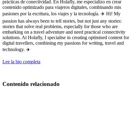
prácticas de conectividad. En Holafly, me especializo en crear
contenido optimizado para viajeros digitales, combinando mis
pasiones por la escritura, los viajes y la tecnología. ✈️ Hi! My
passion has always been to tell stories, but not just any stories:
stories that solve real problems, especially for those who are
embarking on a travel adventure and need practical connectivity
solutions. At Holafly, I specialise in creating optimised content for
digital travellers, combining my passions for writing, travel and
technology. ✈️
Lee la bio completa
Contenido relacionado