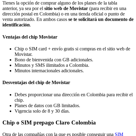
Tienes la opción de comprar alguno de los planes de la tabla
anterior, ya sea por el
sitio web de Movistar
(para recibir en una
dirección postal en Colombia) o en una tienda oficial o punto de
venta autorizado. En ambos casos
se te solicitará un documento de
identificación
.
Ventajas del chip Movistar
Chip o SIM card + envío gratis si compras en el sitio web de
Movistar.
Bono de bienvenida con GB adicionales.
Minutos y SMS ilimitados a Colombia.
Minutos internacionales adicionales.
Desventajas del chip de Movistar
Debes proporcionar una dirección en Colombia para recibir el
chip.
Planes de datos con GB limitados.
Vigencia solo de 8 y 30 días.
Chip o SIM prepago Claro Colombia
Otra de las compañías con la que es posible conseguir una
SIM