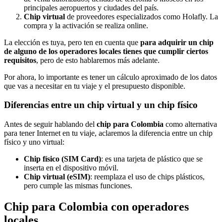
principales aeropuertos y ciudades del país.
Chip virtual
de proveedores especializados como Holafly. La
compra y la activación se realiza online.
La elección es tuya, pero ten en cuenta que
para
adquirir un chip
de alguno de los operadores locales tienes que cumplir ciertos
requisitos
, pero de esto hablaremos más adelante.
Por ahora, lo importante es tener un cálculo aproximado de los datos
que vas a necesitar en tu viaje y el presupuesto disponible.
Diferencias entre un chip virtual y un chip físico
Antes de seguir hablando del
chip para Colombia
como alternativa
para tener Internet en tu viaje, aclaremos la diferencia entre un chip
físico y uno virtual:
Chip físico (SIM Card)
: es una tarjeta de plástico que se
inserta en el dispositivo móvil.
Chip virtual (eSIM)
: reemplaza el uso de chips plásticos,
pero cumple las mismas funciones.
Chip para Colombia con operadores
locales