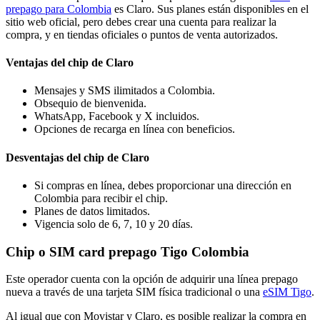
prepago para Colombia
es Claro. Sus planes están disponibles en el
sitio web oficial, pero debes crear una cuenta para realizar la
compra, y en tiendas oficiales o puntos de venta autorizados.
Ventajas del chip de Claro
Mensajes y SMS ilimitados a Colombia.
Obsequio de bienvenida.
WhatsApp, Facebook y X incluidos.
Opciones de recarga en línea con beneficios.
Desventajas del chip de Claro
Si compras en línea, debes proporcionar una dirección en
Colombia para recibir el chip.
Planes de datos limitados.
Vigencia solo de 6, 7, 10 y 20 días.
Chip o SIM card prepago Tigo Colombia
Este operador cuenta con la opción de adquirir una línea prepago
nueva a través de una tarjeta SIM física tradicional o una
eSIM Tigo
.
Al igual que con Movistar y Claro, es posible realizar la compra en