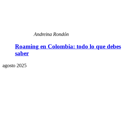
Andreina Rondón
Roaming en Colombia: todo lo que debes
saber
agosto 2025