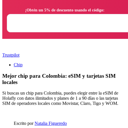
                ¡Obtén un 5% de descuento usando el código:

Trustpilot
Chip
Mejor chip para Colombia: eSIM y tarjetas SIM
locales
Si buscas un chip para Colombia, puedes elegir entre la eSIM de
Holafly con datos ilimitados y planes de 1 a 90 días o las tarjetas
SIM de operadores locales como Movistar, Claro, Tigo y WOM.
Escrito por
Natalia Figueredo