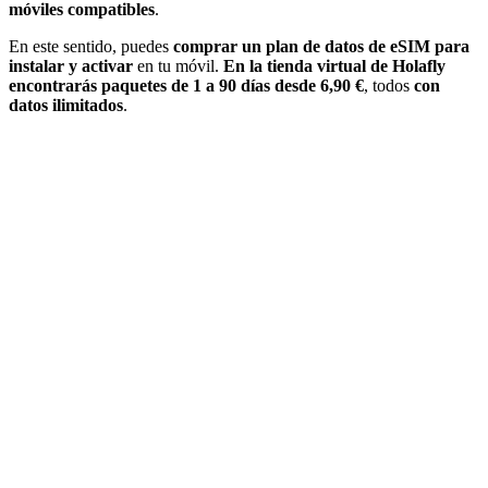
móviles compatibles
.
En este sentido, puedes
comprar un plan de datos de eSIM para
instalar y activar
en tu móvil.
En la tienda virtual de Holafly
encontrarás paquetes de 1 a 90 días desde 6,90 €
, todos
con
datos ilimitados
.