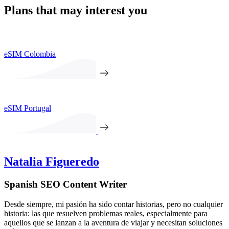
Plans that may interest you
eSIM Colombia
eSIM Portugal
Natalia Figueredo
Spanish SEO Content Writer
Desde siempre, mi pasión ha sido contar historias, pero no cualquier
historia: las que resuelven problemas reales, especialmente para
aquellos que se lanzan a la aventura de viajar y necesitan soluciones