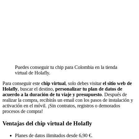
Puedes conseguir tu chip para Colombia en la tienda
virtual de Holafly.
Para conseguir este
chip virtual
, solo debes visitar
el sitio web de
Holafly
, buscar el destino,
personalizar tu plan de datos de
acuerdo a la duración de tu viaje y presupuesto
. Después de
realizar la compra, recibirás un email con los pasos de instalación y
activación en el móvil. ¡Sin contratos, registros o demorados
procesos de compra!
Ventajas del chip virtual de Holafly
Planes de datos ilimitados desde 6,90 €.