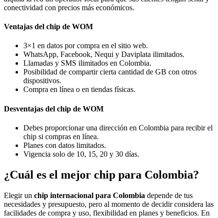
conectividad con precios más económicos.
Ventajas del chip de WOM
3×1 en datos por compra en el sitio web.
WhatsApp, Facebook, Nequi y Daviplata ilimitados.
Llamadas y SMS ilimitados en Colombia.
Posibilidad de compartir cierta cantidad de GB con otros
dispositivos.
Compra en línea o en tiendas físicas.
Desventajas del chip de WOM
Debes proporcionar una dirección en Colombia para recibir el
chip si compras en línea.
Planes con datos limitados.
Vigencia solo de 10, 15, 20 y 30 días.
¿Cuál es el mejor chip para Colombia?
Elegir un
chip internacional para Colombia
depende de tus
necesidades y presupuesto, pero al momento de decidir considera las
facilidades de compra y uso, flexibilidad en planes y beneficios. En