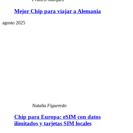
Mejor Chip para viajar a Alemania
agosto 2025
Natalia Figueredo
Chip para Europa: eSIM con datos
ilimitados y tarjetas SIM locales