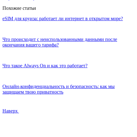
Похожие статьи
eSIM для круиза: работает ли интернет в открытом море?
Что происходит с неиспользованными данными после
окончания вашего тарифа?
Что такое Always On и как это работает?
Онлайн-конфиденциальность и безопасность: как мы
защищаем твою приватность
Наверх