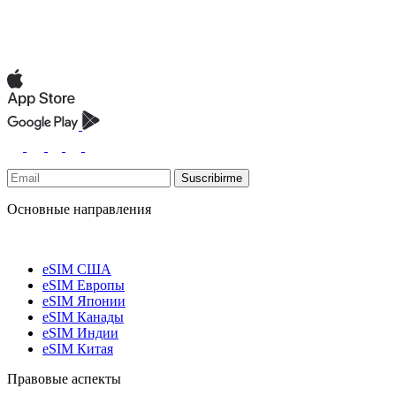
Suscribirme
Основные направления
eSIM США
eSIM Европы
eSIM Японии
eSIM Канады
eSIM Индии
eSIM Китая
Правовые аспекты