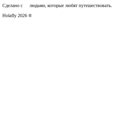
Сделано с
людьми, которые любят путешествовать.
Holafly 2026 ®