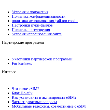
Условия и положения
Политика конфиденциальности
политика использования файлов cookie
Настройки куки-файлов
Политика возмещения
Условия использования сайта
Партнерские программы
Участники партнерской программы
For Business
Интерес
Что такое eSIM?
Блог Holafly
Как установить и активировать eSIM?
Часто задаваемые вопросы
Мобильные телефоны, совместимые с eSIM