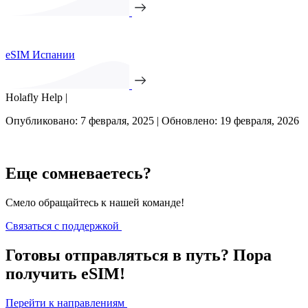
eSIM Испании
Holafly Help |
Опубликовано: 7 февраля, 2025 | Обновлено: 19 февраля, 2026
Еще сомневаетесь?
Смело обращайтесь к нашей команде!
Связаться с поддержкой
Готовы отправляться в путь? Пора
получить eSIM!
Перейти к направлениям