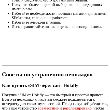
eSIM и скидками, часто доступными онлайн.
Получите более широкий выбор планов, подходящих
именно вам.
Избегайте необходимости посещать магазин для замены
SIM-карты, если она не работает.
Избегайте очередей и толпы.
Легко сравнивайте планы и цены, не выходя из дома.
Советы по устранению неполадок
Как купить eSIM через сайт Holafly
Покупка eSIM от Holafly — это быстрый и простой процесс.
Всего за несколько кликов вы сможете подключиться к
интернету для своих путешествий. Перед покупкой убедитесь,
что ваше устройство
совместимо
и
разблокировано
, чтобы