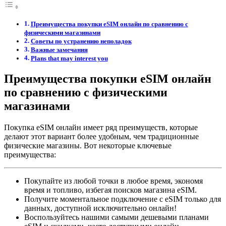
Преимущества покупки eSIM онлайн по сравнению с
физическими магазинами
Советы по устранению неполадок
Важные замечания
Plans that may interest you
Преимущества покупки eSIM онлайн
по сравнению с физическими
магазинами
Покупка eSIM онлайн имеет ряд преимуществ, которые
делают этот вариант более удобным, чем традиционные
физические магазины. Вот некоторые ключевые
преимущества:
Покупайте из любой точки в любое время, экономя
время и топливо, избегая поисков магазина eSIM.
Получите моментальное подключение с eSIM только для
данных, доступной исключительно онлайн!
Воспользуйтесь нашими самыми дешевыми планами