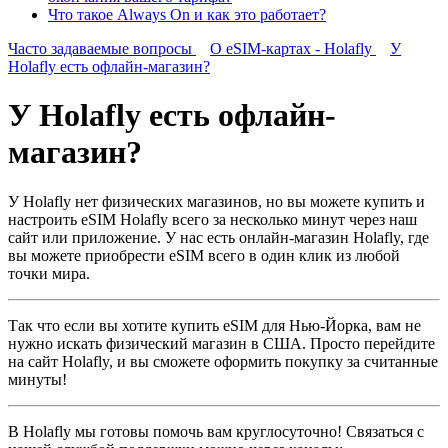
Что такое Always On и как это работает?
Часто задаваемые вопросы
О eSIM-картах - Holafly
У
Holafly есть офлайн-магазин?
У Holafly есть офлайн-
магазин?
У Holafly нет физических магазинов, но вы можете купить и
настроить eSIM Holafly всего за несколько минут через наш
сайт или приложение. У нас есть онлайн-магазин Holafly, где
вы можете приобрести eSIM всего в один клик из любой
точки мира.
Так что если вы хотите купить eSIM для Нью-Йорка, вам не
нужно искать физический магазин в США. Просто перейдите
на сайт Holafly, и вы сможете оформить покупку за считанные
минуты!
В Holafly мы готовы помочь вам круглосуточно! Связаться с