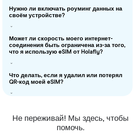
Нужно ли включать роуминг данных на
своём устройстве?
Может ли скорость моего интернет-
соединения быть ограничена из-за того,
что я использую eSIM от Holafly?
Что делать, если я удалил или потерял
QR-код моей eSIM?
Не переживай! Мы здесь, чтобы
помочь.