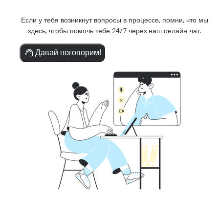
Если у тебя возникнут вопросы в процессе, помни, что мы
здесь, чтобы помочь тебе 24/7 через наш онлайн-чат.
Давай поговорим!