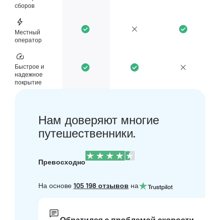
сборов
Местный
оператор
Быстрое и
надежное
покрытие
Нам доверяют многие
путешественники.
Превосходно
На основе
105 198 отзывов
на