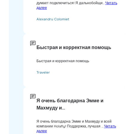
думает подключиться! Я дальнобойщи...
Читать
далее
Alexandru Colomiet
Быстрая и корректная помощь
Быстрая и корректная помощь
Traveler
Я очень благодарна Эмме и
Махмуду и…
Я очень благодарна Эмме и Махмуду и всей
компании Holafly! Поддержка, лучшая ...
Читать
далее