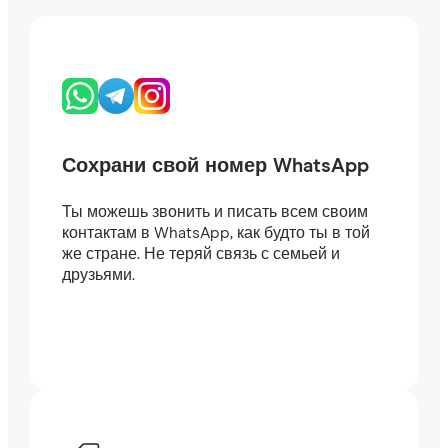
Сохрани свой номер WhatsApp
Ты можешь звонить и писать всем своим
контактам в WhatsApp, как будто ты в той
же стране. Не теряй связь с семьей и
друзьями.