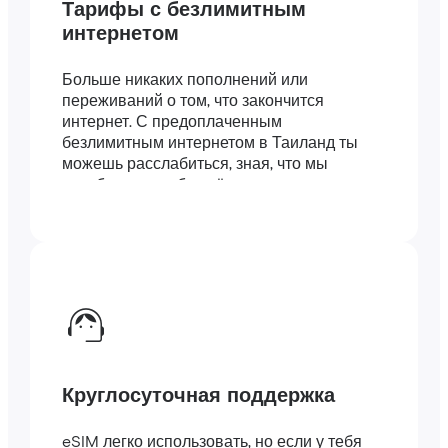
Тарифы с безлимитным
интернетом
Больше никаких пополнений или
переживаний о том, что закончится
интернет. С предоплаченным
безлимитным интернетом в Таиланд ты
можешь расслабиться, зная, что мы
позаботились обо всём.
Круглосуточная поддержка
eSIM легко использовать, но если у тебя