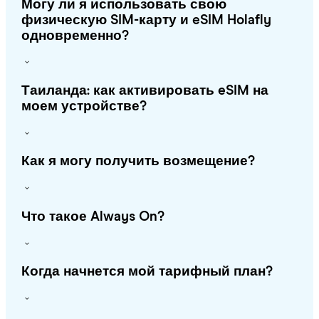
Могу ли я использовать свою
физическую SIM-карту и eSIM Holafly
одновременно?
Таиланда: как активировать eSIM на
моем устройстве?
Как я могу получить возмещение?
Что такое Always On?
Когда начнется мой тарифный план?