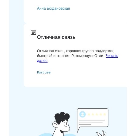
Анна Богдановская
Отличная связь
Отличная связь, хорошая группа поддержки,
быстрый интернет. Рекомендую! Отли...
Читать
далее
Kort Lee