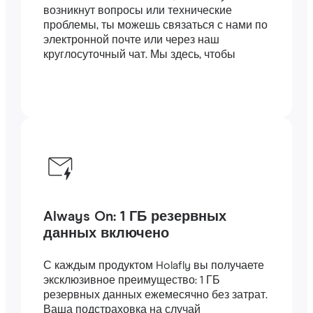
возникнут вопросы или технические
проблемы, ты можешь связаться с нами по
электронной почте или через наш
круглосуточный чат. Мы здесь, чтобы
помочь.
Always On: 1 ГБ резервных
данных включено
С каждым продуктом Holafly вы получаете
эксклюзивное преимущество: 1 ГБ
резервных данных ежемесячно без затрат.
Ваша подстраховка на случай