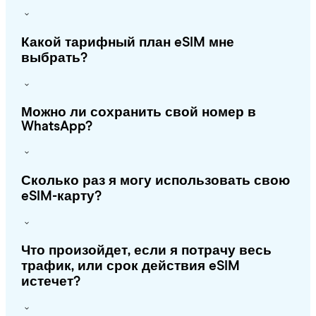
Какой тарифный план eSIM мне
выбрать?
Можно ли сохранить свой номер в
WhatsApp?
Сколько раз я могу использовать свою
eSIM-карту?
Что произойдет, если я потрачу весь
трафик, или срок действия eSIM
истечет?