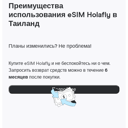
Преимущества
использования eSIM Holafly в
Таиланд
Планы изменились? Не проблема!
Купите eSIM Holafly и не беспокойтесь ни о чем.
Запросить возврат средств можно в течение
6
месяцев
после покупки.
Подробнее