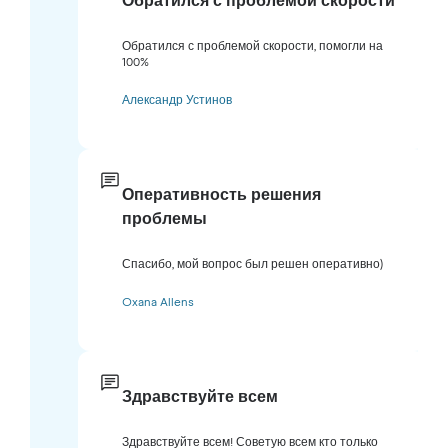
Обратился с проблемой скорости
Обратился с проблемой скорости, помогли на
100%
Александр Устинов
Оперативность решения
проблемы
Спасибо, мой вопрос был решен оперативно)
Oxana Allens
Здравствуйте всем
Здравствуйте всем! Советую всем кто только