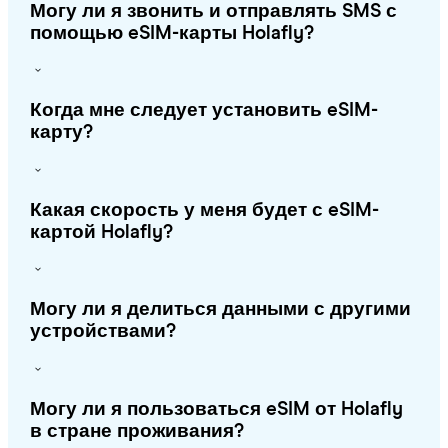
Могу ли я звонить и отправлять SMS с
помощью eSIM-карты Holafly?
Когда мне следует установить eSIM-
карту?
Какая скорость у меня будет с eSIM-
картой Holafly?
Могу ли я делиться данными с другими
устройствами?
Могу ли я пользоваться eSIM от Holafly
в стране проживания?