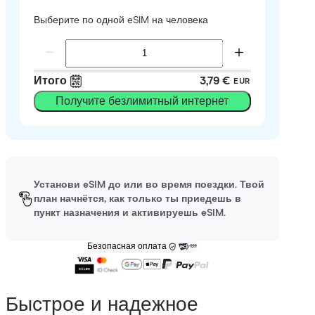
Выберите по одной eSIM на человека
Итого
3,79 €
EUR
Получите безлимитный интернет
Установи eSIM до или во время поездки. Твой
план начнётся, как только ты приедешь в
пункт назначения и активируешь eSIM.
Безопасная оплата
Быстрое и надежное