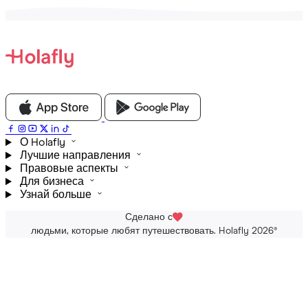
О Holafly
Лучшие направления
Правовые аспекты
Для бизнеса
Узнай больше
Сделано с
людьми, которые любят путешествовать. Holafly 2026
®