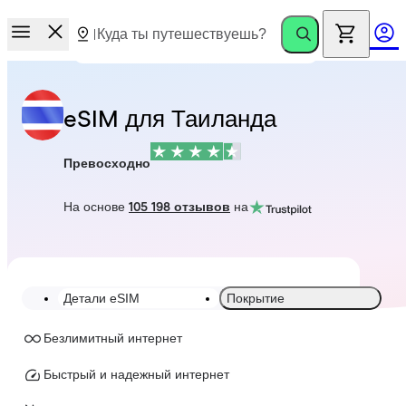
eSIM для Таиланда
Превосходно
На основе
105 198 отзывов
на
Детали eSIM
Покрытие
Безлимитный интернет
Быстрый и надежный интернет