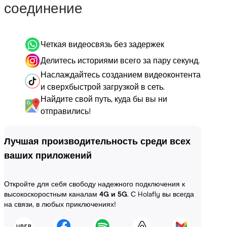
соединение
Четкая видеосвязь без задержек
Делитесь историями всего за пару секунд.
Наслаждайтесь созданием видеоконтента
и сверхбыстрой загрузкой в сеть.
Найдите свой путь, куда бы вы ни
отправились!
Лучшая производительность среди всех
ваших приложений
Откройте для себя свободу надежного подключения к
высокоскоростным каналам
4G и 5G
. С Holafly вы всегда
на связи, в любых приключениях!