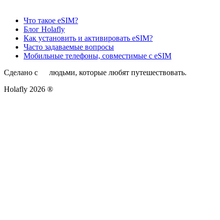
Что такое eSIM?
Блог Holafly
Как установить и активировать eSIM?
Часто задаваемые вопросы
Мобильные телефоны, совместимые с eSIM
Сделано с
людьми, которые любят путешествовать.
Holafly 2026 ®