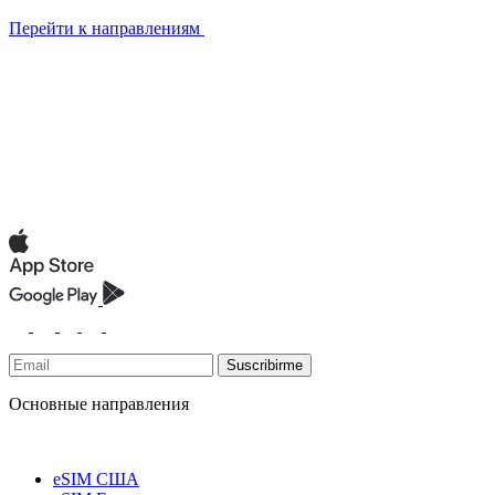
Перейти к направлениям
Suscribirme
Основные направления
eSIM США