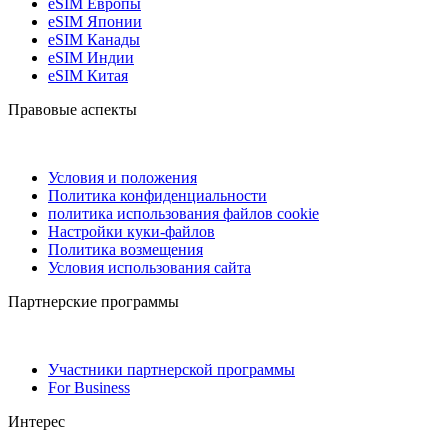
eSIM Европы
eSIM Японии
eSIM Канады
eSIM Индии
eSIM Китая
Правовые аспекты
Условия и положения
Политика конфиденциальности
политика использования файлов cookie
Настройки куки-файлов
Политика возмещения
Условия использования сайта
Партнерские программы
Участники партнерской программы
For Business
Интерес