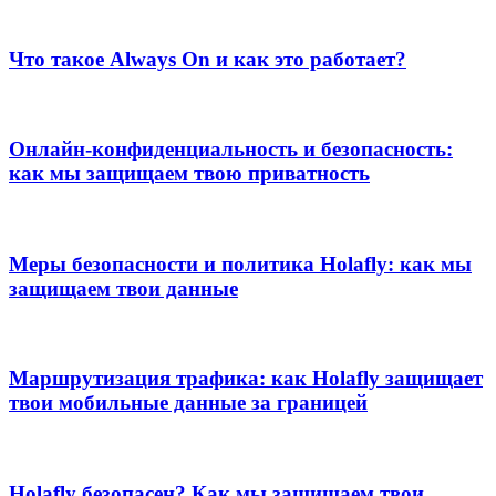
Что такое Always On и как это работает?
Онлайн-конфиденциальность и безопасность:
как мы защищаем твою приватность
Меры безопасности и политика Holafly: как мы
защищаем твои данные
Маршрутизация трафика: как Holafly защищает
твои мобильные данные за границей
Holafly безопасен? Как мы защищаем твои