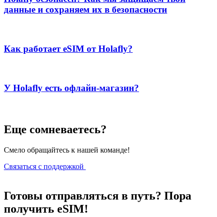
данные и сохраняем их в безопасности
Как работает eSIM от Holafly?
У Holafly есть офлайн-магазин?
Еще сомневаетесь?
Смело обращайтесь к нашей команде!
Связаться с поддержкой
Готовы отправляться в путь? Пора
получить eSIM!