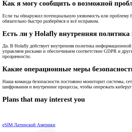
Как я могу сообщить о возможной проб
Если ты обнаружил потенциальную уязвимость или проблему б
обязательно быстро разберёмся и всё исправим.
Есть ли у Holafly внутренняя политик
Да. В Holafly действует внутренняя политика информационной
управляем рисками и обеспечиваем соответствие GDPR и друг
прозрачности.
Какие операционные меры безопасности
Наша команда безопасности постоянно мониторит системы, сет
шифрования и внутренние процессы, чтобы опережать киберуг
Plans that may interest you
eSIM Латинской Америки