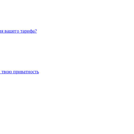
я вашего тарифа?
 твою приватность