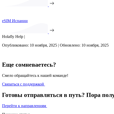
eSIM Испании
Holafly Help |
Опубликовано: 10 ноября, 2025 | Обновлено: 10 ноября, 2025
Еще сомневаетесь?
Смело обращайтесь к нашей команде!
Связаться с поддержкой
Готовы отправляться в путь? Пора пол
Перейти к направлениям