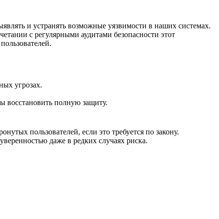
являть и устранять возможные уязвимости в наших системах.
четании с регулярными аудитами безопасности этот
пользователей.
ных угрозах.
ы восстановить полную защиту.
нутых пользователей, если это требуется по закону.
уверенностью даже в редких случаях риска.