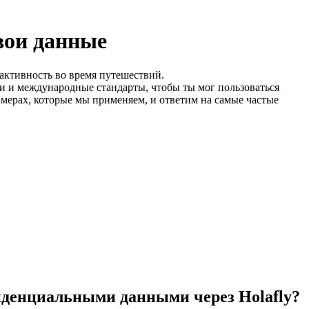
вои данные
активность во время путешествий.
и и международные стандарты, чтобы ты мог пользоваться
 мерах, которые мы применяем, и ответим на самые частые
иденциальными данными через Holafly?