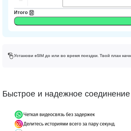
Итого
Установи eSIM до или во время поездки. Твой план начн
Быстрое и надежное соединение
Четкая видеосвязь без задержек
Делитесь историями всего за пару секунд.