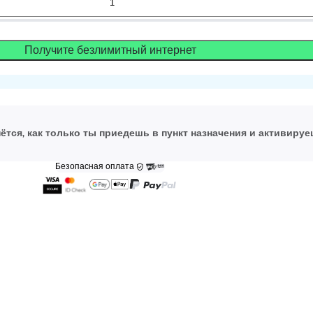
Получите безлимитный интернет
ётся, как только ты приедешь в пункт назначения и активируе
Безопасная оплата