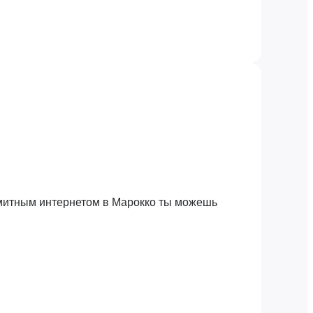
имитным интернетом в Марокко ты можешь