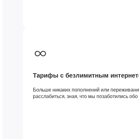
Тарифы с безлимитным интерне
Больше никаких пополнений или переживаний
расслабиться, зная, что мы позаботились обо