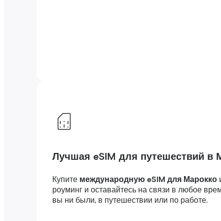
Лучшая eSIM для путешествий в 
Купите
международную eSIM для Марокко
роуминг и оставайтесь на связи в любое вре
вы ни были, в путешествии или по работе.