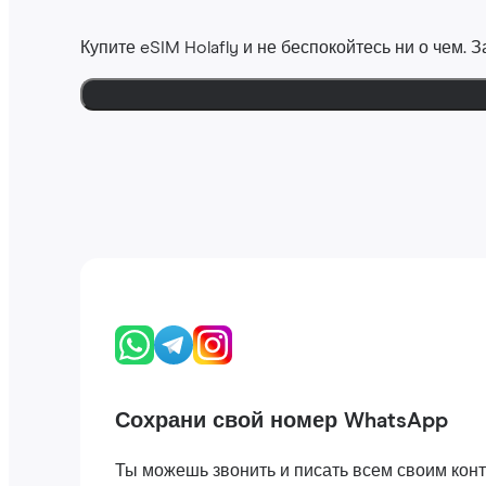
Купите eSIM Holafly и не беспокойтесь ни о чем.
Сохрани свой номер WhatsApp
Ты можешь звонить и писать всем своим конта