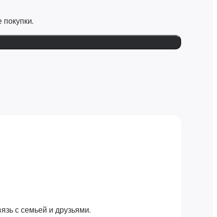
 покупки.
язь с семьей и друзьями.