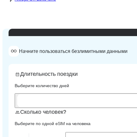
Начните пользоваться безлимитными данными
Длительность поездки
Выберите количество дней
Сколько человек?
Выберите по одной eSIM на человека