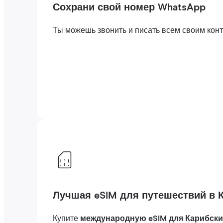
Сохрани свой номер WhatsApp
Ты можешь звонить и писать всем своим конта
Лучшая eSIM для путешествий в 
Купите
международную eSIM для Карибски