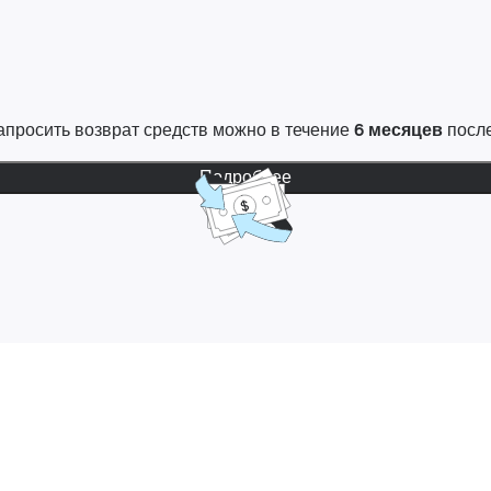
 Запросить возврат средств можно в течение
6 месяцев
после
Подробнее