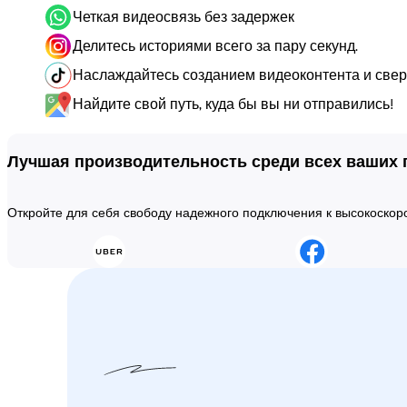
Четкая видеосвязь без задержек
Делитесь историями всего за пару секунд.
Наслаждайтесь созданием видеоконтента и сверх
Найдите свой путь, куда бы вы ни отправились!
Лучшая производительность среди всех ваших
Откройте для себя свободу надежного подключения к высокоско