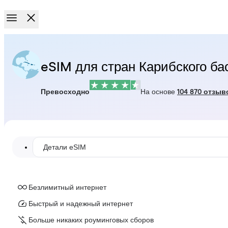
eSIM для стран Карибского ба
Превосходно
На основе
104 870 отзыв
Детали eSIM
Безлимитный интернет
Быстрый и надежный интернет
Больше никаких роуминговых сборов