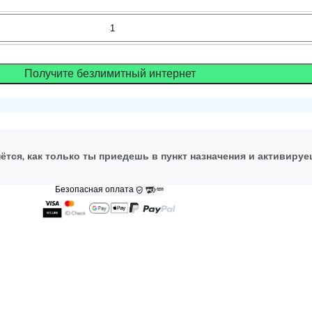
Получите безлимитный интернет
ётся, как только ты приедешь в пункт назначения и активируе
Безопасная оплата