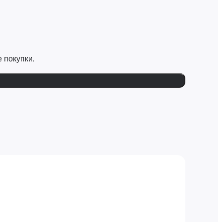
 покупки.