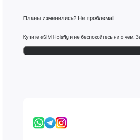
Планы изменились? Не проблема!
Купите eSIM Holafly и не беспокойтесь ни о чем.