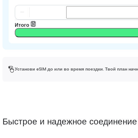
Итого
Установи eSIM до или во время поездки. Твой план начн
Быстрое и надежное соединение