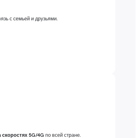
язь с семьей и друзьями.
 скоростях 5G/4G
по всей стране.