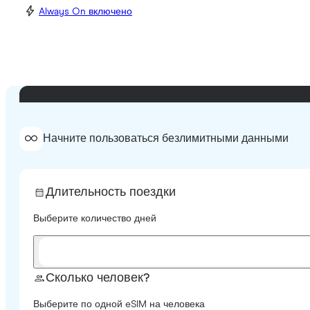
Always On включено
Начните пользоваться безлимитными данными
Длительность поездки
Выберите количество дней
Сколько человек?
Выберите по одной eSIM на человека