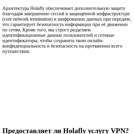
Архитектура Holafly обеспечивает дополнительную защиту
благодаря завершению сессий в защищённой инфраструктуре
(core network termination) и шифрованию данных при передаче,
что гарантирует безопасность информации при её движении
по сетям. Кроме того, мы строго разделяем
идентификационные данные пользователей и сетевые
идентификаторы, чтобы сохранить твою онлайн-
конфиденциальность и безопасность на протяжении всего
путешествия.
Предоставляет ли Holafly услугу VPN?