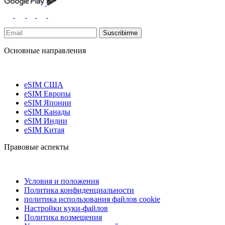
Suscribirme
Основные направления
eSIM США
eSIM Европы
eSIM Японии
eSIM Канады
eSIM Индии
eSIM Китая
Правовые аспекты
Условия и положения
Политика конфиденциальности
политика использования файлов cookie
Настройки куки-файлов
Политика возмещения