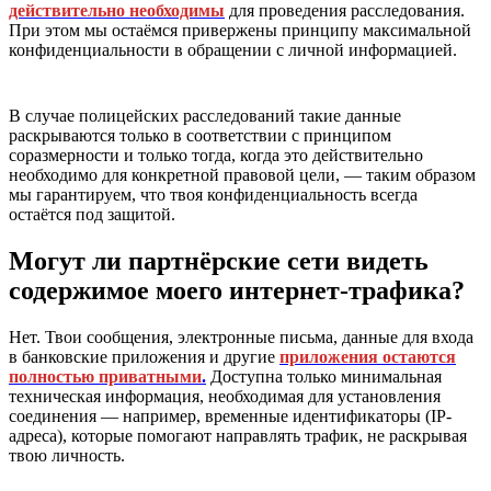
действительно необходимы
для проведения расследования.
При этом мы остаёмся привержены принципу максимальной
конфиденциальности в обращении с личной информацией.
В случае полицейских расследований такие данные
раскрываются только в соответствии с принципом
соразмерности и только тогда, когда это действительно
необходимо для конкретной правовой цели, — таким образом
мы гарантируем, что твоя конфиденциальность всегда
остаётся под защитой.
Могут ли партнёрские сети видеть
содержимое моего интернет-трафика?
Нет. Твои сообщения, электронные письма, данные для входа
в банковские приложения и другие
приложения остаются
полностью приватными
.
Доступна только минимальная
техническая информация, необходимая для установления
соединения — например, временные идентификаторы (IP-
адреса), которые помогают направлять трафик, не раскрывая
твою личность.