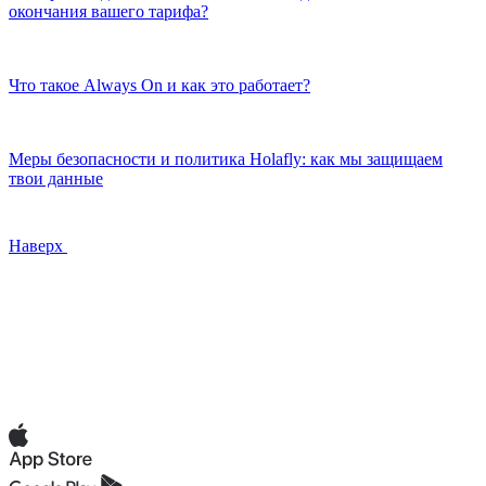
окончания вашего тарифа?
Что такое Always On и как это работает?
Меры безопасности и политика Holafly: как мы защищаем
твои данные
Наверх