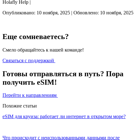
Holafly Help |
Опубликовано: 10 ноября, 2025 | Обновлено: 10 ноября, 2025
Еще сомневаетесь?
Смело обращайтесь к нашей команде!
Связаться с поддержкой
Готовы отправляться в путь? Пора
получить eSIM!
Перейти к направлениям
Похожие статьи
eSIM для круиза: работает ли интернет в открытом море?
Что происходит с неиспользованными данными после