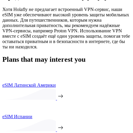
Хотя Holafly не предлагает встроенный VPN-сервис, наши
eSIM уже обеспечивают высокий уровень защиты мобильных
данных. Для путешественников, которым нужна
дополнительная приватность, мы рекомендуем надёжные
VPN-сервисы, например Proton VPN. Использование VPN
вместе с eSIM создаёт ещё один уровень защиты, помогая тебе
оставаться приватным и в безопасности в интернете, где бы
ты ни находился.
Plans that may interest you
eSIM Латинской Америки
eSIM Испании