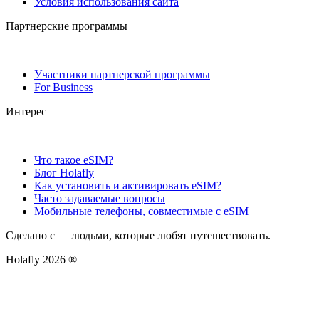
Условия использования сайта
Партнерские программы
Участники партнерской программы
For Business
Интерес
Что такое eSIM?
Блог Holafly
Как установить и активировать eSIM?
Часто задаваемые вопросы
Мобильные телефоны, совместимые с eSIM
Сделано с
людьми, которые любят путешествовать.
Holafly 2026 ®