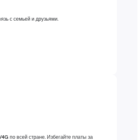
язь с семьей и друзьями.
/4G
по всей стране. Избегайте платы за