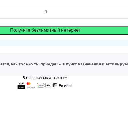
Получите безлимитный интернет
ётся, как только ты приедешь в пункт назначения и активируе
Безопасная оплата