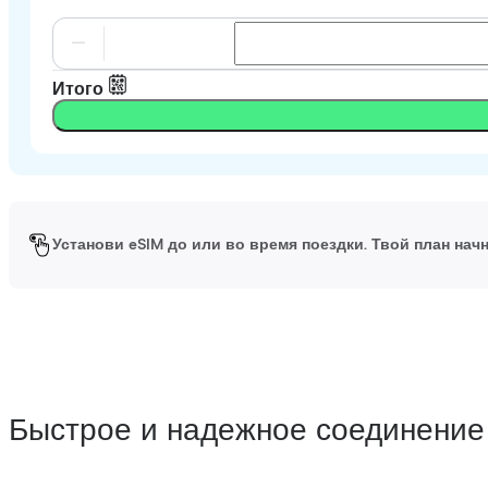
Итого
Установи eSIM до или во время поездки. Твой план начн
Быстрое и надежное соединение