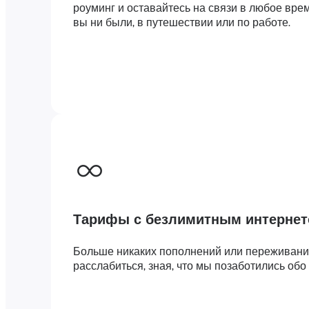
роуминг и оставайтесь на связи в любое вре
вы ни были, в путешествии или по работе.
Тарифы с безлимитным интерне
Больше никаких пополнений или переживани
расслабиться, зная, что мы позаботились обо