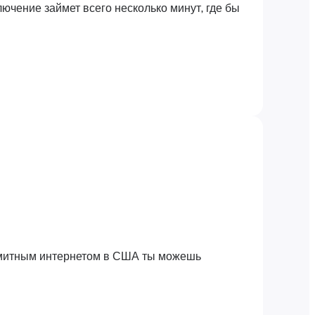
ючение займет всего несколько минут, где бы
лимитным интернетом в США ты можешь