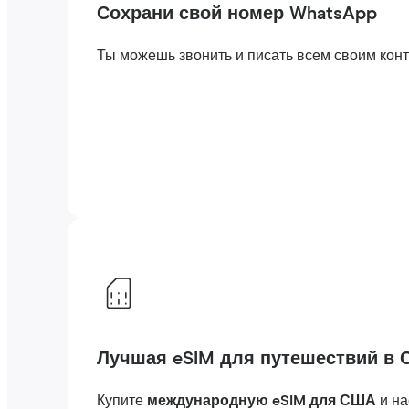
Сохрани свой номер WhatsApp
Ты можешь звонить и писать всем своим конта
Лучшая eSIM для путешествий в
Купите
международную eSIM для США
и н