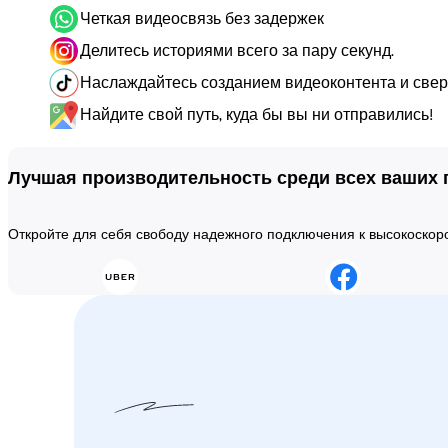
Четкая видеосвязь без задержек
Делитесь историями всего за пару секунд.
Наслаждайтесь созданием видеоконтента и сверх
Найдите свой путь, куда бы вы ни отправились!
Лучшая производительность среди всех ваших
Откройте для себя свободу надежного подключения к высокоско