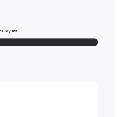
 покупки.