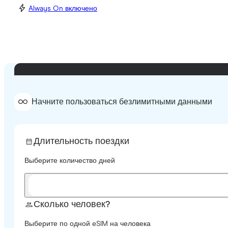
Always On включено
Начните пользоваться безлимитными данными
Длительность поездки
Выберите количество дней
Сколько человек?
Выберите по одной eSIM на человека