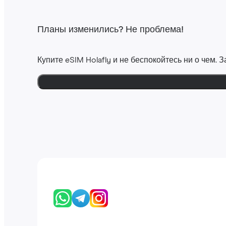
Планы изменились? Не проблема!
Купите eSIM Holafly и не беспокойтесь ни о чем.