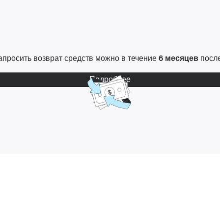
 Запросить возврат средств можно в течение
6 месяцев
после
Подробнее