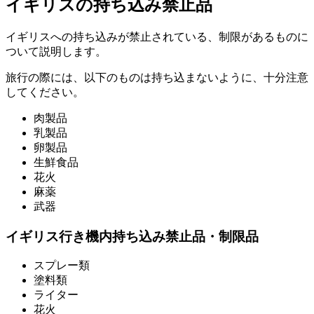
イギリスの持ち込み禁止品
イギリスへの持ち込みが禁止されている、制限があるものに
ついて説明します。
旅行の際には、以下のものは持ち込まないように、十分注意
してください。
肉製品
乳製品
卵製品
生鮮食品
花火
麻薬
武器
イギリス行き機内持ち込み禁止品・制限品
スプレー類
塗料類
ライター
花火