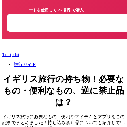
                コードを使用して5% 割引で購入

Trustpilot
旅行ガイド
イギリス旅行の持ち物！必要な
もの・便利なもの、逆に禁止品
は？
イギリス旅行に必要なもの、便利なアイテムとアプリをこの
記事でまとめました！持ち込み禁止品についても紹介してい