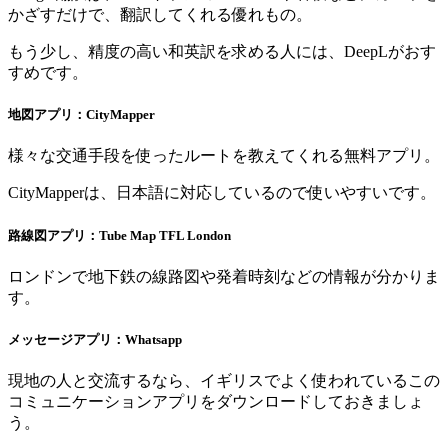
かざすだけで、翻訳してくれる優れもの。
もう少し、精度の高い和英訳を求める人には、DeepLがおす
すめです。
地図アプリ：
CityMapper
様々な交通手段を使ったルートを教えてくれる無料アプリ。
CityMapperは、日本語に対応しているので使いやすいです。
路線図アプリ：Tube Map TFL London
ロンドンで地下鉄の線路図や発着時刻などの情報が分かりま
す。
メッセージアプリ：
Whatsapp
現地の人と交流するなら、イギリスでよく使われているこの
コミュニケーションアプリをダウンロードしておきましょ
う。