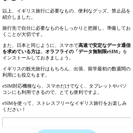
以上、イギリス旅行に必要なもの、便利なグッズ、禁止品を
紹介しました。
旅行先で自分に必要なものをしっかりと把握し、準備してお
くことが大切です。
また、日本と同じように、スマホで
高速で安定なデータ通信
を求めている方は、オラフライの「データ無制限eSIM」
を
インストールしておきましょう。
イギリスの観光旅行はもちろん、出張、留学最初の数週間の
利用にも役立ちます。
eSIM対応機種なら、スマホだけでなく、タブレットやパソ
コンにも利用できるので、とても便利ですよ。
eSIMを使って、ストレスフリーなイギリス旅行をお楽しみ
ください！