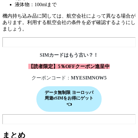
液体物：100mlまで
機内持ち込み品に関しては、航空会社によって異なる場合が
あります。利用する航空会社の条件を必ず確認するようにし
ましょう。
SIMカードはもう古い？！
【読者限定】5％OFFクーポン進呈中
クーポンコード：
MYESIMNOW5
データ無制限
ヨーロッパ
周遊
eSIMをお得にゲット
👈
まとめ