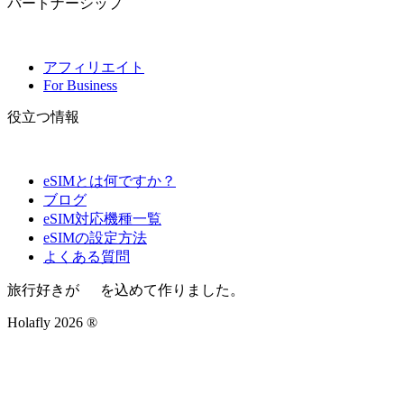
パートナーシップ
アフィリエイト
For Business
役立つ情報
eSIMとは何ですか？
ブログ
eSIM対応機種一覧
eSIMの設定方法
よくある質問
旅行好きが
を込めて作りました。
Holafly 2026 ®