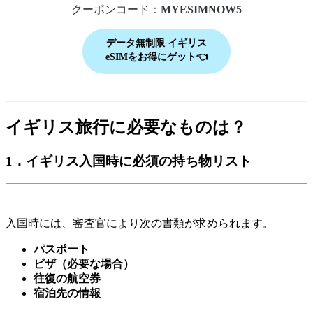
クーポンコード：
MYESIMNOW5
データ無制限
イギリス
eSIMをお得にゲット👈
イギリス旅行に必要なものは？
1．イギリス入国時に必須の持ち物
リスト
入国時には、審査官により次の書類が求められます。
パスポート
ビザ（必要な場合）
往復の航空券
宿泊先の情報