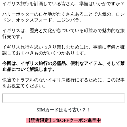
イギリス旅行を計画している皆さん、準備はいかがですか？
ハリーポッターのロケ地がたくさんあることで人気の、ロン
ドン、オックスフォード、エジンバラ。
イギリスは、歴史と文化が息づいている町並みで魅力的な旅
行先です。
イギリス旅行を思いっきり楽しむためには、事前に準備と確
認しておくべきものがいくつかあります。
今回は、イギリス旅行の必需品、便利なアイテム、そして禁
止品について解説します。
快適でトラブルのないイギリス旅行にするために、この記事
をお役立てください。
SIMカードはもう古い？！
【読者限定】5％OFFクーポン進呈中