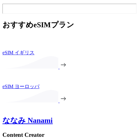
おすすめeSIMプラン
eSIM イギリス
eSIM ヨーロッパ
ななみ Nanami
Content Creator