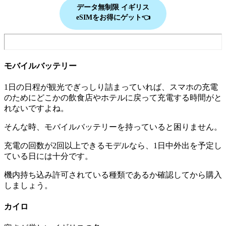
データ無制限
イギリス
eSIMをお得にゲット👈
モバイルバッテリー
1日の日程が観光でぎっしり詰まっていれば、スマホの充電
のためにどこかの飲食店やホテルに戻って充電する時間がと
れないですよね。
そんな時、モバイルバッテリーを持っていると困りません。
充電の回数が2回以上できるモデルなら、1日中外出を予定し
ている日には十分です。
機内持ち込み許可されている種類であるか確認してから購入
しましょう。
カイロ