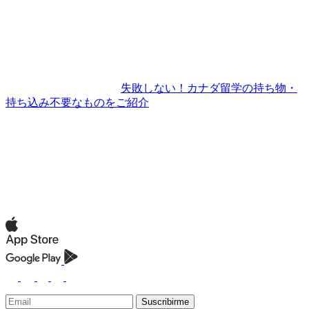
失敗しない！カナダ留学の持ち物・
持ち込み不要なものをご紹介
Suscribirme