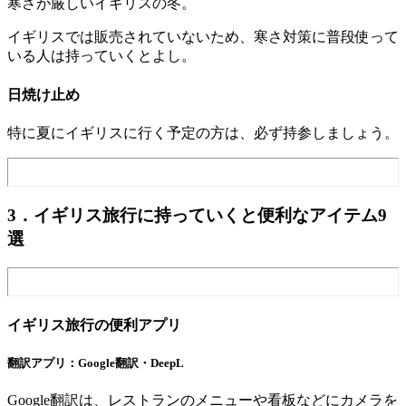
寒さが厳しいイギリスの冬。
イギリスでは販売されていないため、寒さ対策に普段使って
いる人は持っていくとよし。
日焼け止め
特に夏にイギリスに行く予定の方は、必ず持参しましょう。
3．イギリス旅行に持っていくと便利なアイテム9
選
イギリス旅行の便利アプリ
翻訳アプリ：
Google翻訳・DeepL
Google翻訳は、レストランのメニューや看板などにカメラを