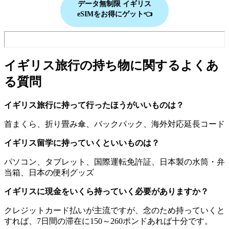
データ無制限
イギリス
eSIMをお得にゲット👈
イギリス旅行の持ち物に関するよくあ
る質問
イギリス旅行に持って行ったほうがいいものは？
首まくら、折り畳み傘、バックパック、海外対応延長コード
イギリス留学に持っていくといいものは？
パソコン、タブレット、国際運転免許証、日本製の水筒・弁
当箱、日本の便利グッズ
イギリスに現金をいくら持っていく必要がありますか？
クレジットカード払いが主流ですが、念のため持っていくと
すれば、7日間の滞在に150～260ポンドあれば十分です。