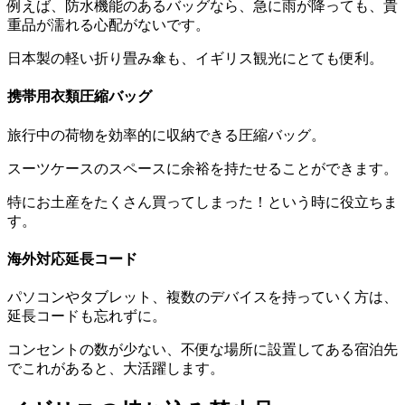
例えば、防水機能のあるバッグなら、急に雨が降っても、貴
重品が濡れる心配がないです。
日本製の軽い折り畳み傘も、イギリス観光にとても便利。
携帯用衣類圧縮バッグ
旅行中の荷物を効率的に収納できる圧縮バッグ。
スーツケースのスペースに余裕を持たせることができます。
特にお土産をたくさん買ってしまった！という時に役立ちま
す。
海外対応延長コード
パソコンやタブレット、複数のデバイスを持っていく方は、
延長コードも忘れずに。
コンセントの数が少ない、不便な場所に設置してある宿泊先
でこれがあると、大活躍します。