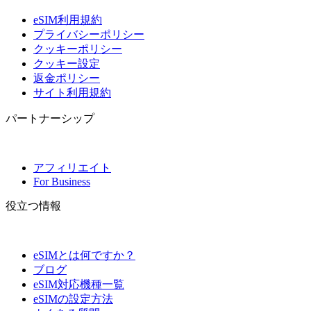
eSIM利用規約
プライバシーポリシー
クッキーポリシー
クッキー設定
返金ポリシー
サイト利用規約
パートナーシップ
アフィリエイト
For Business
役立つ情報
eSIMとは何ですか？
ブログ
eSIM対応機種一覧
eSIMの設定方法