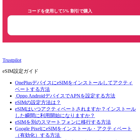
                コードを使用して5% 割引で購入

Trustpilot
eSIM設定ガイド
OnePlusデバイスにeSIMをインストールしてアクティ
ベートする方法
Oppo AndroidデバイスでAPNを設定する方法
eSIMの設定方法は？
eSIMはいつアクティベートされますか？インストール
した瞬間に利用開始になりますか？
eSIMを別のスマートフォンに移行する方法
Google PixelにeSIMをインストール・アクティベート
（有効化）する方法