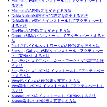
MotorolaにeSIMのインストールしてアクティベートす
る方法
MotorolaのAPN設定を変更する方法
Nokia Android端末のAPN設定を変更する方法
Nokia端末にeSIM のインストールしてアクティベート
する方法
OnePlusのAPN設定を変更する方法
OppoにeSIMのインストールしてアクティベートする方
法
PixelでモバイルネットワークのAPN設定を行う方法
Samsung GalaxyにeSIMをインストール・アクティベー
ト（有効化）する方法
SonyデバイスでモバイルネットワークのAPN設定を行
う方法
SonyデバイスにeSIMをインストールしてアクティベー
トする方法
VivoデバイスのAPN設定を変更する方法
Vivo端末にeSIMをインストールしてアクティベートす
る方法
XiaomiにeSIMをインストールして有効化する方法
Xiaomi端末のAPN設定を変更する方法