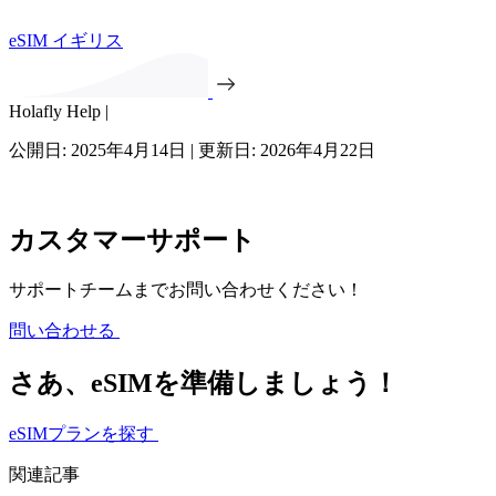
eSIM イギリス
Holafly Help |
公開日: 2025年4月14日 | 更新日: 2026年4月22日
カスタマーサポート
サポートチームまでお問い合わせください！
問い合わせる
さあ、eSIMを準備しましょう！
eSIMプランを探す
関連記事