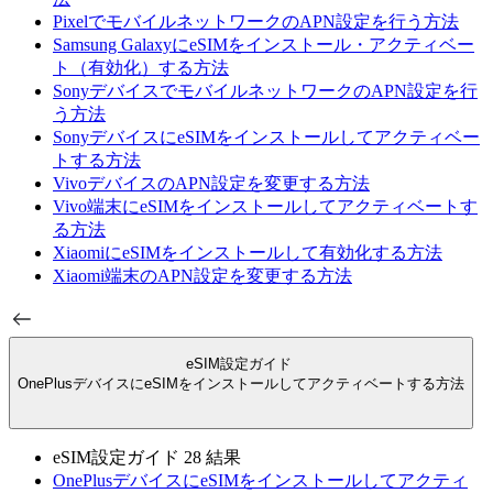
PixelでモバイルネットワークのAPN設定を行う方法
Samsung GalaxyにeSIMをインストール・アクティベー
ト（有効化）する方法
SonyデバイスでモバイルネットワークのAPN設定を行
う方法
SonyデバイスにeSIMをインストールしてアクティベー
トする方法
VivoデバイスのAPN設定を変更する方法
Vivo端末にeSIMをインストールしてアクティベートす
る方法
XiaomiにeSIMをインストールして有効化する方法
Xiaomi端末のAPN設定を変更する方法
eSIM設定ガイド
OnePlusデバイスにeSIMをインストールしてアクティベートする方法
eSIM設定ガイド
28 結果
OnePlusデバイスにeSIMをインストールしてアクティ