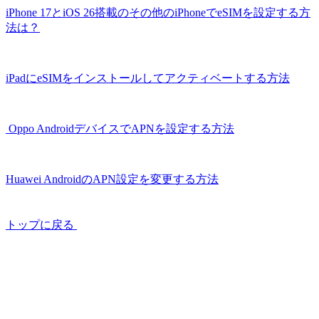
iPhone 17とiOS 26搭載のその他のiPhoneでeSIMを設定する方
法は？
iPadにeSIMをインストールしてアクティベートする方法
Oppo AndroidデバイスでAPNを設定する方法
Huawei AndroidのAPN設定を変更する方法
トップに戻る