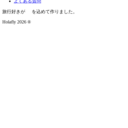
よくある質問
旅行好きが
を込めて作りました。
Holafly 2026 ®