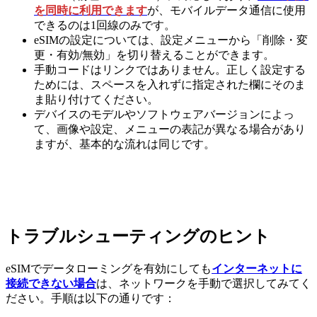
を同時に利用できます
が、モバイルデータ通信に使用
できるのは1回線のみです。
eSIMの設定については、設定メニューから「削除・変
更・有効/無効」を切り替えることができます。
手動コードはリンクではありません。正しく設定する
ためには、スペースを入れずに指定された欄にそのま
ま貼り付けてください。
デバイスのモデルやソフトウェアバージョンによっ
て、画像や設定、メニューの表記が異なる場合があり
ますが、基本的な流れは同じです。
トラブルシューティングのヒント
eSIMでデータローミングを有効にしても
インターネットに
接続できない場合
は、ネットワークを手動で選択してみてく
ださい。手順は以下の通りです：