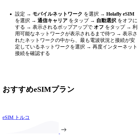
設定 →
モバイルネットワーク
を選択 →
Holafly eSIM
を選択 →
通信キャリア
をタップ →
自動選択
をオフに
する → 表示されるポップアップで
オフ
をタップ → 利
用可能なネットワークが表示されるまで待つ → 表示さ
れたネットワークの中から、最も電波状況と接続が安
定しているネットワークを選択 → 再度インターネット
接続を確認する
おすすめeSIMプラン
eSIM トルコ