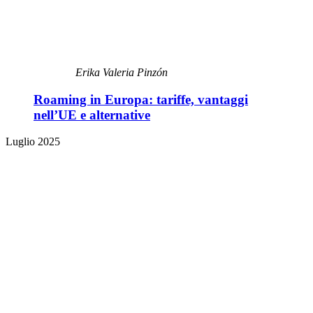
Erika Valeria Pinzón
Roaming in Europa: tariffe, vantaggi
nell’UE e alternative
Luglio 2025