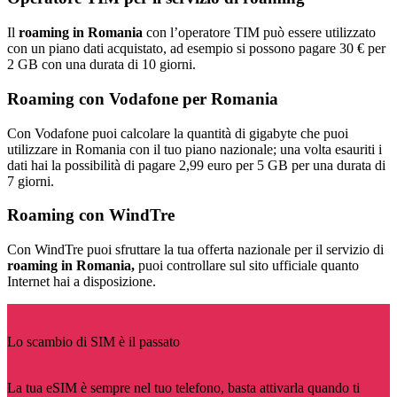
Il
roaming in Romania
con l’operatore TIM può essere utilizzato
con un piano dati acquistato, ad esempio si possono pagare 30 € per
2 GB con una durata di 10 giorni.
Roaming con Vodafone per Romania
Con Vodafone puoi calcolare la quantità di gigabyte che puoi
utilizzare in Romania con il tuo piano nazionale; una volta esauriti i
dati hai la possibilità di pagare 2,99 euro per 5 GB per una durata di
7 giorni.
Roaming con WindTre
Con WindTre puoi sfruttare la tua offerta nazionale per il servizio di
roaming in Romania,
puoi controllare sul sito ufficiale quanto
Internet hai a disposizione.
Lo scambio di SIM è il passato
La tua eSIM è sempre nel tuo telefono, basta attivarla quando ti