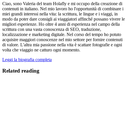
Ciao, sono Valeria del team Holafly e mi occupo della creazione di
contenuti in italiano. Nel mio lavoro ho l'opportunità di combinare i
miei grandi interessi nella vita: la scrittura, le lingue e i viaggi, in
modo da poter dare consigli ai viaggiatori affinché possano vivere le
migliori esperienze. Ho oltre 4 anni di esperienza nel campo della
scrittura con una vasta conoscenza di SEO, traduzione,
localizzazione e marketing digitale. Nel corso del tempo ho potuto
acquisire maggiori conoscenze nel mio settore per fornire contenuti
di valore. L'altra mia passione nella vita è scattare fotografie e ogni
volta che viaggio ne catturo ogni momento.
Leggi la biografia completa
Related reading