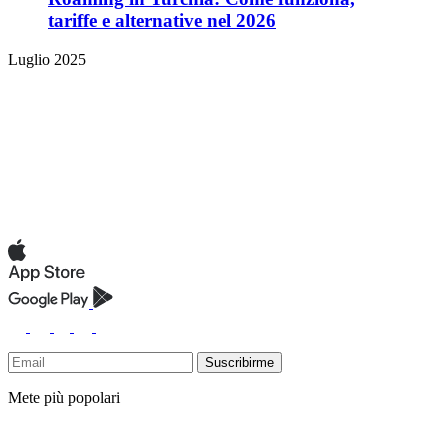
tariffe e alternative nel 2026
Luglio 2025
Suscribirme
Mete più popolari