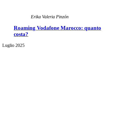
Erika Valeria Pinzón
Roaming Vodafone Marocco: quanto
costa?
Luglio 2025