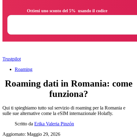
                Ottieni uno sconto del 5%  usando il codice

Trustpilot
Roaming
Roaming dati in Romania: come
funziona?
Qui ti spieghiamo tutto sul servizio di roaming per la Romania e
sulle sue alternative come la eSIM internazionale Holafly.
Scritto da
Erika Valeria Pinzón
Aggiornato: Maggio 29, 2026