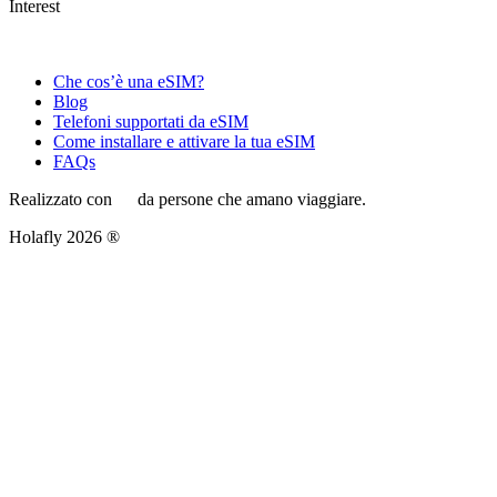
Interest
Che cos’è una eSIM?
Blog
Telefoni supportati da eSIM
Come installare e attivare la tua eSIM
FAQs
Realizzato con
da persone che amano viaggiare.
Holafly 2026 ®