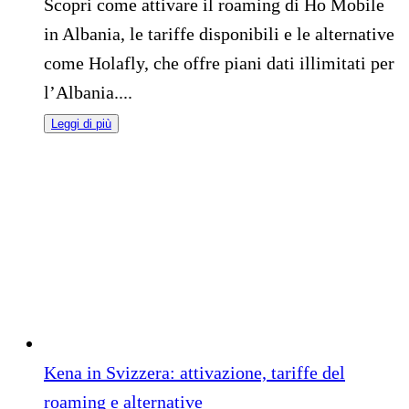
Scopri come attivare il roaming di Ho Mobile
in Albania, le tariffe disponibili e le alternative
come Holafly, che offre piani dati illimitati per
l’Albania....
Leggi di più
Kena in Svizzera: attivazione, tariffe del
roaming e alternative