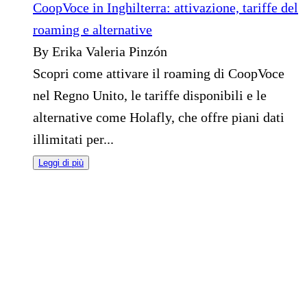
CoopVoce in Inghilterra: attivazione, tariffe del
roaming e alternative
By Erika Valeria Pinzón
Scopri come attivare il roaming di CoopVoce
nel Regno Unito, le tariffe disponibili e le
alternative come Holafly, che offre piani dati
illimitati per...
Leggi di più