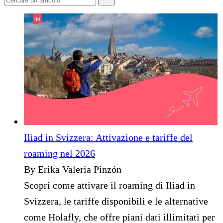
Iliad in Svizzera: Attivazione e tariffe del
roaming nel 2026
By Erika Valeria Pinzón
Scopri come attivare il roaming di Iliad in
Svizzera, le tariffe disponibili e le alternative
come Holafly, che offre piani dati illimitati per