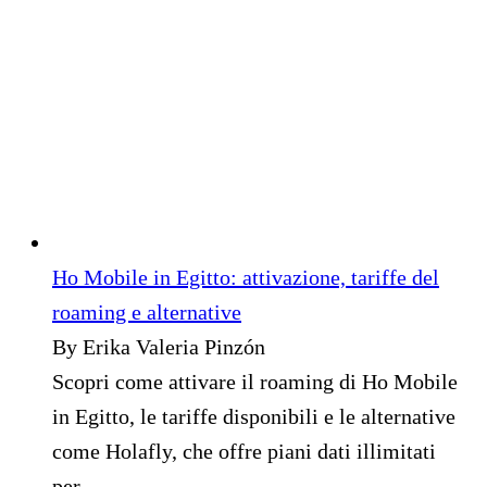
Ho Mobile in Egitto: attivazione, tariffe del
roaming e alternative
By Erika Valeria Pinzón
Scopri come attivare il roaming di Ho Mobile
in Egitto, le tariffe disponibili e le alternative
come Holafly, che offre piani dati illimitati
per...