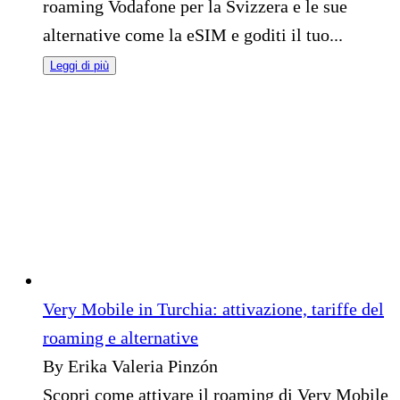
roaming Vodafone per la Svizzera e le sue
alternative come la eSIM e goditi il tuo...
Leggi di più
Very Mobile in Turchia: attivazione, tariffe del
roaming e alternative
By Erika Valeria Pinzón
Scopri come attivare il roaming di Very Mobile