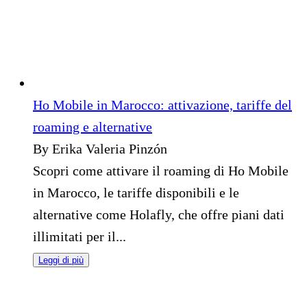
Ho Mobile in Marocco: attivazione, tariffe del
roaming e alternative
By Erika Valeria Pinzón
Scopri come attivare il roaming di Ho Mobile
in Marocco, le tariffe disponibili e le
alternative come Holafly, che offre piani dati
illimitati per il...
Leggi di più