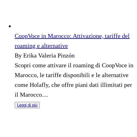
CoopVoce in Marocco: Attivazione, tariffe del
roaming e alternative
By Erika Valeria Pinzón
Scopri come attivare il roaming di CoopVoce in
Marocco, le tariffe disponibili e le alternative
come Holafly, che offre piani dati illimitati per
il Marocco....
Leggi di più