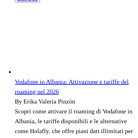
Vodafone in Albania: Attivazione e tariffe del
roaming nel 2026
By Erika Valeria Pinzón
Scopri come attivare il roaming di Vodafone in
Albania, le tariffe disponibili e le alternative
come Holafly, che offre piani dati illimitati per