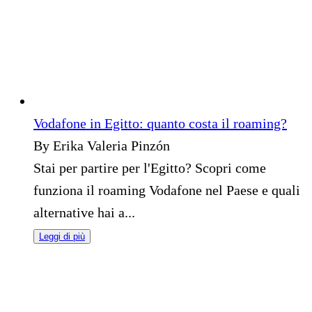
Vodafone in Egitto: quanto costa il roaming?
By Erika Valeria Pinzón
Stai per partire per l'Egitto? Scopri come
funziona il roaming Vodafone nel Paese e quali
alternative hai a...
Leggi di più