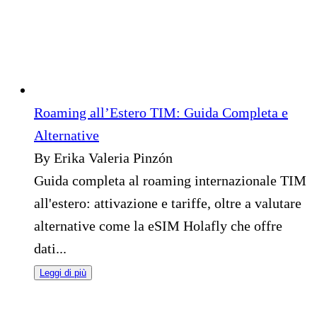
Roaming all’Estero TIM: Guida Completa e
Alternative
By Erika Valeria Pinzón
Guida completa al roaming internazionale TIM
all'estero: attivazione e tariffe, oltre a valutare
alternative come la eSIM Holafly che offre
dati...
Leggi di più