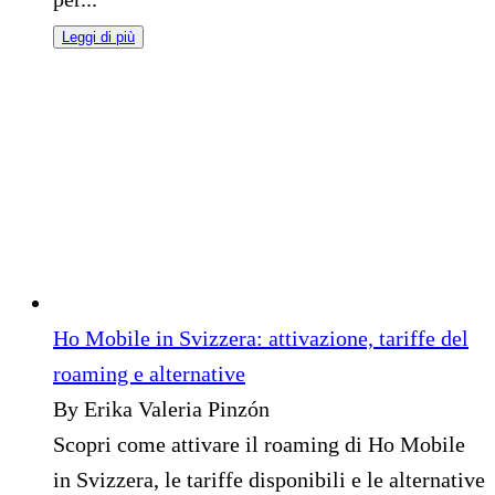
Leggi di più
Ho Mobile in Svizzera: attivazione, tariffe del
roaming e alternative
By Erika Valeria Pinzón
Scopri come attivare il roaming di Ho Mobile
in Svizzera, le tariffe disponibili e le alternative