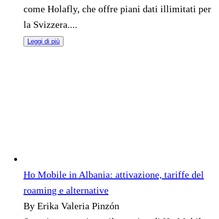
come Holafly, che offre piani dati illimitati per
la Svizzera....
Leggi di più
Ho Mobile in Albania: attivazione, tariffe del
roaming e alternative
By Erika Valeria Pinzón