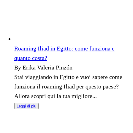
Roaming Iliad in Egitto: come funziona e
quanto costa?
By Erika Valeria Pinzón
Stai viaggiando in Egitto e vuoi sapere come
funziona il roaming Iliad per questo paese?
Allora scopri qui la tua migliore...
Leggi di più