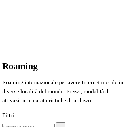
Roaming
Roaming internazionale per avere Internet mobile in
diverse località del mondo. Prezzi, modalità di
attivazione e caratteristiche di utilizzo.
Filtri