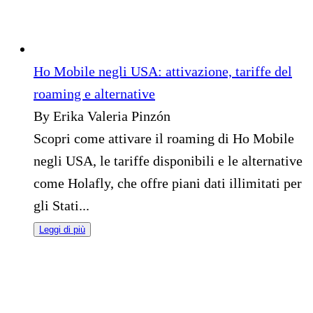
Ho Mobile negli USA: attivazione, tariffe del
roaming e alternative
By Erika Valeria Pinzón
Scopri come attivare il roaming di Ho Mobile
negli USA, le tariffe disponibili e le alternative
come Holafly, che offre piani dati illimitati per
gli Stati...
Leggi di più