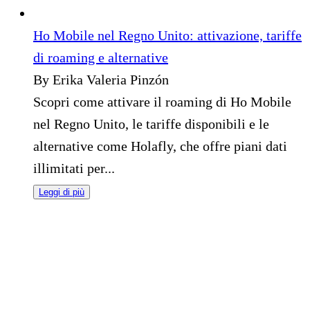
Ho Mobile nel Regno Unito: attivazione, tariffe
di roaming e alternative
By Erika Valeria Pinzón
Scopri come attivare il roaming di Ho Mobile
nel Regno Unito, le tariffe disponibili e le
alternative come Holafly, che offre piani dati
illimitati per...
Leggi di più