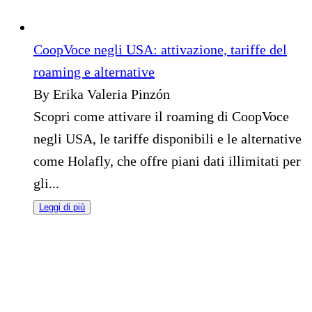
CoopVoce negli USA: attivazione, tariffe del
roaming e alternative
By Erika Valeria Pinzón
Scopri come attivare il roaming di CoopVoce
negli USA, le tariffe disponibili e le alternative
come Holafly, che offre piani dati illimitati per
gli...
Leggi di più