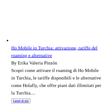
Ho Mobile in Turchia: attivazione, tariffe del
roaming e alternative
By Erika Valeria Pinzón
Scopri come attivare il roaming di Ho Mobile
in Turchia, le tariffe disponibili e le alternative
come Holafly, che offre piani dati illimitati per
la Turchia....
Leggi di più