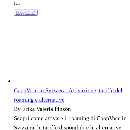
i...
Leggi di più
CoopVoce in Svizzera: Attivazione, tariffe del
roaming e alternative
By Erika Valeria Pinzón
Scopri come attivare il roaming di CoopVoce in
Svizzera, le tariffe disponibili e le alternative