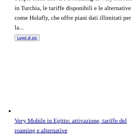
in Turchia, le tariffe disponibili e le alternative
come Holafly, che offre piani dati illimitati per
la...
Leggi di più
Very Mobile in Egitto: attivazione, tariffe del
roaming e alternative