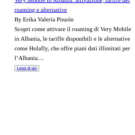
roaming e alternative
By Erika Valeria Pinzón
Scopri come attivare il roaming di Very Mobile
in Albania, le tariffe disponibili e le alternative
come Holafly, che offre piani dati illimitati per
l’Albania....
Leggi di più