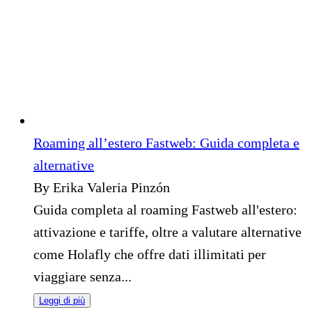
Roaming all’estero Fastweb: Guida completa e
alternative
By Erika Valeria Pinzón
Guida completa al roaming Fastweb all'estero:
attivazione e tariffe, oltre a valutare alternative
come Holafly che offre dati illimitati per
viaggiare senza...
Leggi di più