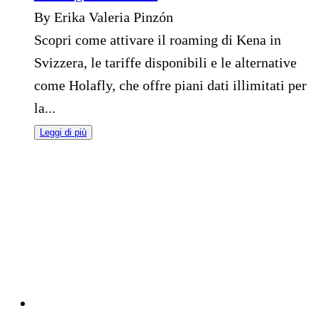
By Erika Valeria Pinzón
Scopri come attivare il roaming di Kena in
Svizzera, le tariffe disponibili e le alternative
come Holafly, che offre piani dati illimitati per
la...
Leggi di più