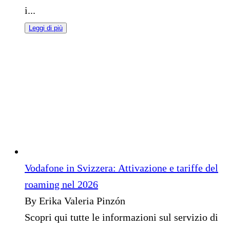
i...
Leggi di più
Vodafone in Svizzera: Attivazione e tariffe del
roaming nel 2026
By Erika Valeria Pinzón
Scopri qui tutte le informazioni sul servizio di