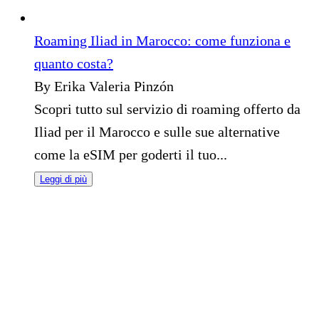
Roaming Iliad in Marocco: come funziona e
quanto costa?
By Erika Valeria Pinzón
Scopri tutto sul servizio di roaming offerto da
Iliad per il Marocco e sulle sue alternative
come la eSIM per goderti il tuo...
Leggi di più