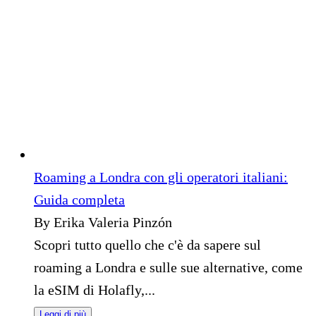
Roaming a Londra con gli operatori italiani:
Guida completa
By Erika Valeria Pinzón
Scopri tutto quello che c'è da sapere sul
roaming a Londra e sulle sue alternative, come
la eSIM di Holafly,...
Leggi di più