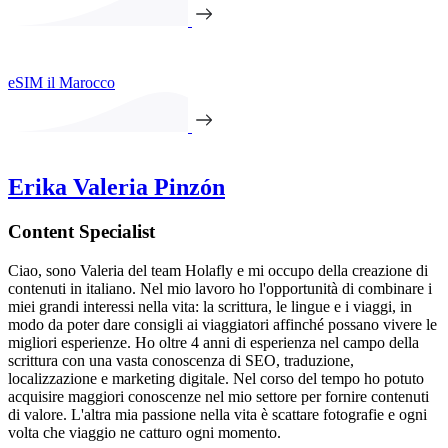
eSIM il Marocco
Erika Valeria Pinzón
Content Specialist
Ciao, sono Valeria del team Holafly e mi occupo della creazione di
contenuti in italiano. Nel mio lavoro ho l'opportunità di combinare i
miei grandi interessi nella vita: la scrittura, le lingue e i viaggi, in
modo da poter dare consigli ai viaggiatori affinché possano vivere le
migliori esperienze. Ho oltre 4 anni di esperienza nel campo della
scrittura con una vasta conoscenza di SEO, traduzione,
localizzazione e marketing digitale. Nel corso del tempo ho potuto
acquisire maggiori conoscenze nel mio settore per fornire contenuti
di valore. L'altra mia passione nella vita è scattare fotografie e ogni
volta che viaggio ne catturo ogni momento.