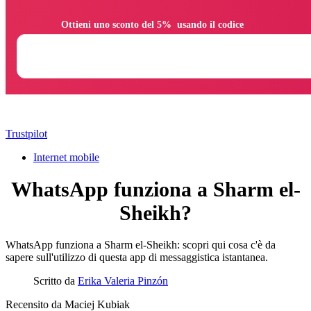
                Ottieni uno sconto del 5%  usando il codice

Trustpilot
Internet mobile
WhatsApp funziona a Sharm el-
Sheikh?
WhatsApp funziona a Sharm el-Sheikh: scopri qui cosa c'è da
sapere sull'utilizzo di questa app di messaggistica istantanea.
Scritto da
Erika Valeria Pinzón
Recensito da
Maciej Kubiak