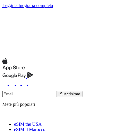
Leggi la biografia completa
Suscribirme
Mete più popolari
eSIM the USA
eSIM il Marocco