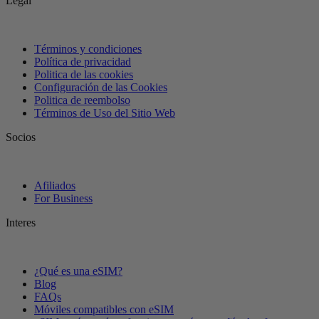
Legal
Términos y condiciones
Política de privacidad
Politica de las cookies
Configuración de las Cookies
Politica de reembolso
Términos de Uso del Sitio Web
Socios
Afiliados
For Business
Interes
¿Qué es una eSIM?
Blog
FAQs
Móviles compatibles con eSIM