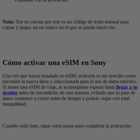
Nota:
Ten en cuenta que este es un código de texto manual para
copiar y pegar, no un enlace en el que se pueda hacer clic.
Cómo activar una eSIM en Sony
Una vez que hayas instalado tu eSIM, activarla es tan sencillo como
encender la nueva línea y seleccionarla para el uso de datos móviles.
Si tienes una eSIM de viaje, te aconsejamos esperar hasta
llegar a tu
destino
antes de encenderla; de esta manera, evitarás que tu plan de
datos comience a correr antes de tiempo y podrás viajar con total
tranquilidad.
Cuando estés listo, sigue estos pasos para completar la activación: