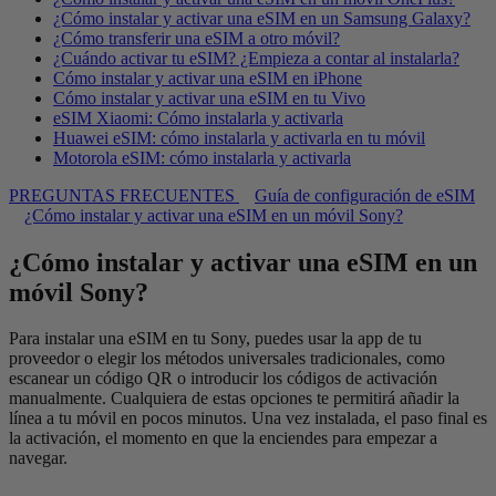
¿Cómo instalar y activar una eSIM en un Samsung Galaxy?
¿Cómo transferir una eSIM a otro móvil?
¿Cuándo activar tu eSIM? ¿Empieza a contar al instalarla?
Cómo instalar y activar una eSIM en iPhone
Cómo instalar y activar una eSIM en tu Vivo
eSIM Xiaomi: Cómo instalarla y activarla
Huawei eSIM: cómo instalarla y activarla en tu móvil
Motorola eSIM: cómo instalarla y activarla
PREGUNTAS FRECUENTES
Guía de configuración de eSIM
¿Cómo instalar y activar una eSIM en un móvil Sony?
¿Cómo instalar y activar una eSIM en un
móvil Sony?
Para instalar una eSIM en tu Sony, puedes usar la app de tu
proveedor o elegir los métodos universales tradicionales, como
escanear un código QR o introducir los códigos de activación
manualmente. Cualquiera de estas opciones te permitirá añadir la
línea a tu móvil en pocos minutos. Una vez instalada, el paso final es
la activación, el momento en que la enciendes para empezar a
navegar.