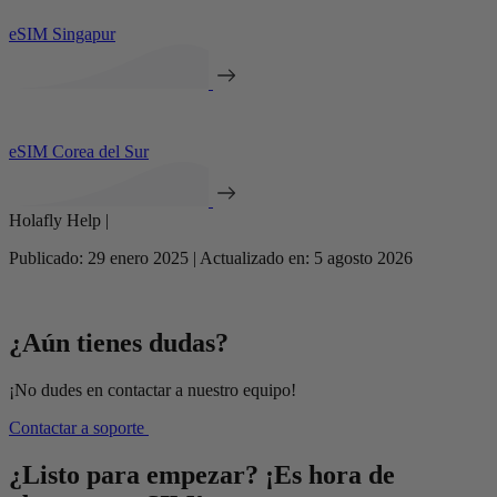
eSIM Singapur
eSIM Corea del Sur
Holafly Help |
Publicado: 29 enero 2025 | Actualizado en: 5 agosto 2026
¿Aún tienes dudas?
¡No dudes en contactar a nuestro equipo!
Contactar a soporte
¿Listo para empezar? ¡Es hora de