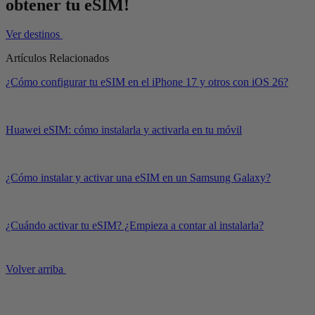
obtener tu eSIM!
Ver destinos
Artículos Relacionados
¿Cómo configurar tu eSIM en el iPhone 17 y otros con iOS 26?
Huawei eSIM: cómo instalarla y activarla en tu móvil
¿Cómo instalar y activar una eSIM en un Samsung Galaxy?
¿Cuándo activar tu eSIM? ¿Empieza a contar al instalarla?
Volver arriba