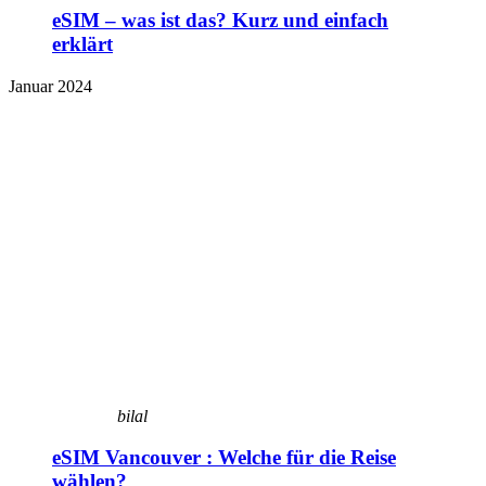
eSIM – was ist das? Kurz und einfach
erklärt
Januar 2024
bilal
eSIM Vancouver : Welche für die Reise
wählen?