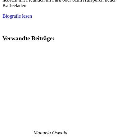
Kaffeeläden.
Biografie lesen
Verwandte Beiträge:
Manuela Oswald