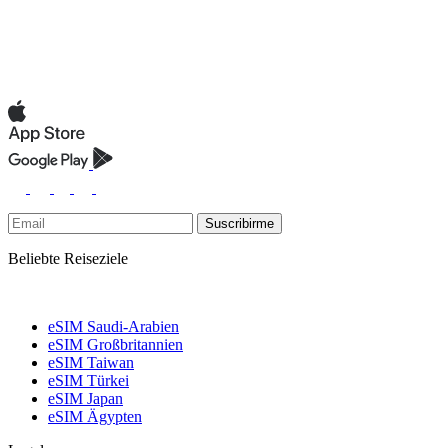
Suscribirme
Beliebte Reiseziele
eSIM Saudi-Arabien
eSIM Großbritannien
eSIM Taiwan
eSIM Türkei
eSIM Japan
eSIM Ägypten