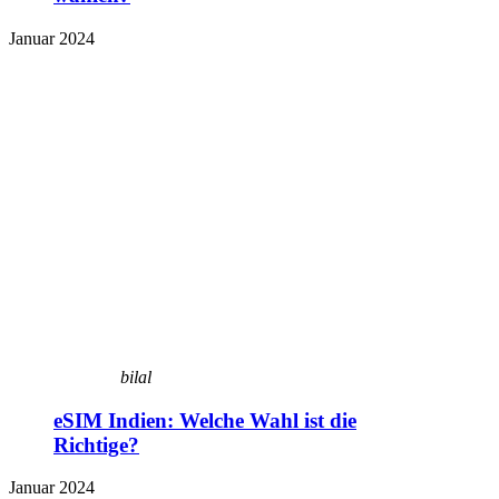
Januar 2024
bilal
eSIM Indien: Welche Wahl ist die
Richtige?
Januar 2024