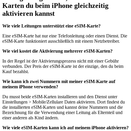
Karten du beim iPhone gleichzeitig
aktivieren kannst
Wie viele Leitungen unterstützt eine eSIM-Karte?
Eine eSIM-Karte hat nur eine Telefonleitung oder einen Dienst. Die
eSIM-Karte funktioniert ausschließlich mit einem Netzbetreiber.
Wie viel kostet die Aktivierung mehrerer eSIM-Karten?
In der Regel ist der Aktivierungsprozess nicht mit einer Gebühr
verbunden. Der Preis der eSIM-Karte ist der einzige, den du beim
Kauf bezahlst.
Wie kann ich zwei Nummern mit meiner eSIM-Karte auf
meinem iPhone verwenden?
Du musst beide eSIM-Karten installieren und den Dienst unter
Einstellungen > Mobile/Zellulare Daten aktivieren. Dort findest du
die installierten eSIM-Karten und kannst deine Nummern und die
Bezeichnung für die Verwendung einer Leitung als Elternteil und
einer anderen als Kind ändern.
Wie viele eSIM-Karten kann ich auf meinem iPhone aktivieren?