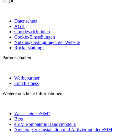
Legal
Datenschutz
AGB
Cookies-richtlinien
Cookie-Einstellungen
Nutzungsbedingungen der Website
Rückerstattungs
Partnerschaften
Werbepartner
For Business
Weitere nützliche Informationen
Was ist eine eSIM?
Blog
eSIM-kompatible Handymodelle
Anleitung zur Installation und Aktivierung der eSIM