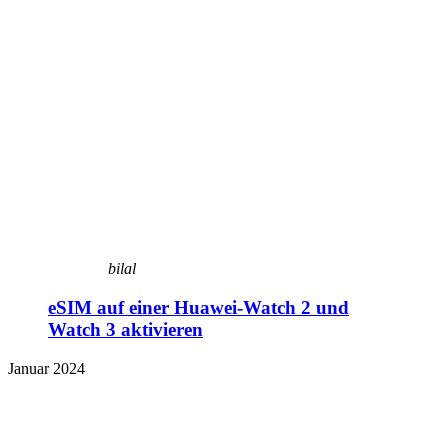
bilal
eSIM auf einer Huawei-Watch 2 und
Watch 3 aktivieren
Januar 2024