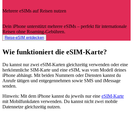
Mehrere eSIMs auf Reisen nutzen
Dein iPhone unterstützt mehrere eSIMs – perfekt für internationale
Reisen ohne Roaming-Gebühren.
Reise-eSIM entdecken
Wie funktioniert die eSIM-Karte?
Du kannst nur zwei eSIM-Karten gleichzeitig verwenden oder eine
herkömmliche SIM-Karte und eine eSIM, was vom Modell deines
iPhone abhängt. Mit beiden Nummern oder Diensten kannst du
Anrufe tätigen und entgegennehmen sowie SMS und iMessage
senden.
Hinweis: Mit dem iPhone kannst du jeweils nur eine
eSIM-Karte
mit Mobilfunkdaten verwenden. Du kannst nicht zwei mobile
Datennetze gleichzeitig nutzen.