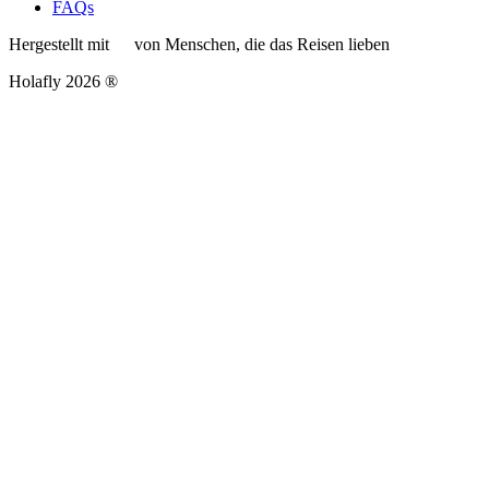
FAQs
Hergestellt mit
von Menschen, die das Reisen lieben
Holafly 2026 ®