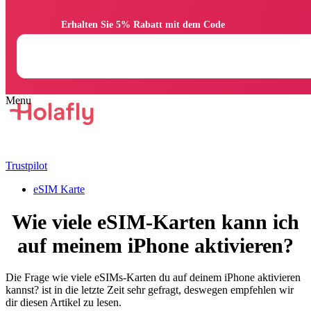
                Erhalten Sie 5% Rabatt mit dem Code

Trustpilot
eSIM Karte
Wie viele eSIM-Karten kann ich
auf meinem iPhone aktivieren?
Die Frage wie viele eSIMs-Karten du auf deinem iPhone aktivieren
kannst? ist in die letzte Zeit sehr gefragt, deswegen empfehlen wir
dir diesen Artikel zu lesen.