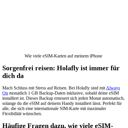
Wie viele eSIM-Karten auf meinem iPhone
Sorgenfrei reisen: Holafly ist immer für
dich da
Mach Schluss mit Stress auf Reisen. Bei Holafly sind mit
Always
On
monatlich 1 GB Backup-Daten inklusive, sobald deine eSIM
installiert ist. Dieses Backup erneuert sich jeden Monat automatisch,
solange du die eSIM auf deinem Handy installiert lässt. Perfekt für
alle, die sich eine internationale SIM-Karte mit maximaler
Flexibilität wünschen.
Häufige Fragen dazu, wie viele eSIM-