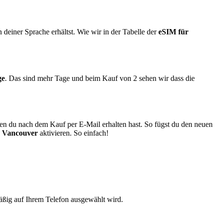
 deiner Sprache erhältst. Wie wir in der Tabelle der
eSIM für
ge
. Das sind mehr Tage und beim Kauf von 2 sehen wir dass die
en du nach dem Kauf per E-Mail erhalten hast. So fügst du den neuen
Vancouver
aktivieren. So einfach!
mäßig auf Ihrem Telefon ausgewählt wird.