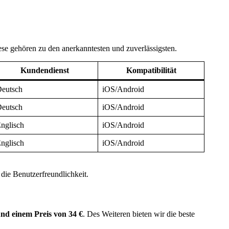
 gehören zu den anerkanntesten und zuverlässigsten.
Kundendienst
Kompatibilität
eutsch
iOS/Android
eutsch
iOS/Android
nglisch
iOS/Android
nglisch
iOS/Android
die Benutzerfreundlichkeit.
nd einem Preis von 34 €
. Des Weiteren bieten wir die beste