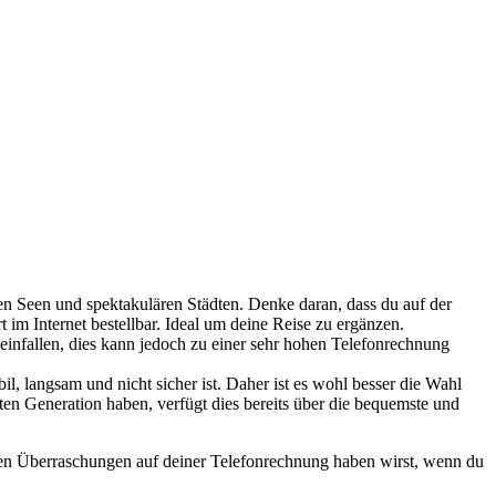
den Seen und spektakulären Städten. Denke daran, dass du auf der
t im Internet bestellbar. Ideal um deine Reise zu ergänzen.
einfallen, dies kann jedoch zu einer sehr hohen Telefonrechnung
il, langsam und nicht sicher ist. Daher ist es wohl besser die Wahl
sten Generation haben, verfügt dies bereits über die bequemste und
ösen Überraschungen auf deiner Telefonrechnung haben wirst, wenn du