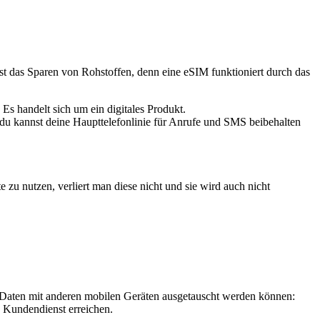
st das Sparen von Rohstoffen, denn eine eSIM funktioniert durch das
Es handelt sich um ein digitales Produkt.
 du kannst deine Haupttelefonlinie für Anrufe und SMS beibehalten
zu nutzen, verliert man diese nicht und sie wird auch nicht
.
e Daten mit anderen mobilen Geräten ausgetauscht werden können:
n Kundendienst erreichen.