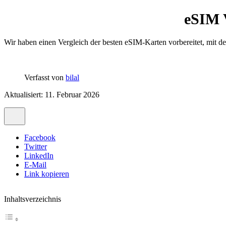
eSIM V
Wir haben einen Vergleich der besten eSIM-Karten vorbereitet, mit 
Verfasst von
bilal
Aktualisiert: 11. Februar 2026
Facebook
Twitter
LinkedIn
E-Mail
Link kopieren
Inhaltsverzeichnis