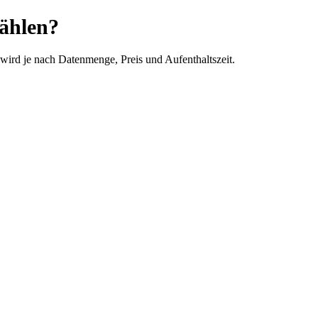
wählen?
wird je nach Datenmenge, Preis und Aufenthaltszeit.