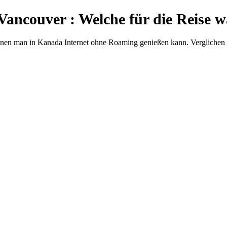
ancouver : Welche für die Reise 
denen man in Kanada Internet ohne Roaming genießen kann. Verglichen 