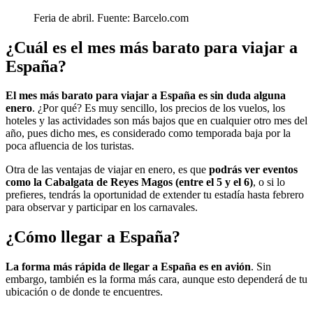
Feria de abril. Fuente: Barcelo.com
¿Cuál es el mes más barato para viajar a
España?
El
mes más barato para viajar a España es sin duda alguna
enero
. ¿Por qué? Es muy sencillo, los precios de los vuelos, los
hoteles y las actividades son más bajos que en cualquier otro mes del
año, pues dicho mes, es considerado como temporada baja por la
poca afluencia de los turistas.
Otra de las ventajas de viajar en enero, es que
podrás ver eventos
como la Cabalgata de Reyes Magos (entre el 5 y el 6)
, o si lo
prefieres, tendrás la oportunidad de extender tu estadía hasta febrero
para observar y participar en los carnavales.
¿Cómo llegar a España?
La forma más rápida de llegar a España es en avión
. Sin
embargo, también es la forma más cara, aunque esto dependerá de tu
ubicación o de donde te encuentres.