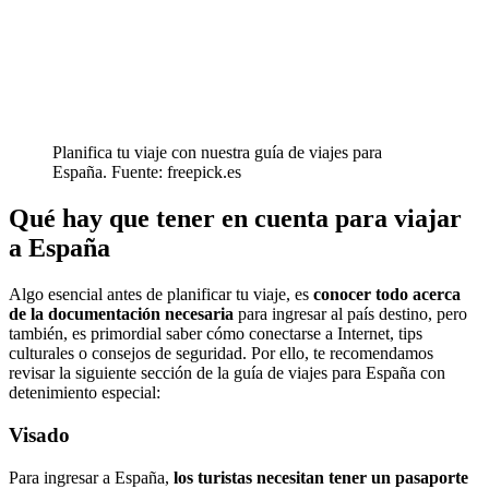
Planifica tu viaje con nuestra guía de viajes para
España. Fuente: freepick.es
Qué hay que tener en cuenta para viajar
a España
Algo esencial antes de planificar tu viaje, es
conocer todo acerca
de la documentación necesaria
para ingresar al país destino, pero
también, es primordial saber cómo conectarse a Internet, tips
culturales o consejos de seguridad. Por ello, te recomendamos
revisar la siguiente sección de la guía de viajes para España con
detenimiento especial:
Visado
Para ingresar a España,
los turistas necesitan tener un pasaporte