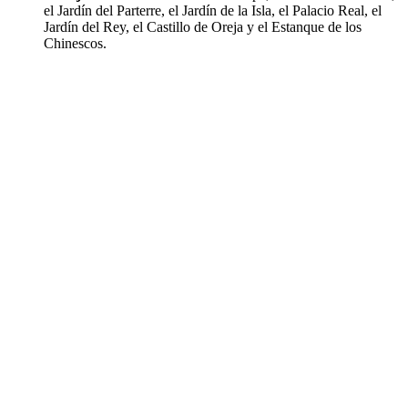
el Jardín del Parterre, el Jardín de la Isla, el Palacio Real, el
Jardín del Rey, el Castillo de Oreja y el Estanque de los
Chinescos.