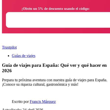
                ¡Obtén un 5% de descuento usando el código:

Trustpilot
Guías de viajes
Guía de viajes para España: Qué ver y qué hacer en
2026
Prepara tu próxima aventura con nuestra guía de viajes para España.
¡Conoce su riqueza cultural, gastronómica y más!
Escrito por
Francis Márquez
Actualizado: 24 abril 2026