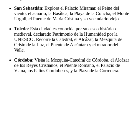
San
Sebastián
: Explora el Palacio Miramar, el Peine del
viento, el acuario, la Basílica, la Playa de la Concha, el Monte
Urgull, el Puente de María Cristina y su vecindario viejo.
Toledo
: Esta ciudad es conocida por su casco histórico
medieval, declarado Patrimonio de la Humanidad por la
UNESCO. Recorre la Catedral, el Alcázar, la Mezquita de
Cristo de la Luz, el Puente de Alcántara y el mirador del
Valle.
Córdoba
: Visita la Mezquita-Catedral de Córdoba, el Alcázar
de los Reyes Cristianos, el Puente Romano, el Palacio de
Viana, los Patios Cordobeses, y la Plaza de la Corredera.