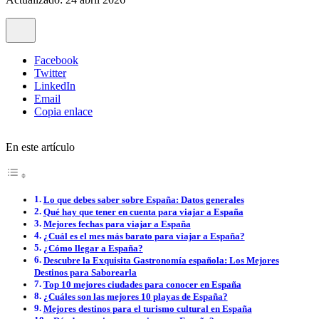
Facebook
Twitter
LinkedIn
Email
Copia enlace
En este artículo
Lo que debes saber sobre España: Datos generales
Qué hay que tener en cuenta para viajar a España
Mejores fechas para viajar a España
¿Cuál es el mes más barato para viajar a España?
¿Cómo llegar a España?
Descubre la Exquisita Gastronomía española: Los Mejores
Destinos para Saborearla
Top 10 mejores ciudades para conocer en España
¿Cuáles son las mejores 10 playas de España?
Mejores destinos para el turismo cultural en España