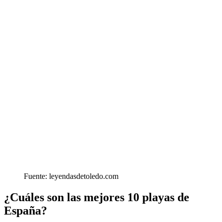
Fuente: leyendasdetoledo.com
¿Cuáles son las mejores 10 playas de
España?