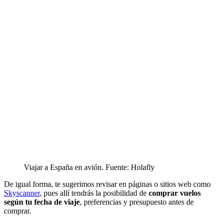
Viajar a España en avión. Fuente: Holafly
De igual forma, te sugerimos revisar en páginas o sitios web como
Skyscanner
, pues allí tendrás la posibilidad de
comprar vuelos
según tu fecha de viaje
, preferencias y presupuesto antes de
comprar.