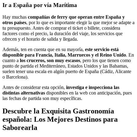
Ir a España por vía Marítima
Hay muchas
compañías de ferry que operan entre España y
otros países
, por lo que es importante elegir la que mejor se adapte a
tu presupuesto. Antes de comprar el ticket o billete, considera
factores como el precio, la duración del viaje, los servicios que
ofrecen y el horario de salida y llegada.
Además, ten en cuenta que en su mayoría,
este servicio está
disponible para Francia, Italia, Marruecos y el Reino Unido
. En
cuanto a
los cruceros, son muy escasos
, pero los que tienen como
punto de partida el Mediterráneo, Estados Unidos y las Bahamas,
suelen tener una escala en algún puerto de España (Cádiz, Alicante
o Barcelona).
Antes de considerar esta opción,
investiga e inspecciona las
distintas alternativas
disponibles en la web con anticipación, pues
las fechas de partida son muy específicas.
Descubre la Exquisita Gastronomía
española: Los Mejores Destinos para
Saborearla