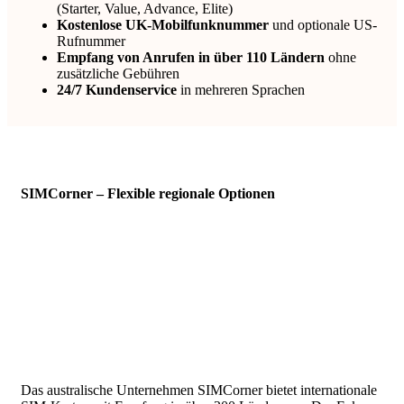
(Starter, Value, Advance, Elite)
Kostenlose UK-Mobilfunknummer
und optionale US-
Rufnummer
Empfang von Anrufen in über 110 Ländern
ohne
zusätzliche Gebühren
24/7 Kundenservice
in mehreren Sprachen
SIMCorner – Flexible regionale Optionen
Das australische Unternehmen SIMCorner bietet internationale