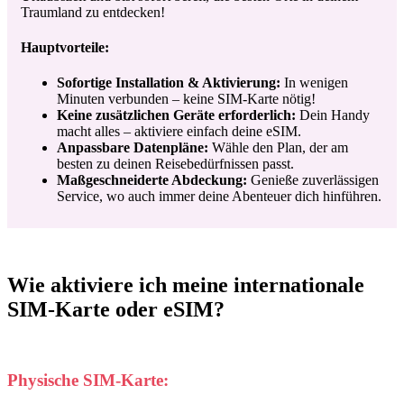
Traumland zu entdecken!
Hauptvorteile:
Sofortige Installation & Aktivierung:
In wenigen
Minuten verbunden – keine SIM-Karte nötig!
Keine zusätzlichen Geräte erforderlich:
Dein Handy
macht alles – aktiviere einfach deine eSIM.
Anpassbare Datenpläne:
Wähle den Plan, der am
besten zu deinen Reisebedürfnissen passt.
Maßgeschneiderte Abdeckung:
Genieße zuverlässigen
Service, wo auch immer deine Abenteuer dich hinführen.
Wie aktiviere ich meine internationale
SIM-Karte oder eSIM?
Physische SIM-Karte: