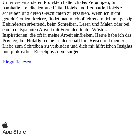
Unter vielen anderen Projekten hatte ich das Vergnügen, für
namhafte Hotelketten wie Fattal Hotels und Leonardo Hotels zu
schreiben und deren Geschichten zu erzählen. Wenn ich nicht
gerade Content kreiere, findet man mich oft ehrenamtlich mit geistig
Behinderten arbeitend, beim Schreiben, Lesen und Malen oder bei
einem entspannten Ausritt mit Freunden in der Wüste -
Inspirationen, die oft in meine Arbeit einfließen. Heute habe ich das
Privileg, bei Holafly meine Leidenschaft fürs Reisen mit meiner
Liebe zum Schreiben zu verbinden und dich mit hilfreichen Insights
und praktischen Reisetipps zu versorgen.
Biografie lesen