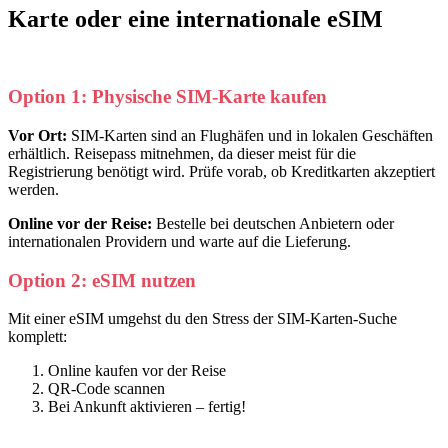
Karte
oder eine internationale eSIM
Option 1: Physische SIM-Karte kaufen
Vor Ort:
SIM-Karten sind an Flughäfen und in lokalen Geschäften
erhältlich. Reisepass mitnehmen, da dieser meist für die
Registrierung benötigt wird. Prüfe vorab, ob Kreditkarten akzeptiert
werden.
Online vor der Reise:
Bestelle bei deutschen Anbietern oder
internationalen Providern und warte auf die Lieferung.
Option 2: eSIM nutzen
Mit einer eSIM umgehst du den Stress der SIM-Karten-Suche
komplett:
Online kaufen vor der Reise
QR-Code scannen
Bei Ankunft aktivieren – fertig!