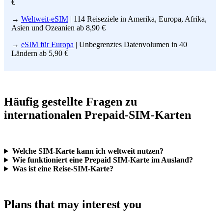
€
→
Weltweit-eSIM
| 114 Reiseziele in Amerika, Europa, Afrika,
Asien und Ozeanien ab 8,90 €
→
eSIM für Europa
| Unbegrenztes Datenvolumen in 40
Ländern ab 5,90 €
Häufig gestellte Fragen zu
internationalen Prepaid-SIM-Karten
Welche SIM-Karte kann ich weltweit nutzen?
Wie funktioniert eine Prepaid SIM-Karte im Ausland?
Was ist eine Reise-SIM-Karte?
Plans that may interest you