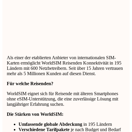
Als einer der etablierten Anbieter von internationalen SIM-
Karten ermöglicht WorldSIM Reisenden Konnektivität in 195
Ländern mit 600 Netzbetreibern. Seit über 15 Jahren vertrauen
mehr als 5 Millionen Kunden auf diesen Dienst.
Für welche Reisenden?
WorldSIM eignet sich für Reisende mit älteren Smartphones
ohne eSIM-Unterstützung, die eine zuverlässige Lösung mit
langjähriger Erfahrung suchen.
Die Stärken von WorldSIM:
Umfassende globale Abdeckung
in 195 Ländern
Verschiedene Tarifpakete
je nach Budget und Bedarf