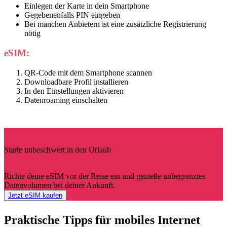
Einlegen der Karte in dein Smartphone
Gegebenenfalls PIN eingeben
Bei manchen Anbietern ist eine zusätzliche Registrierung
nötig
eSIM:
QR-Code mit dem Smartphone scannen
Downloadbare Profil installieren
In den Einstellungen aktivieren
Datenroaming einschalten
Starte unbeschwert in den Urlaub
Richte deine eSIM vor der Reise ein und genieße unbegrenztes
Datenvolumen bei deiner Ankunft.
Jetzt eSIM kaufen
Praktische Tipps für mobiles Internet