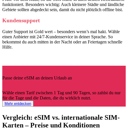
funktioniert. Besonders wichtig: Auch kleinere Städte und ländliche
Gebiete sollten abgedeckt sein, damit du nicht plötzlich offline bist.
Kundensupport
Guter Support ist Gold wert – besonders wenn’s mal hakt. Wähle
einen Anbieter mit 24/7-Kundenservice in deiner Sprache. So
bekommst du auch mitten in der Nacht oder an Feiertagen schnelle
Hilfe.
Passe deine eSIM an deinen Urlaub an
Wähle einen Tarif zwischen 1 Tag und 90 Tagen, so zahlst du nur
für die Tage und die Daten, die du wirklich nutzt.
Mehr entdecken
Vergleich: eSIM vs. internationale SIM-
Karten – Preise und Konditionen