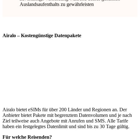
Auslandsaufenthalts zu gewährleisten
Airalo – Kostengünstige Datenpakete
Airalo bietet eSIMs für über 200 Länder und Regionen an. Der
Anbieter bietet Pakete mit begrenztem Datenvolumen und je nach
Ziel teilweise auch Angebote mit Anrufen und SMS. Alle Tarife
haben ein festgelegtes Datenlimit und sind bis zu 30 Tage gültig.
Für welche Reisenden?