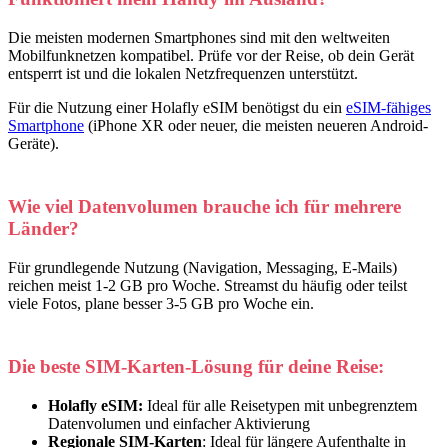
Die meisten modernen Smartphones sind mit den weltweiten
Mobilfunknetzen kompatibel. Prüfe vor der Reise, ob dein Gerät
entsperrt ist und die lokalen Netzfrequenzen unterstützt.
Für die Nutzung einer Holafly eSIM benötigst du ein
eSIM-fähiges
Smartphone
(iPhone XR oder neuer, die meisten neueren Android-
Geräte).
Wie viel Datenvolumen brauche ich für mehrere
Länder?
Für grundlegende Nutzung (Navigation, Messaging, E-Mails)
reichen meist 1-2 GB pro Woche. Streamst du häufig oder teilst
viele Fotos, plane besser 3-5 GB pro Woche ein.
Die beste SIM-Karten-Lösung für deine Reise:
Holafly eSIM:
Ideal für alle Reisetypen mit unbegrenztem
Datenvolumen und einfacher Aktivierung
Regionale SIM-Karten
: Ideal für längere Aufenthalte in