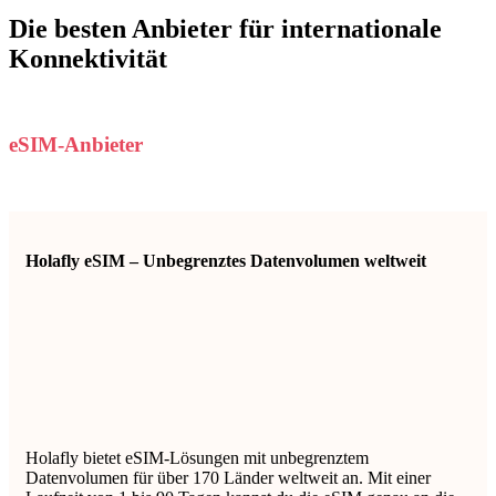
Die besten Anbieter für internationale
Konnektivität
eSIM-Anbieter
Holafly eSIM – Unbegrenztes Datenvolumen weltweit
Holafly bietet eSIM-Lösungen mit unbegrenztem
Datenvolumen für über 170 Länder weltweit an. Mit einer