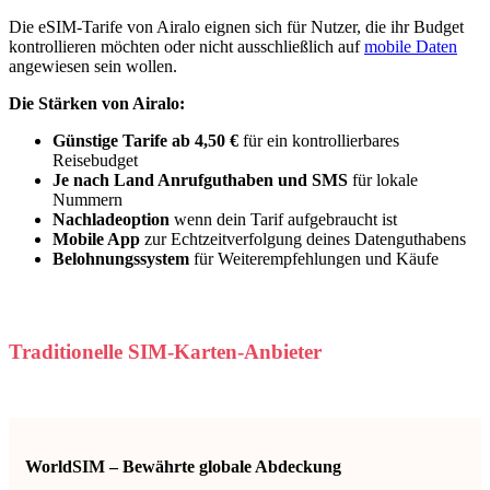
Die eSIM-Tarife von Airalo eignen sich für Nutzer, die ihr Budget
kontrollieren möchten oder nicht ausschließlich auf
mobile Daten
angewiesen sein wollen.
Die Stärken von Airalo:
Günstige Tarife ab 4,50 €
für ein kontrollierbares
Reisebudget
Je nach Land Anrufguthaben und SMS
für lokale
Nummern
Nachladeoption
wenn dein Tarif aufgebraucht ist
Mobile App
zur Echtzeitverfolgung deines Datenguthabens
Belohnungssystem
für Weiterempfehlungen und Käufe
Traditionelle SIM-Karten-Anbieter
WorldSIM – Bewährte globale Abdeckung