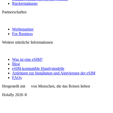
Rückerstattungs
Partnerschaften
Werbepartner
For Business
Weitere nützliche Informationen
Was ist eine eSIM?
Blog
eSIM-kompatible Handymodelle
Anleitung zur Installation und Aktivierung der eSIM
FAQs
Hergestellt mit
von Menschen, die das Reisen lieben
Holafly 2026 ®