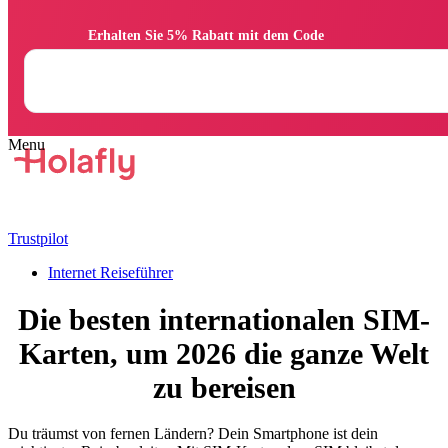
                Erhalten Sie 5% Rabatt mit dem Code

Trustpilot
Internet Reiseführer
Die besten internationalen SIM-
Karten, um 2026 die ganze Welt
zu bereisen
Du träumst von fernen Ländern? Dein Smartphone ist dein