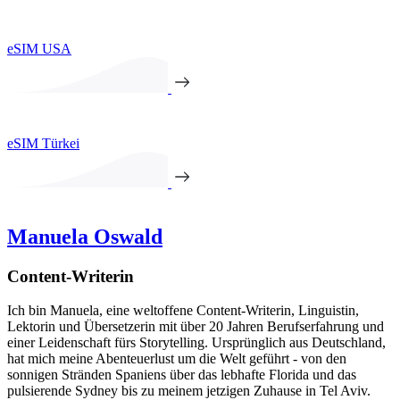
eSIM USA
eSIM Türkei
Manuela Oswald
Content-Writerin
Ich bin Manuela, eine weltoffene Content-Writerin, Linguistin,
Lektorin und Übersetzerin mit über 20 Jahren Berufserfahrung und
einer Leidenschaft fürs Storytelling. Ursprünglich aus Deutschland,
hat mich meine Abenteuerlust um die Welt geführt - von den
sonnigen Stränden Spaniens über das lebhafte Florida und das
pulsierende Sydney bis zu meinem jetzigen Zuhause in Tel Aviv.