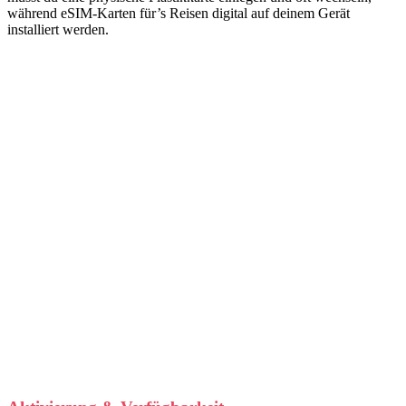
während eSIM-Karten für’s Reisen digital auf deinem Gerät
installiert werden.