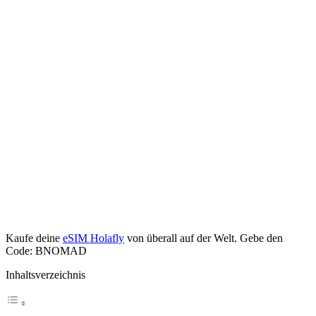
Kaufe deine
eSIM Holafly
von überall auf der Welt. Gebe den
Code: BNOMAD
Inhaltsverzeichnis