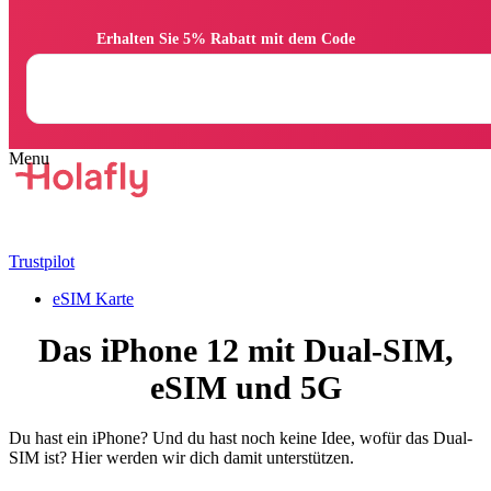
                Erhalten Sie 5% Rabatt mit dem Code

Trustpilot
eSIM Karte
Das iPhone 12 mit Dual-SIM,
eSIM und 5G
Du hast ein iPhone? Und du hast noch keine Idee, wofür das Dual-
SIM ist? Hier werden wir dich damit unterstützen.