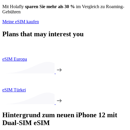
Mit Holafly
sparen Sie mehr als 30 %
im Vergleich zu Roaming-
Gebühren
Meine eSIM kaufen
Plans that may interest you
eSIM Europa
eSIM Türkei
Hintergrund zum neuen iPhone 12 mit
Dual-SIM eSIM