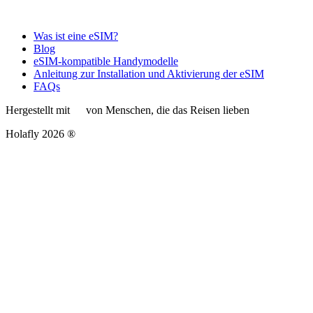
Was ist eine eSIM?
Blog
eSIM-kompatible Handymodelle
Anleitung zur Installation und Aktivierung der eSIM
FAQs
Hergestellt mit
von Menschen, die das Reisen lieben
Holafly 2026 ®