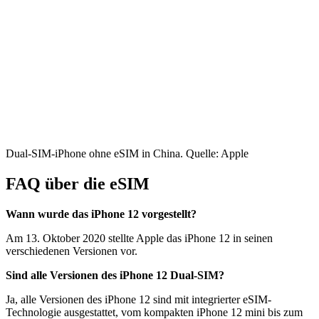
Dual-SIM-iPhone ohne eSIM in China. Quelle: Apple
FAQ über die eSIM
Wann wurde das iPhone 12 vorgestellt?
Am 13. Oktober 2020 stellte Apple das iPhone 12 in seinen
verschiedenen Versionen vor.
Sind alle Versionen des iPhone 12 Dual-SIM?
Ja, alle Versionen des iPhone 12 sind mit integrierter eSIM-
Technologie ausgestattet, vom kompakten iPhone 12 mini bis zum