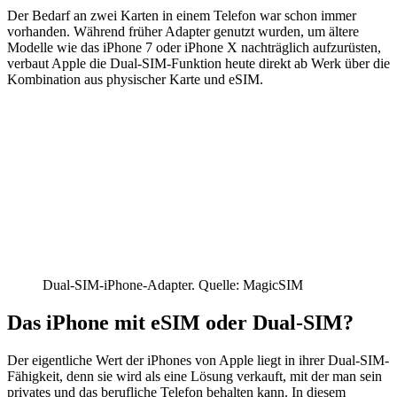
Der Bedarf an zwei Karten in einem Telefon war schon immer
vorhanden. Während früher Adapter genutzt wurden, um ältere
Modelle wie das iPhone 7 oder iPhone X nachträglich aufzurüsten,
verbaut Apple die Dual-SIM-Funktion heute direkt ab Werk über die
Kombination aus physischer Karte und eSIM.
Dual-SIM-iPhone-Adapter. Quelle: MagicSIM
Das iPhone mit eSIM oder Dual-SIM?
Der eigentliche Wert der iPhones von Apple liegt in ihrer Dual-SIM-
Fähigkeit, denn sie wird als eine Lösung verkauft, mit der man sein
privates und das berufliche Telefon behalten kann. In diesem