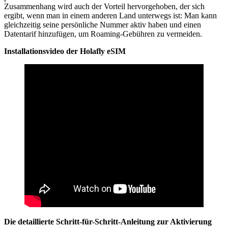
Zusammenhang wird auch der Vorteil hervorgehoben, der sich
ergibt, wenn man in einem anderen Land unterwegs ist: Man kann
gleichzeitig seine persönliche Nummer aktiv haben und einen
Datentarif hinzufügen, um Roaming-Gebühren zu vermeiden.
Installationsvideo der Holafly eSIM
Die detaillierte Schritt-für-Schritt-Anleitung zur Aktivierung