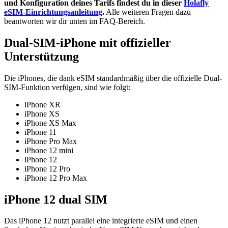
und Konfiguration deines Tarifs findest du in dieser
Holafly
eSIM-Einrichtungsanleitung
.
Alle weiteren Fragen dazu
beantworten wir dir unten im FAQ-Bereich.
Dual-SIM-iPhone mit offizieller
Unterstützung
Die iPhones, die dank eSIM standardmäßig über die offizielle Dual-
SIM-Funktion verfügen, sind wie folgt:
iPhone XR
iPhone XS
iPhone XS Max
iPhone 11
iPhone Pro Max
iPhone 12 mini
iPhone 12
iPhone 12 Pro
iPhone 12 Pro Max
iPhone 12 dual SIM
Das iPhone 12 nutzt parallel eine integrierte eSIM und einen