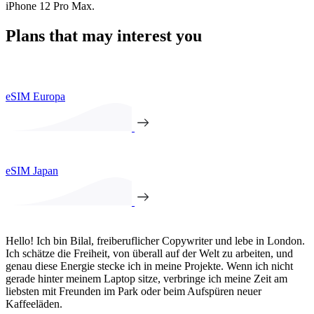
iPhone 12 Pro Max.
Plans that may interest you
eSIM Europa
eSIM Japan
Hello! Ich bin Bilal, freiberuflicher Copywriter und lebe in London.
Ich schätze die Freiheit, von überall auf der Welt zu arbeiten, und
genau diese Energie stecke ich in meine Projekte. Wenn ich nicht
gerade hinter meinem Laptop sitze, verbringe ich meine Zeit am
liebsten mit Freunden im Park oder beim Aufspüren neuer
Kaffeeläden.