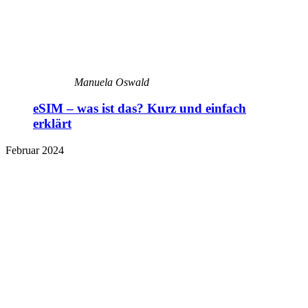
Manuela Oswald
eSIM – was ist das? Kurz und einfach
erklärt
Februar 2024