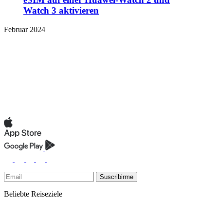
Watch 3 aktivieren
Februar 2024
Suscribirme
Beliebte Reiseziele