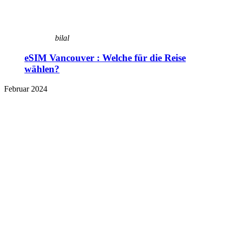
bilal
eSIM Vancouver : Welche für die Reise
wählen?
Februar 2024