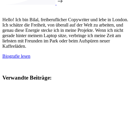
Hello! Ich bin Bilal, freiberuflicher Copywriter und lebe in London.
Ich schätze die Freiheit, von überall auf der Welt zu arbeiten, und
genau diese Energie stecke ich in meine Projekte. Wenn ich nicht
gerade hinter meinem Laptop sitze, verbringe ich meine Zeit am
liebsten mit Freunden im Park oder beim Aufspüren neuer
Kaffeeläden.
Biografie lesen
Verwandte Beiträge: