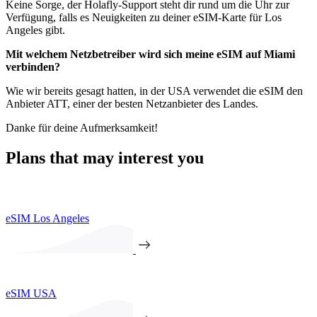
Keine Sorge, der Holafly-Support steht dir rund um die Uhr zur
Verfügung, falls es Neuigkeiten zu deiner eSIM-Karte für Los
Angeles gibt.
Mit welchem Netzbetreiber wird sich meine eSIM auf Miami
verbinden?
Wie wir bereits gesagt hatten, in der USA verwendet die eSIM den
Anbieter ATT, einer der besten Netzanbieter des Landes.
Danke für deine Aufmerksamkeit!
Plans that may interest you
eSIM Los Angeles
eSIM USA