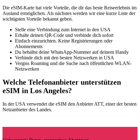
Die eSIM-Karte hat viele Vorteile, die dir das beste Reiseerlebnis im
Ausland ermöglichen. Als nächstes werden wir eine kurze Liste der
wichtigsten Vorteile bekannt geben.
Stelle eine Verbindung zum Internet in den USA
Erhalte deinen QR-Code und verbinde dich sofort
Einfach einzurichten. Keine Registrierungen oder
Abonnements
Du behältst deine WhatsApp-Nummer auf deinem Handy
Verbinde dich mit den besten Netzwerken in USA
Vergiss Roaming und die Suche nach öffentlichen WLAN-
Netzwerken
Welche Telefonanbieter unterstützen
eSIM in Los Angeles?
In der USA verwendet die eSIM den Anbieter ATT, einer der besten
Netzanbieter des Landes.