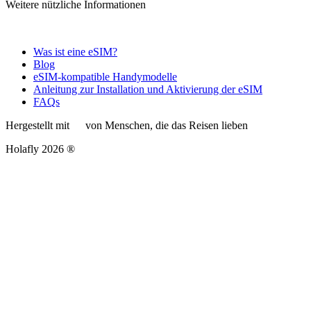
Weitere nützliche Informationen
Was ist eine eSIM?
Blog
eSIM-kompatible Handymodelle
Anleitung zur Installation und Aktivierung der eSIM
FAQs
Hergestellt mit
von Menschen, die das Reisen lieben
Holafly 2026 ®