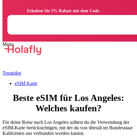
                Erhalten Sie 5% Rabatt mit dem Code

Trustpilot
eSIM Karte
Beste eSIM für Los Angeles:
Welches kaufen?
Für deine Reise nach Los Angeles solltest du die Verwendung der
eSIM-Karte berücksichtigen, mit der du von überall im Bundesstaat
Kalifornien aus verbunden werden kannst.