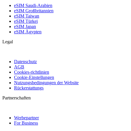
eSIM Saudi-Arabien
eSIM Großbritannien
eSIM Taiwan
eSIM Türkei
eSIM Japan
eSIM Ägypten
Legal
Datenschutz
AGB
Cookies-richtlinien
Cookie-Einstellungen
Nutzungsbedingungen der Website
Rückerstattungs
Partnerschaften
Werbepartner
For Business