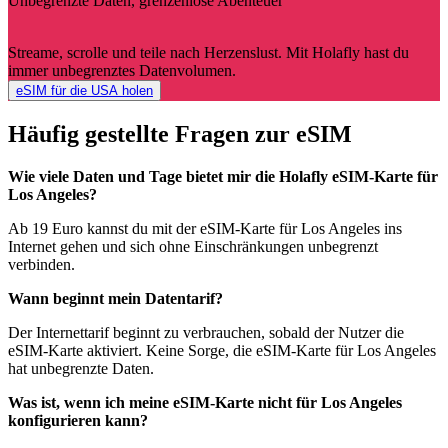
Unbegrenzte Daten, grenzenlose Abenteuer
Streame, scrolle und teile nach Herzenslust. Mit Holafly hast du
immer unbegrenztes Datenvolumen.
eSIM für die USA holen
Häufig gestellte Fragen zur eSIM
Wie viele Daten und Tage bietet mir die Holafly eSIM-Karte für
Los Angeles?
Ab 19 Euro kannst du mit der eSIM-Karte für Los Angeles ins
Internet gehen und sich ohne Einschränkungen unbegrenzt
verbinden.
Wann beginnt mein Datentarif?
Der Internettarif beginnt zu verbrauchen, sobald der Nutzer die
eSIM-Karte aktiviert. Keine Sorge, die eSIM-Karte für Los Angeles
hat unbegrenzte Daten.
Was ist, wenn ich meine eSIM-Karte nicht für Los Angeles
konfigurieren kann?