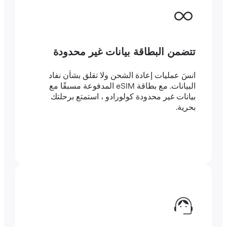
تتضمن البطاقة بيانات غير محدودة
انسَ عمليات إعادة الشحن ولا تقلق بشأن نفاد
البيانات. مع بطاقة eSIM المدفوعة مسبقًا مع
بيانات غير محدودة كولورادو ، استمتع برحلتك
بحرية.