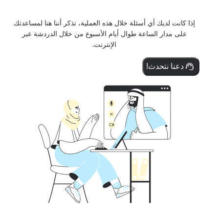
إذا كانت لديك أي أسئلة خلال هذه العملية، تذكر أننا هنا لمساعدتك
على مدار الساعة طوال أيام الأسبوع من خلال الدردشة عبر
الإنترنت.
دعنا نتحدث!