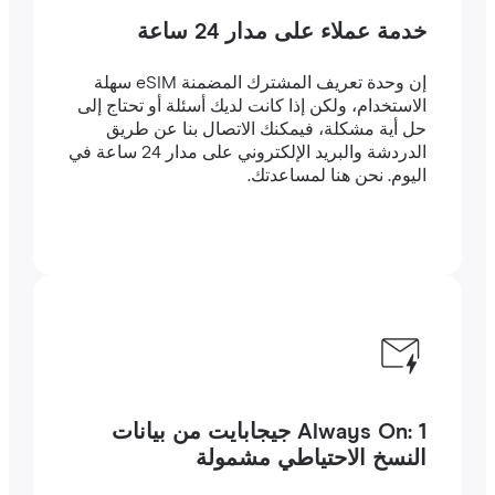
خدمة عملاء على مدار 24 ساعة
إن وحدة تعريف المشترك المضمنة eSIM سهلة
الاستخدام، ولكن إذا كانت لديك أسئلة أو تحتاج إلى
حل أية مشكلة، فيمكنك الاتصال بنا عن طريق
الدردشة والبريد الإلكتروني على مدار 24 ساعة في
اليوم. نحن هنا لمساعدتك.
Always On: 1 جيجابايت من بيانات
النسخ الاحتياطي مشمولة