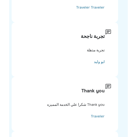
Traveler Traveler
تجربة ناجحة
تجربة مذهلة
ابو وليد
Thank you
Thank you شكرا علي الخدمة المميزه
Traveler