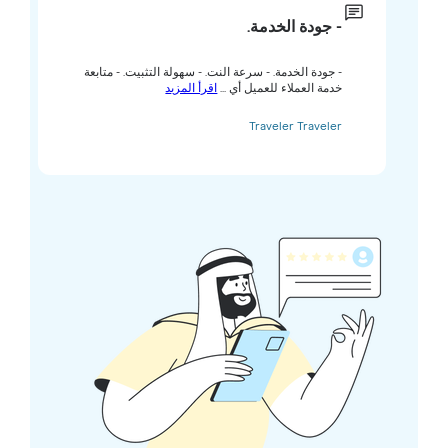
- جودة الخدمة.
- جودة الخدمة. - سرعة النت. - سهولة التثبيت. - متابعة
خدمة العملاء للعميل أي ...
اقرأ المزيد
Traveler Traveler