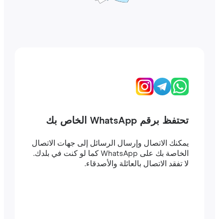
تحتفظ برقم WhatsApp الخاص بك
يمكنك الاتصال وإرسال الرسائل إلى جهات الاتصال
الخاصة بك على WhatsApp كما لو كنت في بلدك.
لا تفقد الاتصال بالعائلة والأصدقاء.