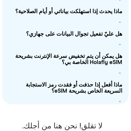
ذا يحدث إذا استهلكت بياناتي أو أيام الصلاحية؟
 عليّ تفعيل تجوال البيانات على جهازي؟
 يمكن أن يتم تخفيض سرعة الإنترنت بشريحة
Holafly e الخاصة بي؟
ذا أفعل إذا حذفت أو فقدت رمز الاستجابة
سريعة الخاص بشريحة eSIM؟
لا تقلق! نحن هنا من أجلك.