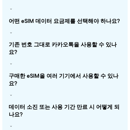
어떤 eSIM 데이터 요금제를 선택해야 하나요?
기존 번호 그대로 카카오톡을 사용할 수 있나
요?
구매한 eSIM을 여러 기기에서 사용할 수 있나
요?
데이터 소진 또는 사용 기간 만료 시 어떻게 되
나요?