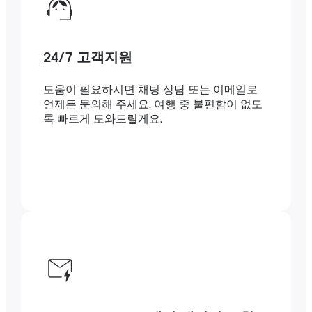
24/7 고객지원
도움이 필요하시면 채팅 상담 또는 이메일로
언제든 문의해 주세요. 여행 중 불편함이 없도
록 빠르게 도와드릴게요.