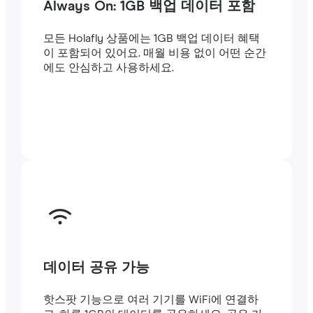
Always On: 1GB 백업 데이터 포함
모든 Holafly 상품에는 1GB 백업 데이터 혜택
이 포함되어 있어요. 매월 비용 없이 어떤 순간
에도 안심하고 사용하세요.
데이터 공유 가능
핫스팟 기능으로 여러 기기를 WiFi에 연결하