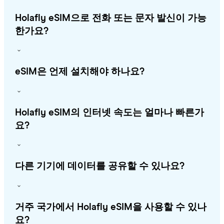
Holafly eSIM으로 전화 또는 문자 발신이 가능
한가요?
eSIM은 언제 설치해야 하나요?
Holafly eSIM의 인터넷 속도는 얼마나 빠른가
요?
다른 기기에 데이터를 공유할 수 있나요?
거주 국가에서 Holafly eSIM을 사용할 수 있나
요?