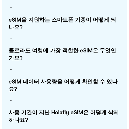
eSIM을 지원하는 스마트폰 기종이 어떻게 되
나요?
콜로라도 여행에 가장 적합한 eSIM은 무엇인
가요?
eSIM 데이터 사용량을 어떻게 확인할 수 있나
요?
사용 기간이 지난 Holafly eSIM은 어떻게 삭제
하나요?