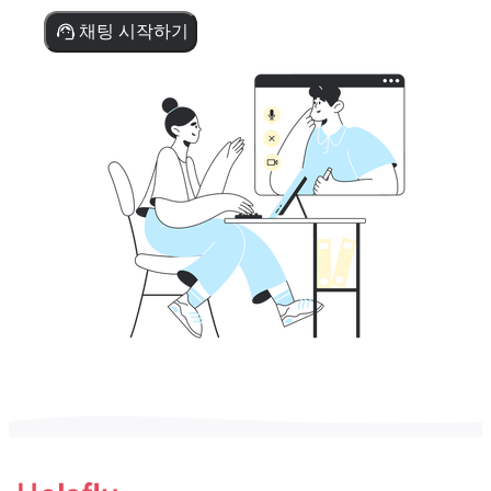
채팅 시작하기