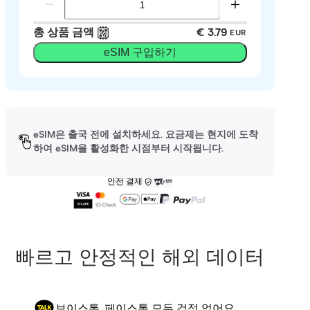
총 상품 금액
€ 3.79
EUR
eSIM 구입하기
eSIM은 출국 전에 설치하세요. 요금제는 현지에 도착
하여 eSIM을 활성화한 시점부터 시작됩니다.
안전 결제
빠르고 안정적인 해외 데이터
보이스톡, 페이스톡 모두 걱정 없어요