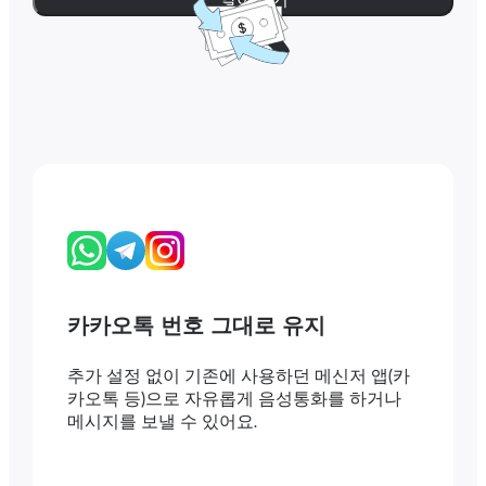
카카오톡 번호 그대로 유지
추가 설정 없이 기존에 사용하던 메신저 앱(카
카오톡 등)으로 자유롭게 음성통화를 하거나
메시지를 보낼 수 있어요.