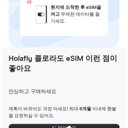
03.
현지에 도착한 후 eSIM을
켜고
무제한 데이터를 즐
기세요.
Holafly 콜로라도 eSIM 이런 점이
좋아요
안심하고 구매하세요
계획이 바뀌어도 걱정 마세요! 최대
6개월
이내에 환불
을 요청하실 수 있어요.
더 알아보기