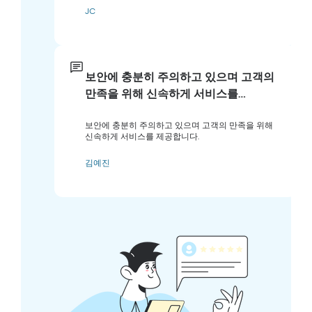
JC
보안에 충분히 주의하고 있으며 고객의
만족을 위해 신속하게 서비스를…
보안에 충분히 주의하고 있으며 고객의 만족을 위해
신속하게 서비스를 제공합니다.
김예진