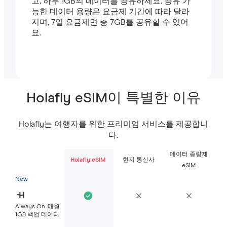
고, 하루 1GB의 데이터를 공유하세요. 공유 가
능한 데이터 용량은 요금제 기간에 따라 달라
지며, 7일 요금제면 총 7GB를 공유할 수 있어
요.
Holafly eSIM이 특별한 이유
Holafly는 여행자를 위한 프리미엄 서비스를 제공합니
다.
데이터 종량제
Holafly eSIM
현지 통신사
eSIM
New
Always On: 매월
1GB 백업 데이터