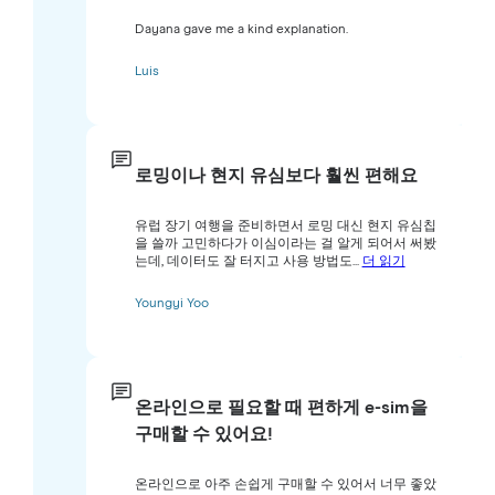
Dayana gave me a kind explanation.
Luis
로밍이나 현지 유심보다 훨씬 편해요
유럽 장기 여행을 준비하면서 로밍 대신 현지 유심칩
을 쓸까 고민하다가 이심이라는 걸 알게 되어서 써봤
는데, 데이터도 잘 터지고 사용 방법도...
더 읽기
Youngyi Yoo
온라인으로 필요할 때 편하게 e-sim을
구매할 수 있어요!
온라인으로 아주 손쉽게 구매할 수 있어서 너무 좋았