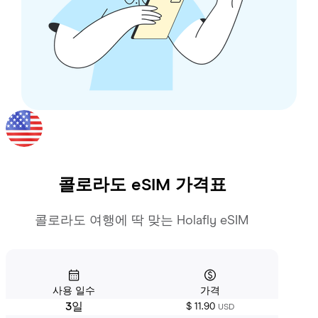
콜로라도
eSIM 가격표
콜로라도 여행에 딱 맞는 Holafly eSIM
사용 일수
가격
3일
$ 11.90
USD