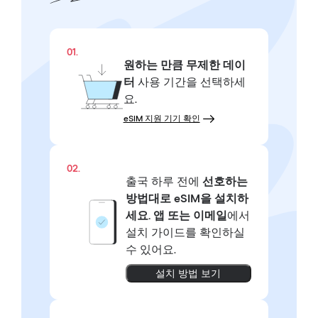
01.
원하는 만큼
무제한 데이
터
사용 기간을 선택하세
요.
eSIM 지원 기기 확인
02.
출국 하루 전에
선호하는
방법대로
eSIM을 설치하
세요.
앱 또는 이메일
에서
설치 가이드를 확인하실
수 있어요.
설치 방법 보기