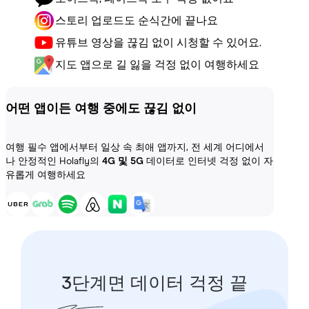
스토리 업로드도 순식간에 끝나요
유튜브 영상을 끊김 없이 시청할 수 있어요.
지도 앱으로 길 잃을 걱정 없이 여행하세요
어떤 앱이든 여행 중에도 끊김 없이
여행 필수 앱에서부터 일상 속 최애 앱까지, 전 세계 어디에서
나 안정적인 Holafly의
4G 및 5G
데이터로 인터넷 걱정 없이 자
유롭게 여행하세요
3단계면 데이터 걱정 끝