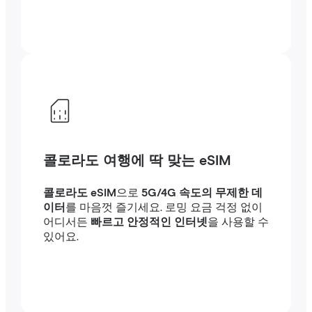
콜로라도 여행에 딱 맞는 eSIM
콜로라도 eSIM
으로
5G/4G 속도의 무제한 데
이터
를 마음껏 즐기세요. 로밍 요금 걱정 없이
어디서든
빠르고 안정적인 인터넷
을 사용할 수
있어요.