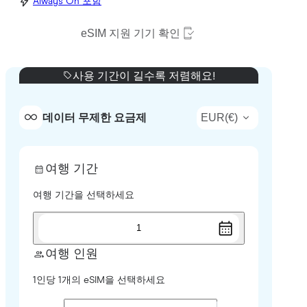
Always On 포함
eSIM 지원 기기 확인
사용 기간이 길수록 저렴해요!
EUR
(
€
)
데이터 무제한 요금제
여행 기간
여행 기간을 선택하세요
1
여행 인원
1인당 1개의 eSIM을 선택하세요