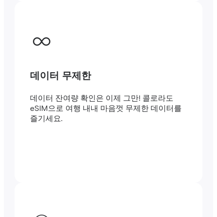
데이터 무제한
데이터 잔여량 확인은 이제 그만! 콜로라도
eSIM으로 여행 내내 마음껏 무제한 데이터를
즐기세요.