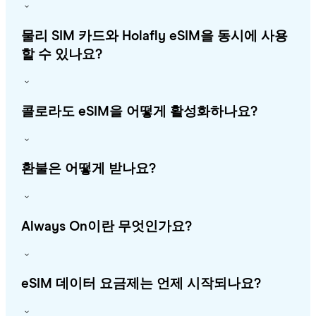
물리 SIM 카드와 Holafly eSIM을 동시에 사용
할 수 있나요?
콜로라도 eSIM을 어떻게 활성화하나요?
환불은 어떻게 받나요?
Always On이란 무엇인가요?
eSIM 데이터 요금제는 언제 시작되나요?