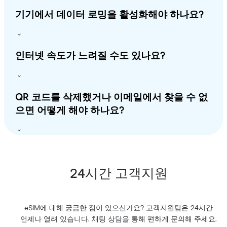
기기에서 데이터 로밍을 활성화해야 하나요?
인터넷 속도가 느려질 수도 있나요?
QR 코드를 삭제했거나 이메일에서 찾을 수 없
으면 어떻게 해야 하나요?
24시간 고객지원
eSIM에 대해 궁금한 점이 있으신가요? 고객지원팀은 24시간
언제나 열려 있습니다. 채팅 상담을 통해 편하게 문의해 주세요.