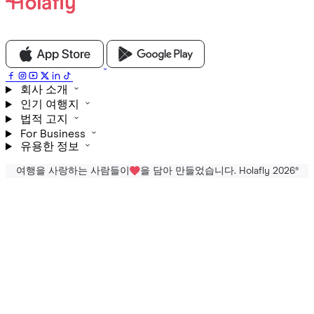
회사 소개
인기 여행지
법적 고지
For Business
유용한 정보
여행을 사랑하는 사람들이
을 담아 만들었습니다. Holafly 2026
®