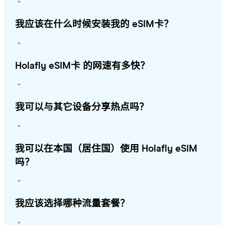
我应该在什么时候安装我的 eSIM卡？
Holafly eSIM卡 的网速有多快？
我可以与其它设备分享热点吗？
我可以在本国（居住国）使用 Holafly eSIM
吗？
我应该选择哪种流量套餐？