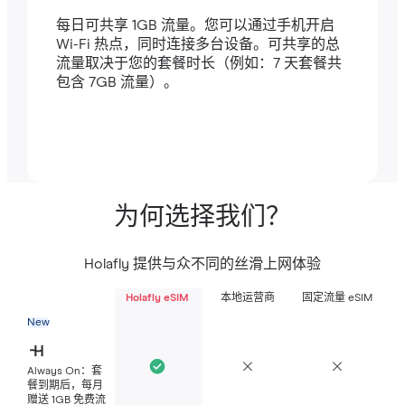
每日可共享 1GB 流量。您可以通过手机开启
Wi-Fi 热点，同时连接多台设备。可共享的总
流量取决于您的套餐时长（例如：7 天套餐共
包含 7GB 流量）。
为何选择我们？
Holafly 提供与众不同的丝滑上网体验
Holafly eSIM
本地运营商
固定流量 eSIM
New
Always On：套
餐到期后，每月
赠送 1GB 免费流