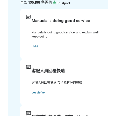
全部
105,198 条评价
Manuela is doing good service
Manuela is doing good service, and explain well,
keep going
Habi
客服人員回覆快速
客服人員回覆快速 希望能有好的體驗
Jessie Yeh