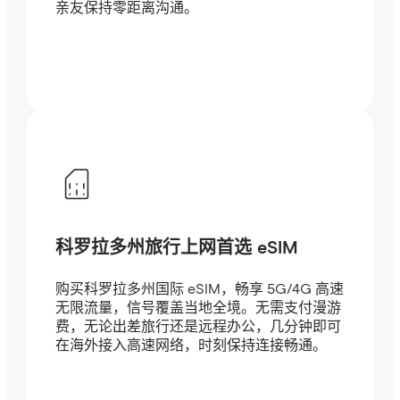
亲友保持零距离沟通。
科罗拉多州旅行上网首选 eSIM
购买科罗拉多州国际 eSIM，畅享 5G/4G 高速
无限流量，信号覆盖当地全境。无需支付漫游
费，无论出差旅行还是远程办公，几分钟即可
在海外接入高速网络，时刻保持连接畅通。