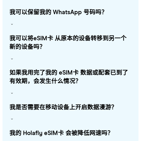
我可以保留我的 WhatsApp 号码吗？
我可以将eSIM卡 从原本的设备转移到另一个
新的设备吗？
如果我用完了我的 eSIM卡 数据或配套已到了
有效期，会发生什么情况？
我是否需要在移动设备上开启数据漫游？
我的 Holafly eSIM卡 会被降低网速吗？