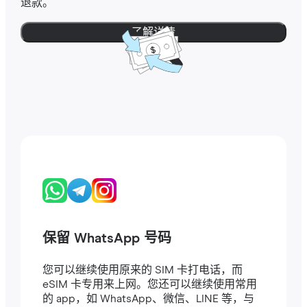
退款。
了解详情
保留 WhatsApp 号码
您可以继续使用原来的 SIM 卡打电话，而
eSIM 卡专用来上网。您还可以继续使用常用
的 app，如 WhatsApp、微信、LINE 等，与