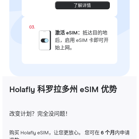
了解详情
03.
激活 eSIM：
抵达目的地
后，启用 eSIM 卡即可开
始上网。
Holafly 科罗拉多州 eSIM 优势
改变计划？完全没问题！
购买 Holafly eSIM，让您更放心。 您可在
6 个月
内申请