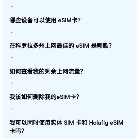
哪些设备可以使用 eSIM卡？
在科罗拉多州上网最佳的 eSIM 是哪款？
如何查看我的剩余上网流量？
我该如何删除我的eSIM卡？
我可以同时使用实体 SIM 卡和 Holafly eSIM
卡吗？