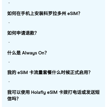
如何在手机上安装科罗拉多州 eSIM？
如何申请退款？
什么是 Always On？
我的 eSIM 卡流量套餐什么时候正式启用？
我可以使用 Holafly eSIM 卡拨打电话或发送短
信吗？