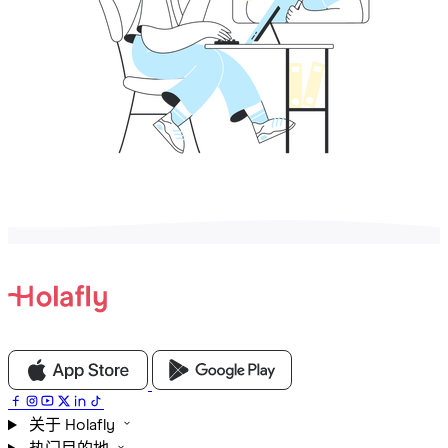
关于 Holafly