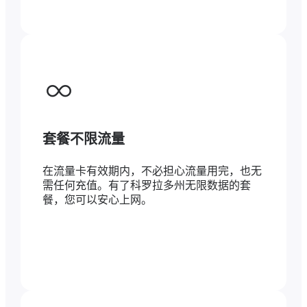
套餐不限流量
在流量卡有效期内，不必担心流量用完，也无
需任何充值。有了科罗拉多州无限数据的套
餐，您可以安心上网。