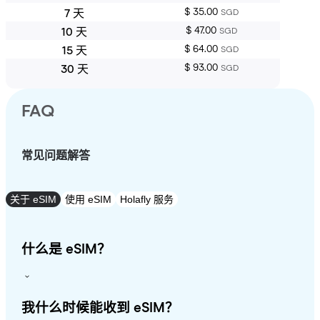
$ 35.00
7 天
SGD
$ 47.00
10 天
SGD
$ 64.00
15 天
SGD
$ 93.00
30 天
SGD
FAQ
常见问题解答
关于 eSIM
使用 eSIM
Holafly 服务
什么是 eSIM？
我什么时候能收到 eSIM？