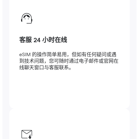
客服 24 小时在线
eSIM 的操作简单易用，但如有任何疑问或遇
到技术问题，您可随时通过电子邮件或官网在
线聊天窗口与客服联系。