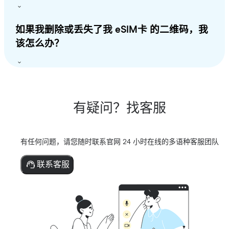
如果我删除或丢失了我 eSIM卡 的二维码，我
该怎么办？
有疑问？找客服
有任何问题，请您随时联系官网 24 小时在线的多语种客服团队
联系客服