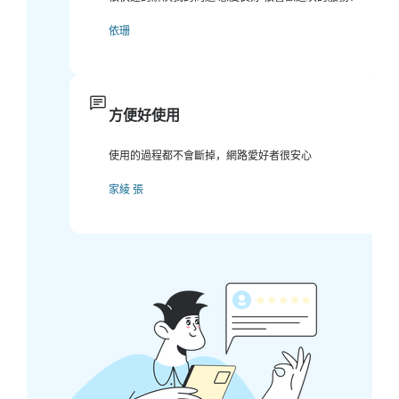
依珊
方便好使用
使用的過程都不會斷掉，網路愛好者很安心
家綾 張