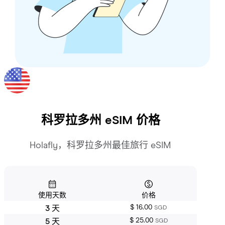
科罗拉多州
eSIM 价格
Holafly，科罗拉多州最佳旅行 eSIM
使用天数
价格
$ 16.00
3 天
SGD
$ 25.00
5 天
SGD