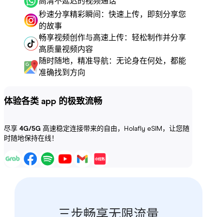
高清不延迟的视频通话
秒速分享精彩瞬间：快速上传，即刻分享您
的故事
畅享视频创作与高速上传：轻松制作并分享
高质量视频内容
随时随地，精准导航：无论身在何处，都能
准确找到方向
体验各类 app 的极致流畅
尽享
4G/5G
高速稳定连接带来的自由，Holafly eSIM，让您随
时随地保持在线！
三步畅享无限流量