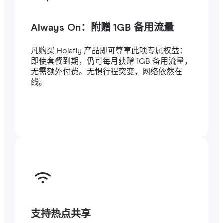
Always On：附赠 1GB 备用流量
凡购买 Holafly 产品即可尊享此项专属权益：
即使套餐到期，仍可每月获赠 1GB 备用流量，
无需额外付费。无惧行程突变，网络依然在
线。
支持热点共享