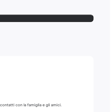
ntatti con la famiglia e gli amici.