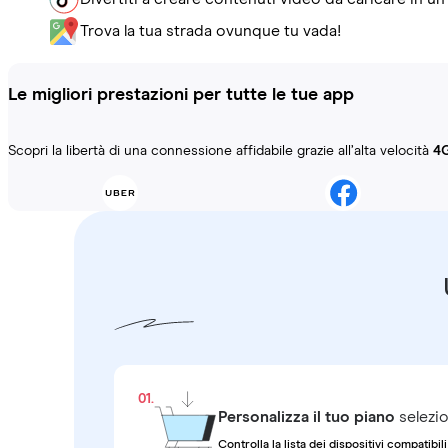
Trova la tua strada ovunque tu vada!
Le migliori prestazioni per tutte le tue app
Scopri la libertà di una connessione affidabile grazie all’alta velocità
4
01.
Personalizza il tuo piano
selezio
Controlla la lista dei dispositivi compatibili