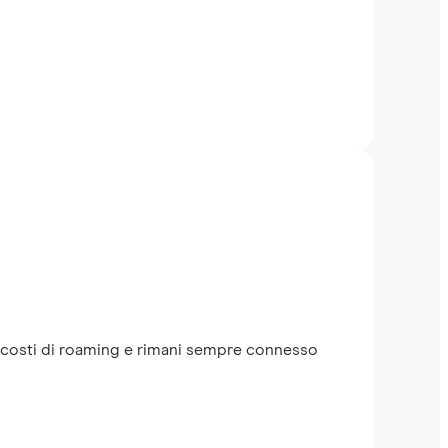
a i costi di roaming e rimani sempre connesso