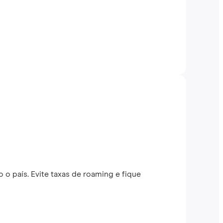
 o país. Evite taxas de roaming e fique