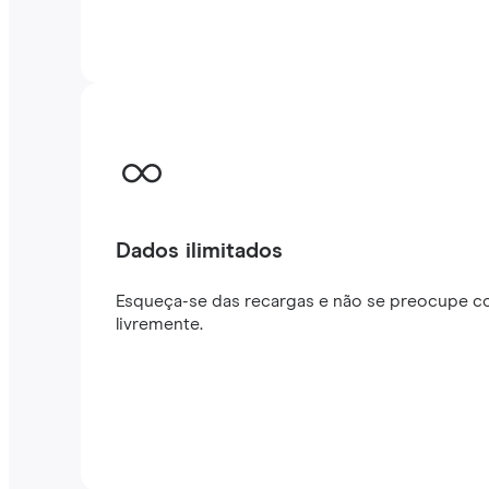
Dados ilimitados
Esqueça-se das recargas e não se preocupe co
livremente.