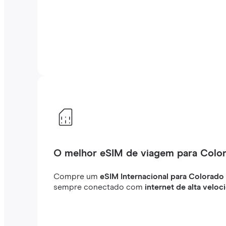
O melhor eSIM de viagem para Colo
Compre um
eSIM Internacional para Colorado
sempre conectado com
internet de alta veloc