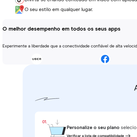
O seu estilo em qualquer lugar.
O melhor desempenho em todos os seus apps
Experimente a liberdade que a conectividade confiável de alta veloc
01.
Personalize o seu plano
selecio
Verificar a lista de compatibilidade