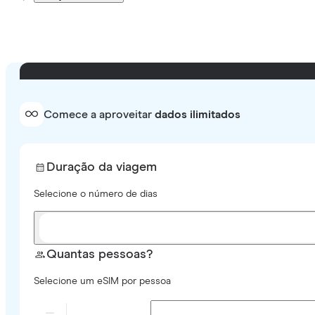
Comece a aproveitar
dados ilimitados
Duração da viagem
Selecione o número de dias
Quantas pessoas?
Selecione um eSIM por pessoa