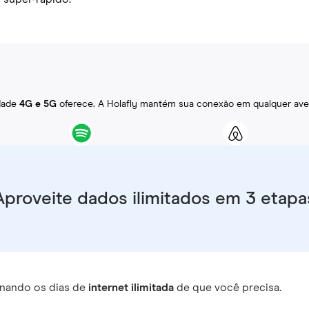
idade
4G e 5G
oferece. A Holafly mantém sua conexão em qualquer ave
Aproveite dados ilimitados em 3 etapa
nando os dias de
internet ilimitada
de que você precisa.