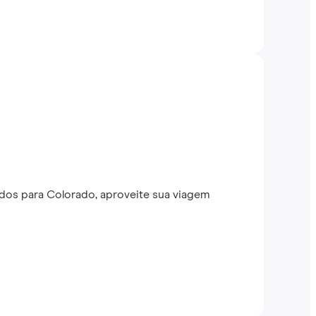
dos para Colorado, aproveite sua viagem