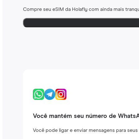
Compre seu eSIM da Holafly com ainda mais tranqu
Você mantém seu número de Whats
Você pode ligar e enviar mensagens para seus