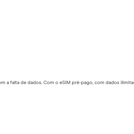
m a falta de dados. Com o eSIM pré-pago, com dados ilimita