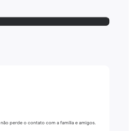
não perde o contato com a família e amigos.