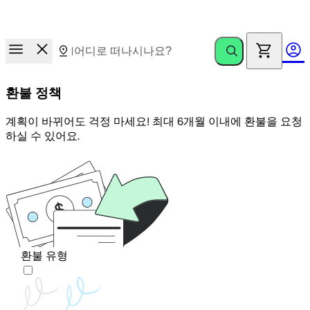
New!
Holafly eSIM으로 매월 1GB를 추가 비용 없이 즐기세요
환불 정책
계획이 바뀌어도 걱정 마세요! 최대 6개월 이내에 환불을 요청
하실 수 있어요.
환불 유형