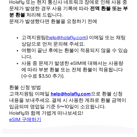
Holafly 또는 현지 통신사 네트워크 장애로 인해 사용 중
문제가 발생한 경우 사용 기록에 따라
전액 환불 또는 부
분 환불
처리해 드립니다.
문제가 발생했다면 환불을 요청하기 전에
고객지원팀(
help@holafly.com
) 이메일 또는 채팅
상담으로 먼저 문의해 주세요.
여행이 끝난 후에는 환불이 적용되지 않을 수 있습
니다.
사용 중 문제가 발생한 eSIM에 대해서는 사용량
에 따라 부분 환불 또는 전체 환불이 적용됩니다
(수수료 $3.50 추가).
환불 신청 방법
고객지원팀 이메일
help@holafly.com
으로 환불 신청
내용을 보내주세요. 결제 시 사용한 계좌로 환불 금액이
입금되며 영업일 기준 5〜10일이 소요됩니다.
Holafly와 함께 가볍게 떠나보세요!
eSIM 구매하기