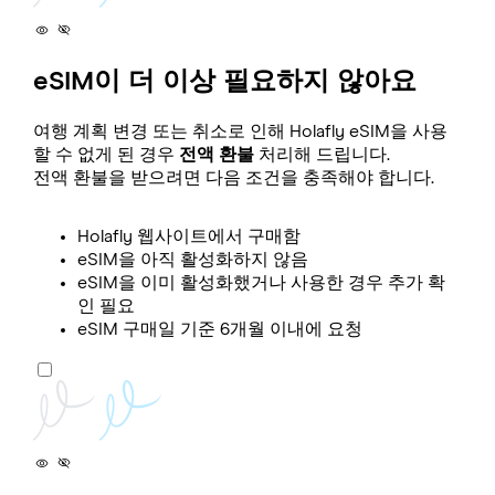
eSIM이 더 이상 필요하지 않아요
여행 계획 변경 또는 취소로 인해 Holafly eSIM을 사용
할 수 없게 된 경우
전액 환불
처리해 드립니다.
전액 환불을 받으려면 다음 조건을 충족해야 합니다.
Holafly 웹사이트에서 구매함
eSIM을 아직 활성화하지 않음
eSIM을 이미 활성화했거나 사용한 경우 추가 확
인 필요
eSIM 구매일 기준 6개월 이내에 요청