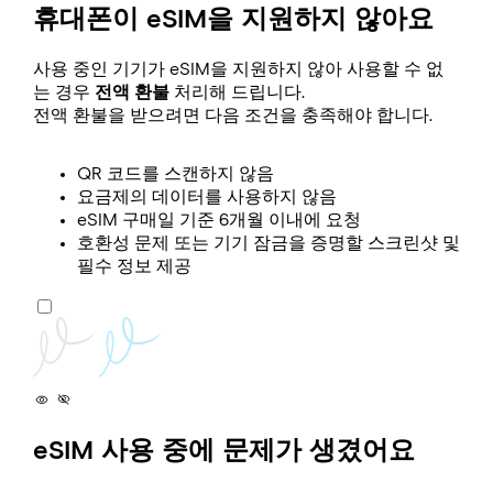
휴대폰이 eSIM을 지원하지 않아요
사용 중인 기기가 eSIM을 지원하지 않아 사용할 수 없
는 경우
전액 환불
처리해 드립니다.
전액 환불을 받으려면 다음 조건을 충족해야 합니다.
QR 코드를 스캔하지 않음
요금제의 데이터를 사용하지 않음
eSIM 구매일 기준 6개월 이내에 요청
호환성 문제 또는 기기 잠금을 증명할 스크린샷 및
필수 정보 제공
eSIM 사용 중에 문제가 생겼어요