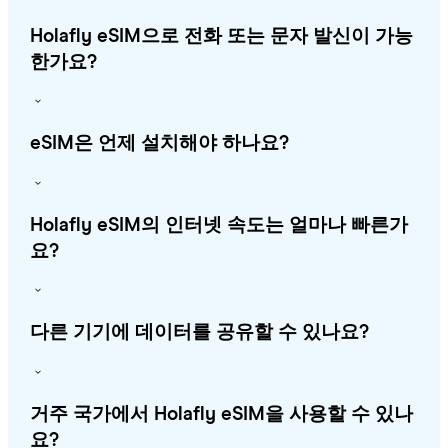
Holafly eSIM으로 전화 또는 문자 발신이 가능
한가요?
eSIM은 언제 설치해야 하나요?
Holafly eSIM의 인터넷 속도는 얼마나 빠른가
요?
다른 기기에 데이터를 공유할 수 있나요?
거주 국가에서 Holafly eSIM을 사용할 수 있나
요?