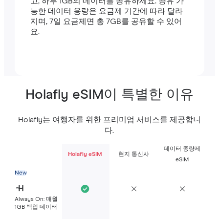
고, 하루 1GB의 데이터를 공유하세요. 공유 가
능한 데이터 용량은 요금제 기간에 따라 달라
지며, 7일 요금제면 총 7GB를 공유할 수 있어
요.
Holafly eSIM이 특별한 이유
Holafly는 여행자를 위한 프리미엄 서비스를 제공합니
다.
데이터 종량제
Holafly eSIM
현지 통신사
eSIM
New
Always On: 매월
1GB 백업 데이터