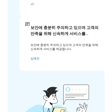
JC
보안에 충분히 주의하고 있으며 고객의
만족을 위해 신속하게 서비스를…
보안에 충분히 주의하고 있으며 고객의 만족을 위해
신속하게 서비스를 제공합니다.
김예진