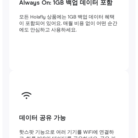
Always On: 1GB 백업 데이터 포함
모든 Holafly 상품에는 1GB 백업 데이터 혜택
이 포함되어 있어요. 매월 비용 없이 어떤 순간
에도 안심하고 사용하세요.
데이터 공유 가능
핫스팟 기능으로 여러 기기를 WiFi에 연결하