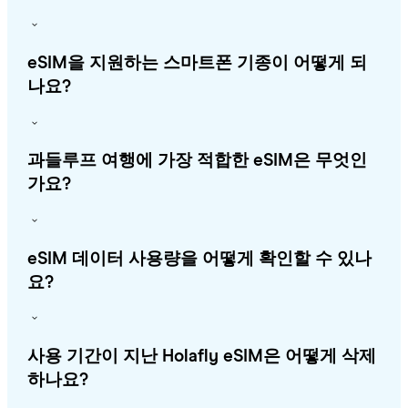
eSIM을 지원하는 스마트폰 기종이 어떻게 되
나요?
과들루프 여행에 가장 적합한 eSIM은 무엇인
가요?
eSIM 데이터 사용량을 어떻게 확인할 수 있나
요?
사용 기간이 지난 Holafly eSIM은 어떻게 삭제
하나요?