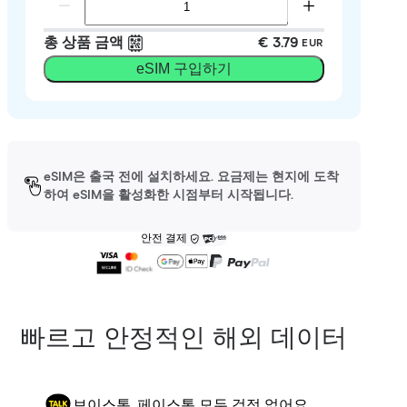
총 상품 금액
€ 3.79
EUR
eSIM 구입하기
eSIM은 출국 전에 설치하세요. 요금제는 현지에 도착
하여 eSIM을 활성화한 시점부터 시작됩니다.
안전 결제
빠르고 안정적인 해외 데이터
보이스톡, 페이스톡 모두 걱정 없어요