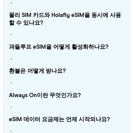
물리 SIM 카드와 Holafly eSIM을 동시에 사용
할 수 있나요?
과들루프 eSIM을 어떻게 활성화하나요?
환불은 어떻게 받나요?
Always On이란 무엇인가요?
eSIM 데이터 요금제는 언제 시작되나요?