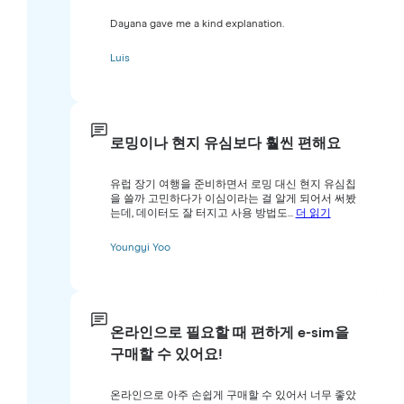
Dayana gave me a kind explanation.
Luis
로밍이나 현지 유심보다 훨씬 편해요
유럽 장기 여행을 준비하면서 로밍 대신 현지 유심칩
을 쓸까 고민하다가 이심이라는 걸 알게 되어서 써봤
는데, 데이터도 잘 터지고 사용 방법도...
더 읽기
Youngyi Yoo
온라인으로 필요할 때 편하게 e-sim을
구매할 수 있어요!
온라인으로 아주 손쉽게 구매할 수 있어서 너무 좋았