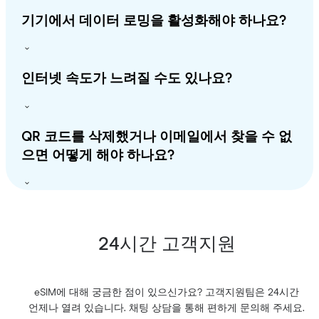
기기에서 데이터 로밍을 활성화해야 하나요?
인터넷 속도가 느려질 수도 있나요?
QR 코드를 삭제했거나 이메일에서 찾을 수 없
으면 어떻게 해야 하나요?
24시간 고객지원
eSIM에 대해 궁금한 점이 있으신가요? 고객지원팀은 24시간
언제나 열려 있습니다. 채팅 상담을 통해 편하게 문의해 주세요.