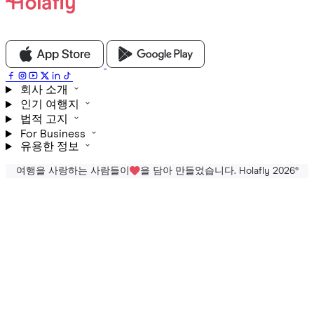
회사 소개
인기 여행지
법적 고지
For Business
유용한 정보
여행을 사랑하는 사람들이
을 담아 만들었습니다. Holafly 2026
®