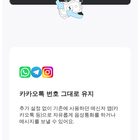
카카오톡 번호 그대로 유지
추가 설정 없이 기존에 사용하던 메신저 앱(카
카오톡 등)으로 자유롭게 음성통화를 하거나
메시지를 보낼 수 있어요.