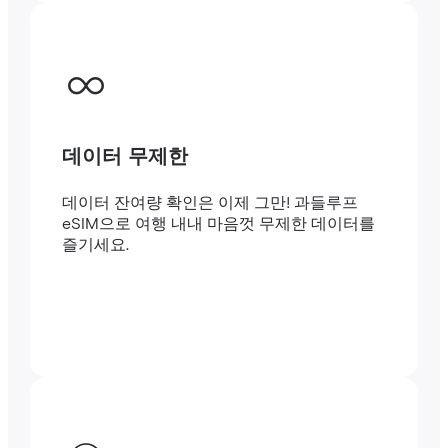
데이터 무제한
데이터 잔여량 확인은 이제 그만! 과들루프
eSIM으로 여행 내내 마음껏 무제한 데이터를
즐기세요.