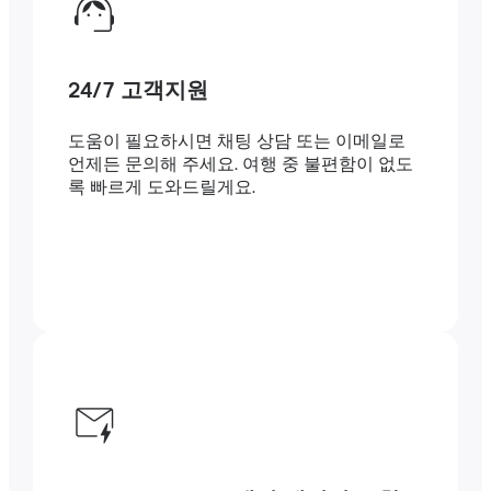
24/7 고객지원
도움이 필요하시면 채팅 상담 또는 이메일로
언제든 문의해 주세요. 여행 중 불편함이 없도
록 빠르게 도와드릴게요.