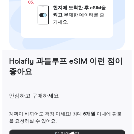
03.
현지에 도착한 후 eSIM을
켜고
무제한 데이터를 즐
기세요.
Holafly 과들루프 eSIM 이런 점이
좋아요
안심하고 구매하세요
계획이 바뀌어도 걱정 마세요! 최대
6개월
이내에 환불
을 요청하실 수 있어요.
더 알아보기