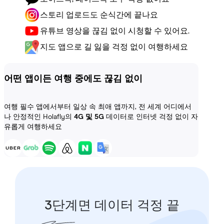
스토리 업로드도 순식간에 끝나요
유튜브 영상을 끊김 없이 시청할 수 있어요.
지도 앱으로 길 잃을 걱정 없이 여행하세요
어떤 앱이든 여행 중에도 끊김 없이
여행 필수 앱에서부터 일상 속 최애 앱까지, 전 세계 어디에서
나 안정적인 Holafly의
4G 및 5G
데이터로 인터넷 걱정 없이 자
유롭게 여행하세요
3단계면 데이터 걱정 끝