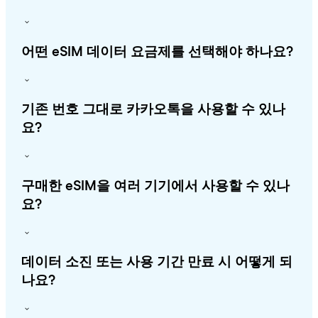
어떤 eSIM 데이터 요금제를 선택해야 하나요?
기존 번호 그대로 카카오톡을 사용할 수 있나
요?
구매한 eSIM을 여러 기기에서 사용할 수 있나
요?
데이터 소진 또는 사용 기간 만료 시 어떻게 되
나요?