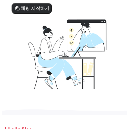
채팅 시작하기