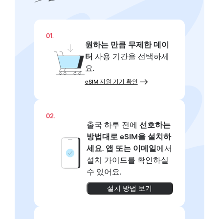
01.
원하는 만큼
무제한 데이
터
사용 기간을 선택하세
요.
eSIM 지원 기기 확인
02.
출국 하루 전에
선호하는
방법대로
eSIM을 설치하
세요.
앱 또는 이메일
에서
설치 가이드를 확인하실
수 있어요.
설치 방법 보기