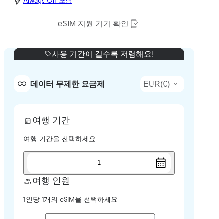
Always On 포함
eSIM 지원 기기 확인
사용 기간이 길수록 저렴해요!
EUR
(
€
)
데이터 무제한 요금제
여행 기간
여행 기간을 선택하세요
1
여행 인원
1인당 1개의 eSIM을 선택하세요