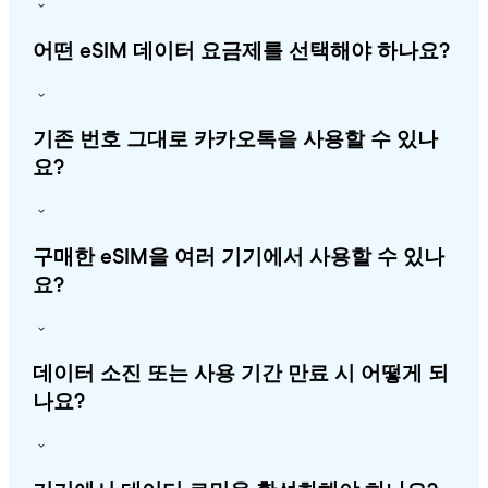
어떤 eSIM 데이터 요금제를 선택해야 하나요?
기존 번호 그대로 카카오톡을 사용할 수 있나
요?
구매한 eSIM을 여러 기기에서 사용할 수 있나
요?
데이터 소진 또는 사용 기간 만료 시 어떻게 되
나요?