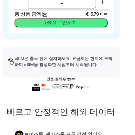
총 상품 금액
€ 3.79
EUR
eSIM 구입하기
eSIM은 출국 전에 설치하세요. 요금제는 현지에 도착
하여 eSIM을 활성화한 시점부터 시작됩니다.
안전 결제
빠르고 안정적인 해외 데이터
보이스톡, 페이스톡 모두 걱정 없어요