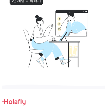
채팅 시작하기