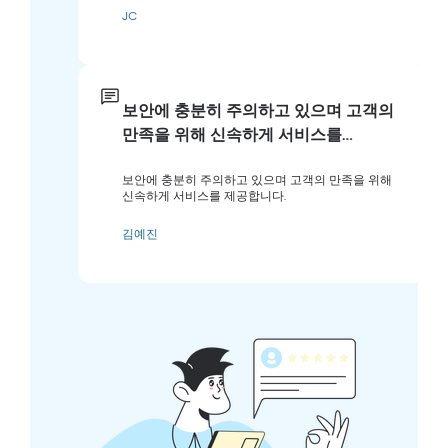
JC
보안에 충분히 주의하고 있으며 고객의
만족을 위해 신속하게 서비스를…
보안에 충분히 주의하고 있으며 고객의 만족을 위해
신속하게 서비스를 제공합니다.
김예진