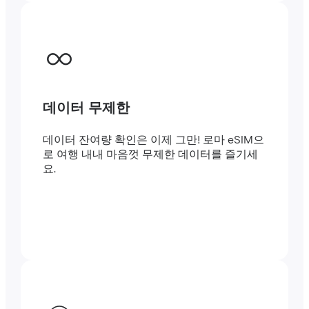
데이터 무제한
데이터 잔여량 확인은 이제 그만! 로마 eSIM으
로 여행 내내 마음껏 무제한 데이터를 즐기세
요.