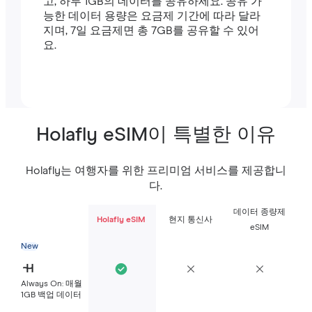
고, 하루 1GB의 데이터를 공유하세요. 공유 가
능한 데이터 용량은 요금제 기간에 따라 달라
지며, 7일 요금제면 총 7GB를 공유할 수 있어
요.
Holafly eSIM이 특별한 이유
Holafly는 여행자를 위한 프리미엄 서비스를 제공합니
다.
데이터 종량제
Holafly eSIM
현지 통신사
eSIM
New
Always On: 매월
1GB 백업 데이터