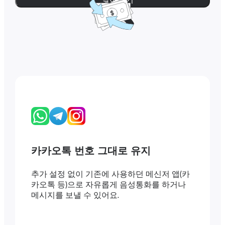
카카오톡 번호 그대로 유지
추가 설정 없이 기존에 사용하던 메신저 앱(카
카오톡 등)으로 자유롭게 음성통화를 하거나
메시지를 보낼 수 있어요.