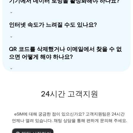
기기에서 데이터 로밍을 활성화해야 하나요?
인터넷 속도가 느려질 수도 있나요?
QR 코드를 삭제했거나 이메일에서 찾을 수 없
으면 어떻게 해야 하나요?
24시간 고객지원
eSIM에 대해 궁금한 점이 있으신가요? 고객지원팀은 24시간
언제나 열려 있습니다. 채팅 상담을 통해 편하게 문의해 주세요.