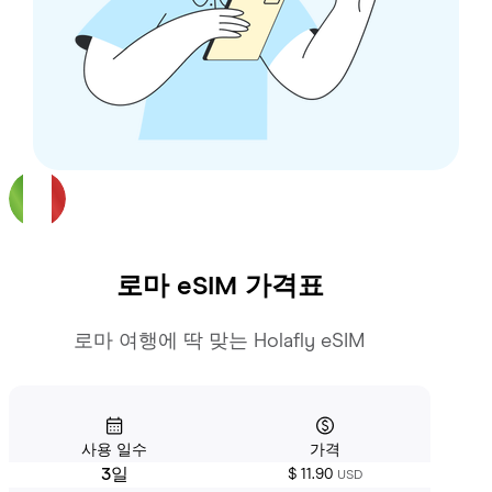
로마
eSIM 가격표
로마 여행에 딱 맞는 Holafly eSIM
사용 일수
가격
3일
$ 11.90
USD