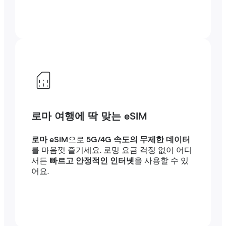
로마 여행에 딱 맞는 eSIM
로마 eSIM
으로
5G/4G 속도의 무제한 데이터
를 마음껏 즐기세요. 로밍 요금 걱정 없이 어디
서든
빠르고 안정적인 인터넷
을 사용할 수 있
어요.