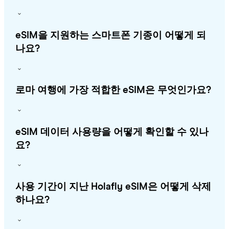
eSIM을 지원하는 스마트폰 기종이 어떻게 되
나요?
로마 여행에 가장 적합한 eSIM은 무엇인가요?
eSIM 데이터 사용량을 어떻게 확인할 수 있나
요?
사용 기간이 지난 Holafly eSIM은 어떻게 삭제
하나요?