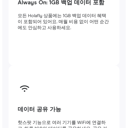
Always On: 1GB 백업 데이터 포함
모든 Holafly 상품에는 1GB 백업 데이터 혜택
이 포함되어 있어요. 매월 비용 없이 어떤 순간
에도 안심하고 사용하세요.
데이터 공유 가능
핫스팟 기능으로 여러 기기를 WiFi에 연결하