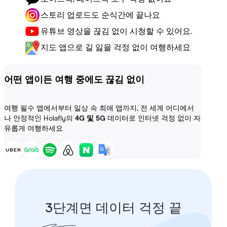
스토리 업로드도 순식간에 끝나요
유튜브 영상을 끊김 없이 시청할 수 있어요.
지도 앱으로 길 잃을 걱정 없이 여행하세요
어떤 앱이든 여행 중에도 끊김 없이
여행 필수 앱에서부터 일상 속 최애 앱까지, 전 세계 어디에서
나 안정적인 Holafly의
4G 및 5G
데이터로 인터넷 걱정 없이 자
유롭게 여행하세요
3단계면 데이터 걱정 끝