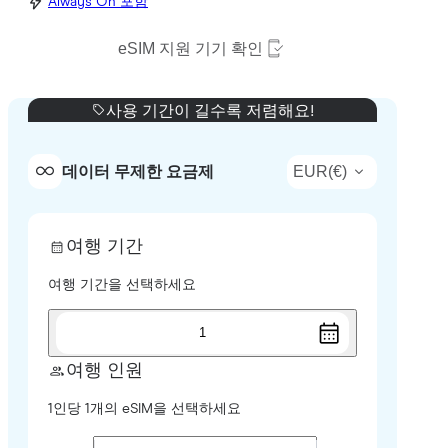
Always On 포함
eSIM 지원 기기 확인
사용 기간이 길수록 저렴해요!
EUR
(
€
)
데이터 무제한 요금제
여행 기간
여행 기간을 선택하세요
1
여행 인원
1인당 1개의 eSIM을 선택하세요