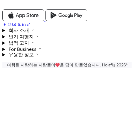
회사 소개
인기 여행지
법적 고지
For Business
유용한 정보
여행을 사랑하는 사람들이
을 담아 만들었습니다. Holafly 2026
®