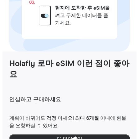
03.
현지에 도착한 후 eSIM을
켜고
무제한 데이터를 즐
기세요.
Holafly 로마 eSIM 이런 점이 좋아
요
안심하고 구매하세요
계획이 바뀌어도 걱정 마세요! 최대
6개월
이내에 환불
을 요청하실 수 있어요.
더 알아보기