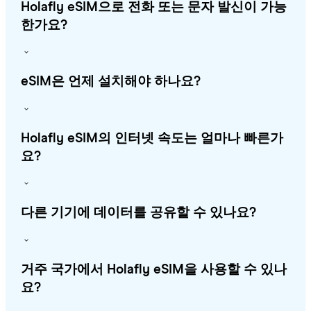
Holafly eSIM으로 전화 또는 문자 발신이 가능
한가요?
eSIM은 언제 설치해야 하나요?
Holafly eSIM의 인터넷 속도는 얼마나 빠른가
요?
다른 기기에 데이터를 공유할 수 있나요?
거주 국가에서 Holafly eSIM을 사용할 수 있나
요?