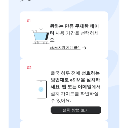
01.
원하는 만큼
무제한 데이
터
사용 기간을 선택하세
요.
eSIM 지원 기기 확인
02.
출국 하루 전에
선호하는
방법대로
eSIM을 설치하
세요.
앱 또는 이메일
에서
설치 가이드를 확인하실
수 있어요.
설치 방법 보기