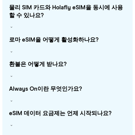
물리 SIM 카드와 Holafly eSIM을 동시에 사용
할 수 있나요?
로마 eSIM을 어떻게 활성화하나요?
환불은 어떻게 받나요?
Always On이란 무엇인가요?
eSIM 데이터 요금제는 언제 시작되나요?