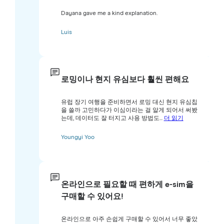
Dayana gave me a kind explanation.
Luis
로밍이나 현지 유심보다 훨씬 편해요
유럽 장기 여행을 준비하면서 로밍 대신 현지 유심칩
을 쓸까 고민하다가 이심이라는 걸 알게 되어서 써봤
는데, 데이터도 잘 터지고 사용 방법도...
더 읽기
Youngyi Yoo
온라인으로 필요할 때 편하게 e-sim을
구매할 수 있어요!
온라인으로 아주 손쉽게 구매할 수 있어서 너무 좋았