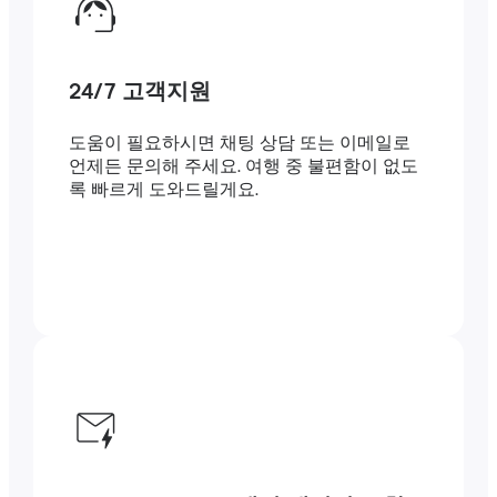
24/7 고객지원
도움이 필요하시면 채팅 상담 또는 이메일로
언제든 문의해 주세요. 여행 중 불편함이 없도
록 빠르게 도와드릴게요.