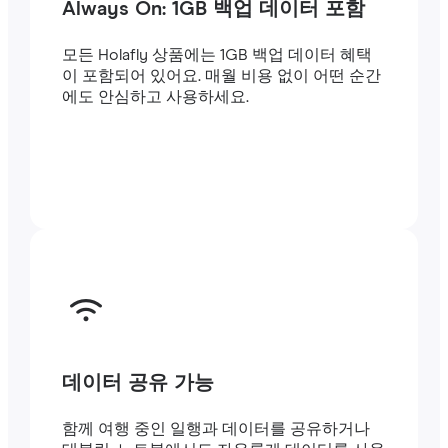
Always On: 1GB 백업 데이터 포함
모든 Holafly 상품에는 1GB 백업 데이터 혜택
이 포함되어 있어요. 매월 비용 없이 어떤 순간
에도 안심하고 사용하세요.
데이터 공유 가능
함께 여행 중인 일행과 데이터를 공유하거나