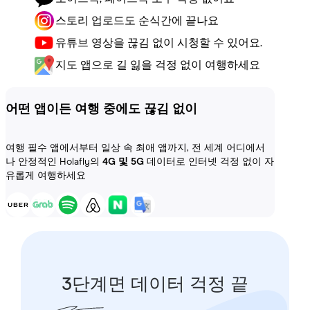
스토리 업로드도 순식간에 끝나요
유튜브 영상을 끊김 없이 시청할 수 있어요.
지도 앱으로 길 잃을 걱정 없이 여행하세요
어떤 앱이든 여행 중에도 끊김 없이
여행 필수 앱에서부터 일상 속 최애 앱까지, 전 세계 어디에서
나 안정적인 Holafly의
4G 및 5G
데이터로 인터넷 걱정 없이 자
유롭게 여행하세요
3단계면 데이터 걱정 끝