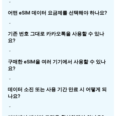
어떤 eSIM 데이터 요금제를 선택해야 하나요?
기존 번호 그대로 카카오톡을 사용할 수 있나
요?
구매한 eSIM을 여러 기기에서 사용할 수 있나
요?
데이터 소진 또는 사용 기간 만료 시 어떻게 되
나요?