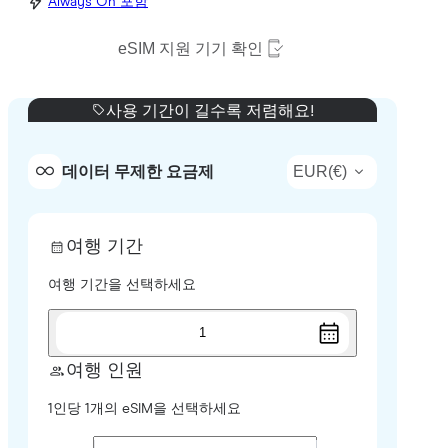
Always On 포함
eSIM 지원 기기 확인
사용 기간이 길수록 저렴해요!
EUR
(
€
)
데이터 무제한 요금제
여행 기간
여행 기간을 선택하세요
1
여행 인원
1인당 1개의 eSIM을 선택하세요