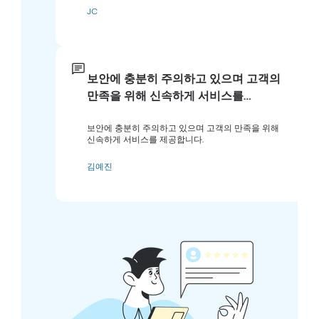
JC
보안에 충분히 주의하고 있으며 고객의
만족을 위해 신속하게 서비스를…
보안에 충분히 주의하고 있으며 고객의 만족을 위해
신속하게 서비스를 제공합니다.
김예진