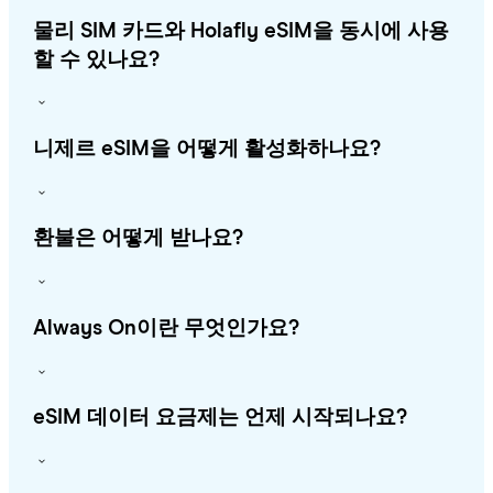
물리 SIM 카드와 Holafly eSIM을 동시에 사용
할 수 있나요?
니제르 eSIM을 어떻게 활성화하나요?
환불은 어떻게 받나요?
Always On이란 무엇인가요?
eSIM 데이터 요금제는 언제 시작되나요?