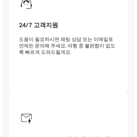
24/7 고객지원
도움이 필요하시면 채팅 상담 또는 이메일로
언제든 문의해 주세요. 여행 중 불편함이 없도
록 빠르게 도와드릴게요.