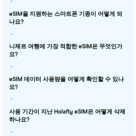
eSIM을 지원하는 스마트폰 기종이 어떻게 되
나요?
니제르 여행에 가장 적합한 eSIM은 무엇인가
요?
eSIM 데이터 사용량을 어떻게 확인할 수 있나
요?
사용 기간이 지난 Holafly eSIM은 어떻게 삭제
하나요?