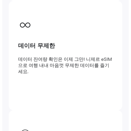
데이터 무제한
데이터 잔여량 확인은 이제 그만! 니제르 eSIM
으로 여행 내내 마음껏 무제한 데이터를 즐기
세요.