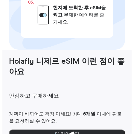
03.
현지에 도착한 후 eSIM을
켜고
무제한 데이터를 즐
기세요.
Holafly 니제르 eSIM 이런 점이 좋
아요
안심하고 구매하세요
계획이 바뀌어도 걱정 마세요! 최대
6개월
이내에 환불
을 요청하실 수 있어요.
더 알아보기