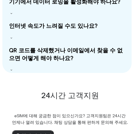
기기에서 데이터 로밍을 활성화해야 하나요?
인터넷 속도가 느려질 수도 있나요?
QR 코드를 삭제했거나 이메일에서 찾을 수 없
으면 어떻게 해야 하나요?
24시간 고객지원
eSIM에 대해 궁금한 점이 있으신가요? 고객지원팀은 24시간
언제나 열려 있습니다. 채팅 상담을 통해 편하게 문의해 주세요.