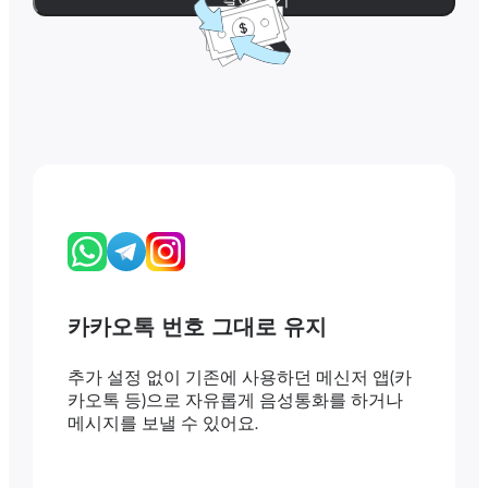
카카오톡 번호 그대로 유지
추가 설정 없이 기존에 사용하던 메신저 앱(카
카오톡 등)으로 자유롭게 음성통화를 하거나
메시지를 보낼 수 있어요.