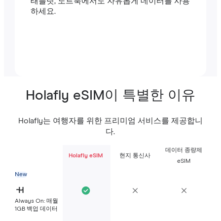
태블릿, 노트북에서도 자유롭게 데이터를 사용
하세요.
Holafly eSIM이 특별한 이유
Holafly는 여행자를 위한 프리미엄 서비스를 제공합니
다.
데이터 종량제
Holafly eSIM
현지 통신사
eSIM
New
Always On: 매월
1GB 백업 데이터