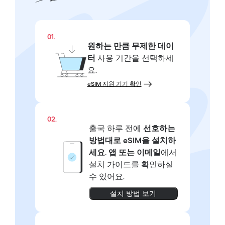
01.
원하는 만큼
무제한 데이
터
사용 기간을 선택하세
요.
eSIM 지원 기기 확인
02.
출국 하루 전에
선호하는
방법대로
eSIM을 설치하
세요.
앱 또는 이메일
에서
설치 가이드를 확인하실
수 있어요.
설치 방법 보기