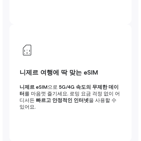
니제르 여행에 딱 맞는 eSIM
니제르 eSIM
으로
5G/4G 속도의 무제한 데이
터
를 마음껏 즐기세요. 로밍 요금 걱정 없이 어
디서든
빠르고 안정적인 인터넷
을 사용할 수
있어요.