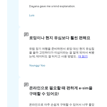
Dayana gave me a kind explanation.
Luis
로밍이나 현지 유심보다 훨씬 편해요
유럽 장기 여행을 준비하면서 로밍 대신 현지 유심칩
을 쓸까 고민하다가 이심이라는 걸 알게 되어서 써봤
는데, 데이터도 잘 터지고 사용 방법도...
더 읽기
Youngyi Yoo
온라인으로 필요할 때 편하게 e-sim을
구매할 수 있어요!
온라인으로 아주 손쉽게 구매할 수 있어서 너무 좋았