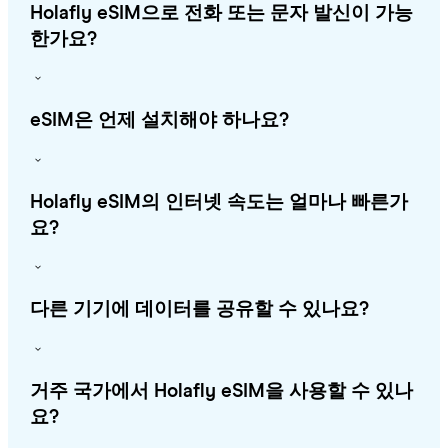
Holafly eSIM으로 전화 또는 문자 발신이 가능
한가요?
eSIM은 언제 설치해야 하나요?
Holafly eSIM의 인터넷 속도는 얼마나 빠른가
요?
다른 기기에 데이터를 공유할 수 있나요?
거주 국가에서 Holafly eSIM을 사용할 수 있나
요?