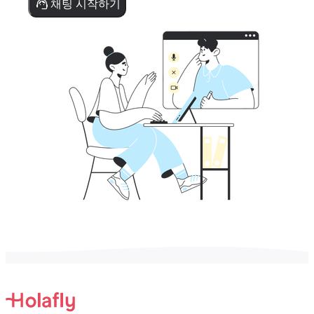
채팅 시작하기