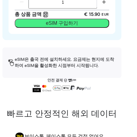
총 상품 금액
€ 15.90
EUR
eSIM 구입하기
eSIM은 출국 전에 설치하세요. 요금제는 현지에 도착
하여 eSIM을 활성화한 시점부터 시작됩니다.
안전 결제
빠르고 안정적인 해외 데이터
보이스톡, 페이스톡 모두 걱정 없어요