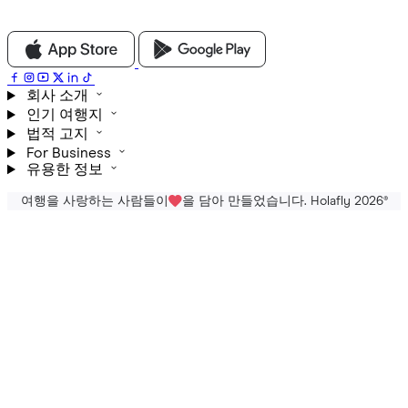
회사 소개
인기 여행지
법적 고지
For Business
유용한 정보
여행을 사랑하는 사람들이
을 담아 만들었습니다. Holafly 2026
®