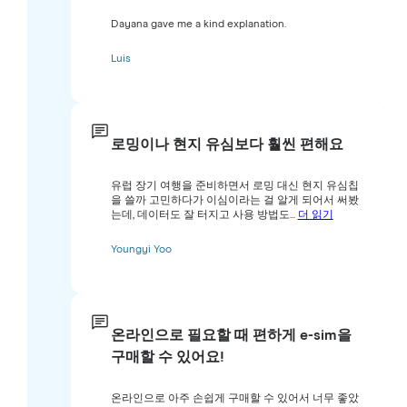
Dayana gave me a kind explanation.
Luis
로밍이나 현지 유심보다 훨씬 편해요
유럽 장기 여행을 준비하면서 로밍 대신 현지 유심칩
을 쓸까 고민하다가 이심이라는 걸 알게 되어서 써봤
는데, 데이터도 잘 터지고 사용 방법도...
더 읽기
Youngyi Yoo
온라인으로 필요할 때 편하게 e-sim을
구매할 수 있어요!
온라인으로 아주 손쉽게 구매할 수 있어서 너무 좋았