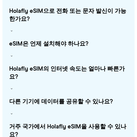
Holafly eSIM으로 전화 또는 문자 발신이 가능
한가요?
eSIM은 언제 설치해야 하나요?
Holafly eSIM의 인터넷 속도는 얼마나 빠른가
요?
다른 기기에 데이터를 공유할 수 있나요?
거주 국가에서 Holafly eSIM을 사용할 수 있나
요?