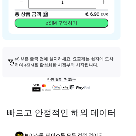
총 상품 금액
€ 6.90
EUR
eSIM 구입하기
eSIM은 출국 전에 설치하세요. 요금제는 현지에 도착
하여 eSIM을 활성화한 시점부터 시작됩니다.
안전 결제
빠르고 안정적인 해외 데이터
보이스톡, 페이스톡 모두 걱정 없어요