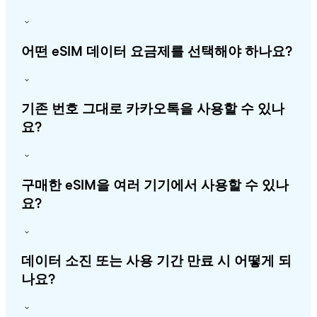
어떤 eSIM 데이터 요금제를 선택해야 하나요?
기존 번호 그대로 카카오톡을 사용할 수 있나
요?
구매한 eSIM을 여러 기기에서 사용할 수 있나
요?
데이터 소진 또는 사용 기간 만료 시 어떻게 되
나요?