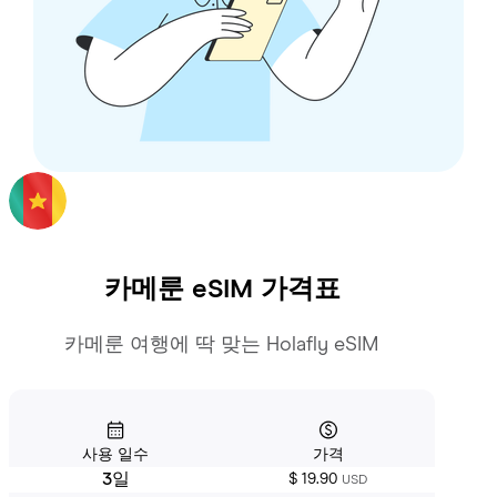
카메룬
eSIM 가격표
카메룬 여행에 딱 맞는 Holafly eSIM
사용 일수
가격
3일
$ 19.90
USD