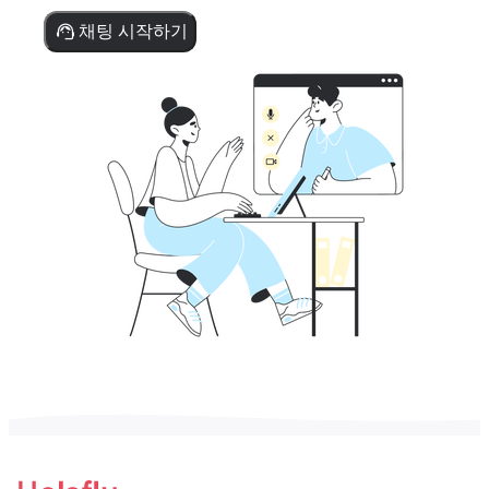
채팅 시작하기