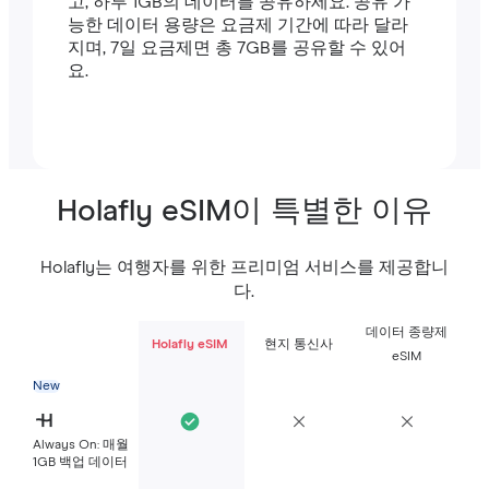
고, 하루 1GB의 데이터를 공유하세요. 공유 가
능한 데이터 용량은 요금제 기간에 따라 달라
지며, 7일 요금제면 총 7GB를 공유할 수 있어
요.
Holafly eSIM이 특별한 이유
Holafly는 여행자를 위한 프리미엄 서비스를 제공합니
다.
데이터 종량제
Holafly eSIM
현지 통신사
eSIM
New
Always On: 매월
1GB 백업 데이터