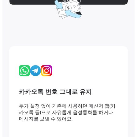
카카오톡 번호 그대로 유지
추가 설정 없이 기존에 사용하던 메신저 앱(카
카오톡 등)으로 자유롭게 음성통화를 하거나
메시지를 보낼 수 있어요.