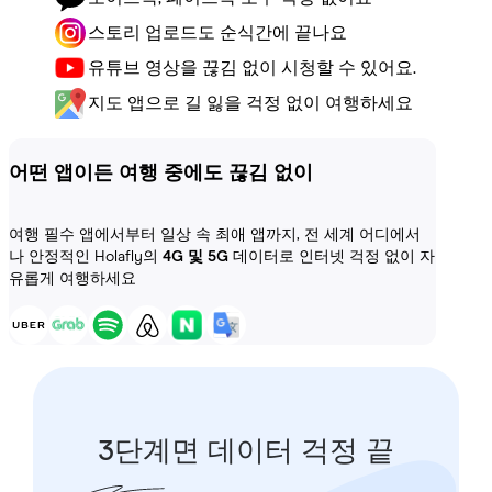
스토리 업로드도 순식간에 끝나요
유튜브 영상을 끊김 없이 시청할 수 있어요.
지도 앱으로 길 잃을 걱정 없이 여행하세요
어떤 앱이든 여행 중에도 끊김 없이
여행 필수 앱에서부터 일상 속 최애 앱까지, 전 세계 어디에서
나 안정적인 Holafly의
4G 및 5G
데이터로 인터넷 걱정 없이 자
유롭게 여행하세요
3단계면 데이터 걱정 끝