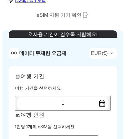
Always On 포함
eSIM 지원 기기 확인
사용 기간이 길수록 저렴해요!
EUR
(
€
)
데이터 무제한 요금제
여행 기간
여행 기간을 선택하세요
1
여행 인원
1인당 1개의 eSIM을 선택하세요