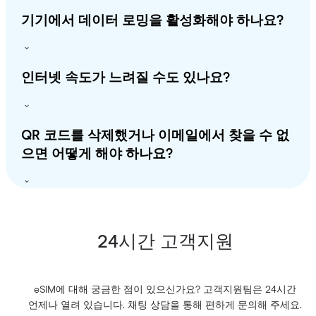
기기에서 데이터 로밍을 활성화해야 하나요?
인터넷 속도가 느려질 수도 있나요?
QR 코드를 삭제했거나 이메일에서 찾을 수 없
으면 어떻게 해야 하나요?
24시간 고객지원
eSIM에 대해 궁금한 점이 있으신가요? 고객지원팀은 24시간
언제나 열려 있습니다. 채팅 상담을 통해 편하게 문의해 주세요.