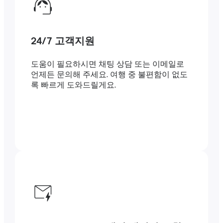
24/7 고객지원
도움이 필요하시면 채팅 상담 또는 이메일로
언제든 문의해 주세요. 여행 중 불편함이 없도
록 빠르게 도와드릴게요.