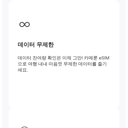
데이터 무제한
데이터 잔여량 확인은 이제 그만! 카메룬 eSIM
으로 여행 내내 마음껏 무제한 데이터를 즐기
세요.