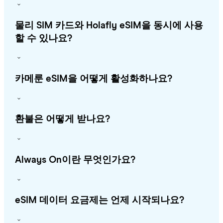
물리 SIM 카드와 Holafly eSIM을 동시에 사용
할 수 있나요?
카메룬 eSIM을 어떻게 활성화하나요?
환불은 어떻게 받나요?
Always On이란 무엇인가요?
eSIM 데이터 요금제는 언제 시작되나요?