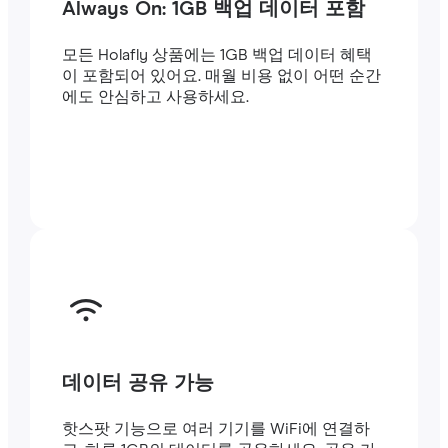
Always On: 1GB 백업 데이터 포함
모든 Holafly 상품에는 1GB 백업 데이터 혜택
이 포함되어 있어요. 매월 비용 없이 어떤 순간
에도 안심하고 사용하세요.
데이터 공유 가능
핫스팟 기능으로 여러 기기를 WiFi에 연결하