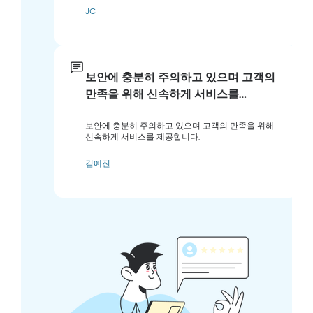
JC
보안에 충분히 주의하고 있으며 고객의
만족을 위해 신속하게 서비스를…
보안에 충분히 주의하고 있으며 고객의 만족을 위해
신속하게 서비스를 제공합니다.
김예진