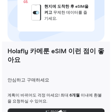
03.
현지에 도착한 후 eSIM을
켜고
무제한 데이터를 즐
기세요.
Holafly 카메룬 eSIM 이런 점이 좋
아요
안심하고 구매하세요
계획이 바뀌어도 걱정 마세요! 최대
6개월
이내에 환불
을 요청하실 수 있어요.
더 알아보기