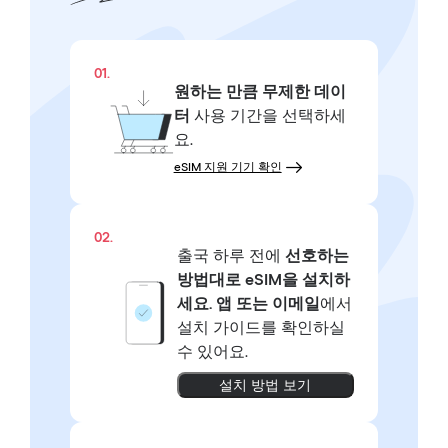
01.
원하는 만큼
무제한 데이
터
사용 기간을 선택하세
요.
eSIM 지원 기기 확인
02.
출국 하루 전에
선호하는
방법대로
eSIM을 설치하
세요.
앱 또는 이메일
에서
설치 가이드를 확인하실
수 있어요.
설치 방법 보기