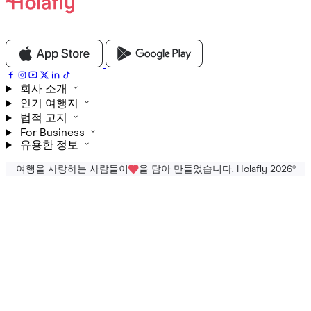
회사 소개
인기 여행지
법적 고지
For Business
유용한 정보
여행을 사랑하는 사람들이
을 담아 만들었습니다. Holafly 2026
®